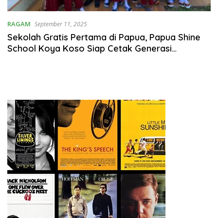
RAGAM
September 11, 2025
Sekolah Gratis Pertama di Papua, Papua Shine
School Koya Koso Siap Cetak Generasi
Berkarakter Kristus