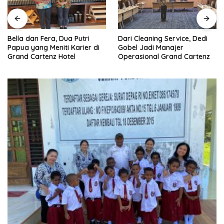
Dari Cleaning Service, Dedi
Bella dan Fera, Dua Putri
Gobel Jadi Manajer
Papua yang Meniti Karier di
Operasional Grand Cartenz
Grand Cartenz Hotel