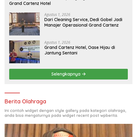
Grand Cartenz Hotel
Agustus 1, 2026
Dari Cleaning Service, Dedi Gobel Jadi
Manajer Operasional Grand Cartenz
Agustus 1, 2026
Grand Cartenz Hotel, Oase Hijau di
Jantung Sentani
Selengkapnya
Berita Olahraga
Ini contoh widget dengan style gallery pada kategori olahraga,
anda bisa mengaturnya pada widget recent post wpberita.