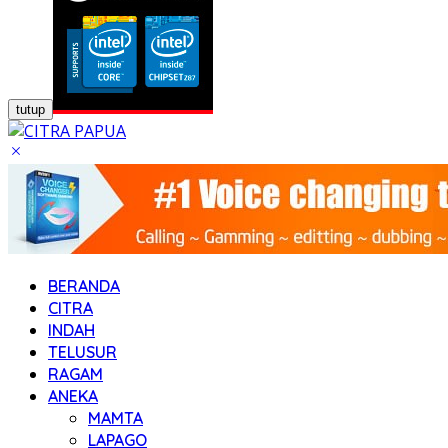
tutup
BERANDA
CITRA
INDAH
TELUSUR
RAGAM
ANEKA
MAMTA
LAPAGO