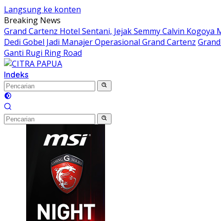
Langsung ke konten
Breaking News
Grand Cartenz Hotel Sentani, Jejak Semmy Calvin Kogoy
Dedi Gobel Jadi Manajer Operasional Grand Cartenz
Grand 
Ganti Rugi Ring Road
Indeks