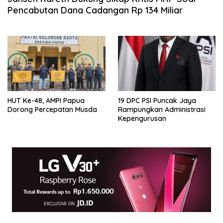
Pencabutan Dana Cadangan Rp 134 Miliar
HUT Ke-48, AMPI Papua
19 DPC PSI Puncak Jaya
Dorong Percepatan Musda
Rampungkan Administrasi
Kepengurusan