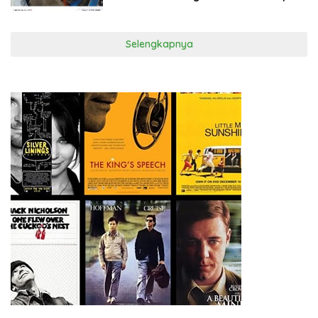
Selengkapnya