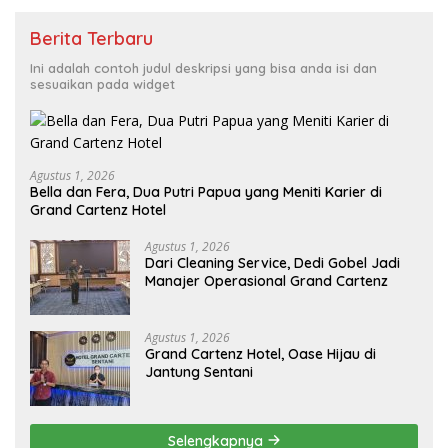
Berita Terbaru
Ini adalah contoh judul deskripsi yang bisa anda isi dan
sesuaikan pada widget
Agustus 1, 2026
Bella dan Fera, Dua Putri Papua yang Meniti Karier di
Grand Cartenz Hotel
Agustus 1, 2026
Dari Cleaning Service, Dedi Gobel Jadi
Manajer Operasional Grand Cartenz
Agustus 1, 2026
Grand Cartenz Hotel, Oase Hijau di
Jantung Sentani
Selengkapnya