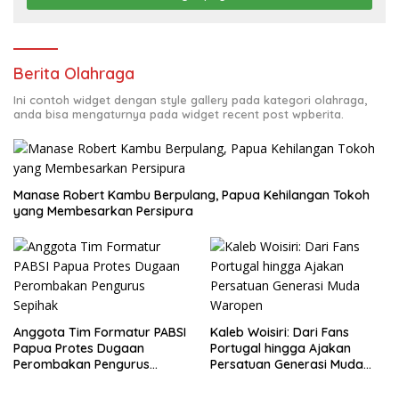
Berita Olahraga
Ini contoh widget dengan style gallery pada kategori olahraga,
anda bisa mengaturnya pada widget recent post wpberita.
Manase Robert Kambu Berpulang, Papua Kehilangan Tokoh
yang Membesarkan Persipura
Anggota Tim Formatur PABSI
Kaleb Woisiri: Dari Fans
Papua Protes Dugaan
Portugal hingga Ajakan
Perombakan Pengurus
Persatuan Generasi Muda
Sepihak
Waropen