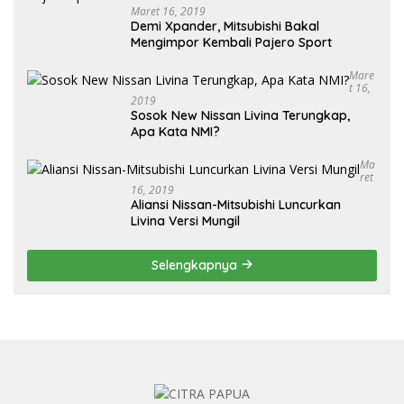
Maret 16, 2019
Demi Xpander, Mitsubishi Bakal
Mengimpor Kembali Pajero Sport
Mare
T 16,
2019
Sosok New Nissan Livina Terungkap,
Apa Kata NMI?
Ma
Ret
16, 2019
Aliansi Nissan-Mitsubishi Luncurkan
Livina Versi Mungil
Selengkapnya