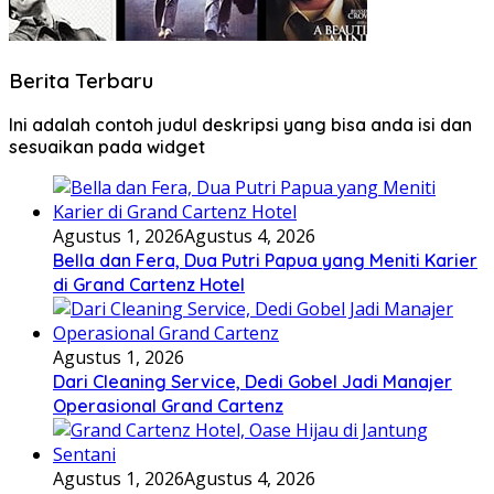
Berita Terbaru
Ini adalah contoh judul deskripsi yang bisa anda isi dan
sesuaikan pada widget
Agustus 1, 2026
Agustus 4, 2026
Bella dan Fera, Dua Putri Papua yang Meniti Karier
di Grand Cartenz Hotel
Agustus 1, 2026
Dari Cleaning Service, Dedi Gobel Jadi Manajer
Operasional Grand Cartenz
Agustus 1, 2026
Agustus 4, 2026