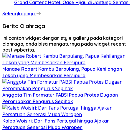
Grand Cartenz Hotel, Oase Hijau di Jantung Sentani
Selengkapnya
Berita Olahraga
Ini contoh widget dengan style gallery pada kategori
olahraga, anda bisa mengaturnya pada widget recent
post wpberita.
Manase Robert Kambu Berpulang, Papua Kehilangan
Tokoh yang Membesarkan Persipura
Anggota Tim Formatur PABSI Papua Protes Dugaan
Perombakan Pengurus Sepihak
Kaleb Woisiri: Dari Fans Portugal hingga Ajakan
Persatuan Generasi Muda Waropen