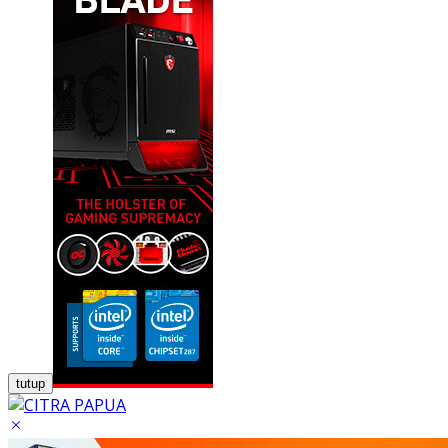
tutup