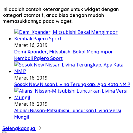
Ini adalah contoh keterangan untuk widget dengan
kategori otomotif, anda bisa dengan mudah
memasukkannya pada widget.
Maret 16, 2019
Demi Xpander, Mitsubishi Bakal Mengimpor
Kembali Pajero Sport
Maret 16, 2019
Sosok New Nissan Livina Terungkap, Apa Kata NMI?
Maret 16, 2019
Aliansi Nissan-Mitsubishi Luncurkan Livina Versi
Mungil
Selengkapnya