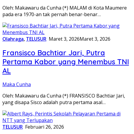
Oleh: Makawaru da Cunha (*) MALAM di Kota Maumere
pada era 1970-an tak pernah benar-benar…
Olahraga
,
TELUSUR
Maret 3, 2026
Maret 3, 2026
Fransisco Bachtiar Jari, Putra
Pertama Kabor yang Menembus TNI
AL
Maka Cunha
Oleh: Makawaru da Cunha (*) FRANSISCO Bachtiar Jari,
yang disapa Sisco adalah putra pertama asal…
TELUSUR
Februari 26, 2026