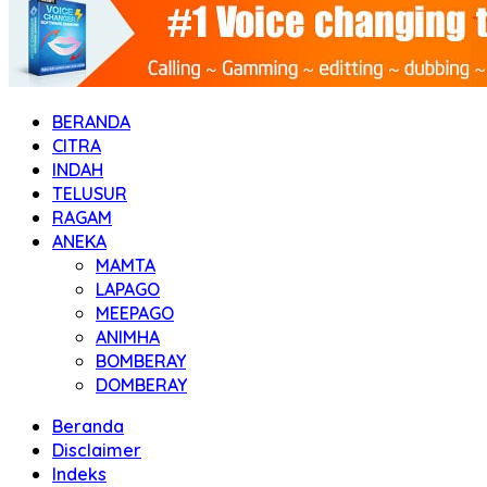
BERANDA
CITRA
INDAH
TELUSUR
RAGAM
ANEKA
MAMTA
LAPAGO
MEEPAGO
ANIMHA
BOMBERAY
DOMBERAY
Beranda
Disclaimer
Indeks