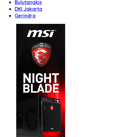
Bulutangkis
DKI Jakarta
Gerindra