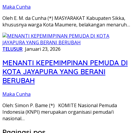
Maka Cunha
Oleh E. M. da Cunha (*) MASYARAKAT Kabupaten Sikka,
khususnya warga Kota Maumere, belakangan menaruh…
TELUSUR
Januari 23, 2026
MENANTI KEPEMIMPINAN PEMUDA DI
KOTA JAYAPURA YANG BERANI
BERUBAH
Maka Cunha
Oleh: Simon P. Bame (*) KOMITE Nasional Pemuda
Indonesia (KNPI) merupakan organisasi pemuda/i
nasional…
Paginasi pos