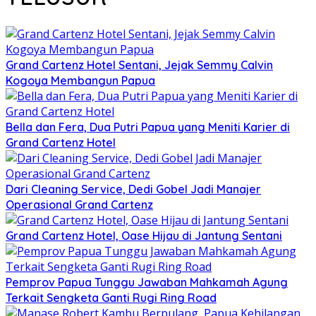
Grand Cartenz Hotel Sentani, Jejak Semmy Calvin
Kogoya Membangun Papua
Bella dan Fera, Dua Putri Papua yang Meniti Karier di
Grand Cartenz Hotel
Dari Cleaning Service, Dedi Gobel Jadi Manajer
Operasional Grand Cartenz
Grand Cartenz Hotel, Oase Hijau di Jantung Sentani
Pemprov Papua Tunggu Jawaban Mahkamah Agung
Terkait Sengketa Ganti Rugi Ring Road