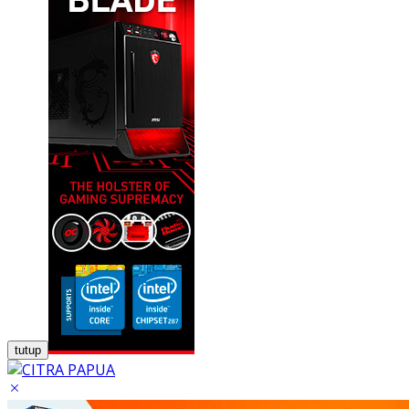
tutup