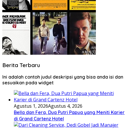
Berita Terbaru
Ini adalah contoh judul deskripsi yang bisa anda isi dan
sesuaikan pada widget
Agustus 1, 2026
Agustus 4, 2026
Bella dan Fera, Dua Putri Papua yang Meniti Karier
di Grand Cartenz Hotel