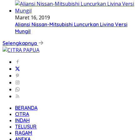
Maret 16, 2019
Aliansi Nissan-Mitsubishi Luncurkan Livina Versi
Mungil
Selengkapnya
BERANDA
CITRA
INDAH
TELUSUR
RAGAM
ANEKA