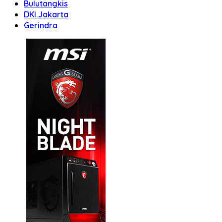
Bulutangkis
DKI Jakarta
Gerindra