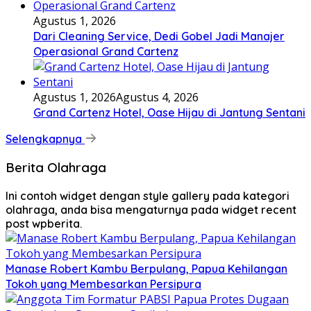
Agustus 1, 2026
Dari Cleaning Service, Dedi Gobel Jadi Manajer
Operasional Grand Cartenz
Agustus 1, 2026
Agustus 4, 2026
Grand Cartenz Hotel, Oase Hijau di Jantung Sentani
Selengkapnya
Berita Olahraga
Ini contoh widget dengan style gallery pada kategori
olahraga, anda bisa mengaturnya pada widget recent
post wpberita.
Manase Robert Kambu Berpulang, Papua Kehilangan
Tokoh yang Membesarkan Persipura