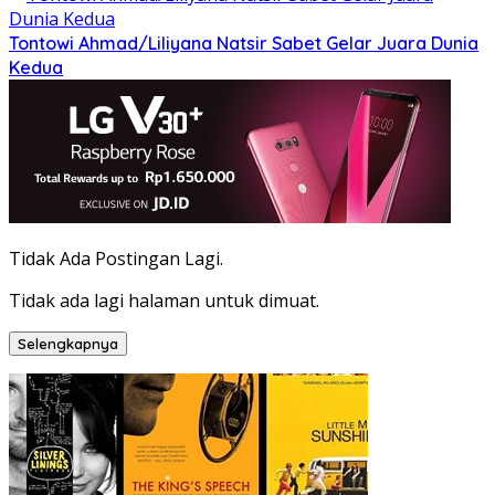
Tontowi Ahmad/Liliyana Natsir Sabet Gelar Juara Dunia
Kedua
Tidak Ada Postingan Lagi.
Tidak ada lagi halaman untuk dimuat.
Selengkapnya