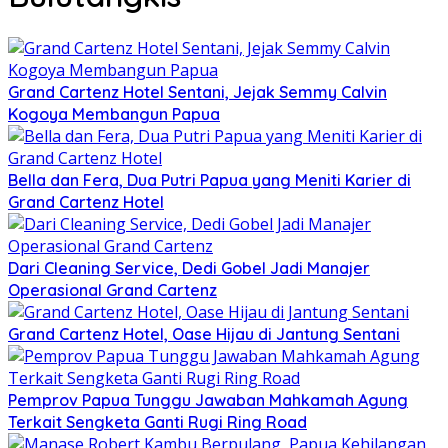
Grand Cartenz Hotel Sentani, Jejak Semmy Calvin
Kogoya Membangun Papua
Bella dan Fera, Dua Putri Papua yang Meniti Karier di
Grand Cartenz Hotel
Dari Cleaning Service, Dedi Gobel Jadi Manajer
Operasional Grand Cartenz
Grand Cartenz Hotel, Oase Hijau di Jantung Sentani
Pemprov Papua Tunggu Jawaban Mahkamah Agung
Terkait Sengketa Ganti Rugi Ring Road