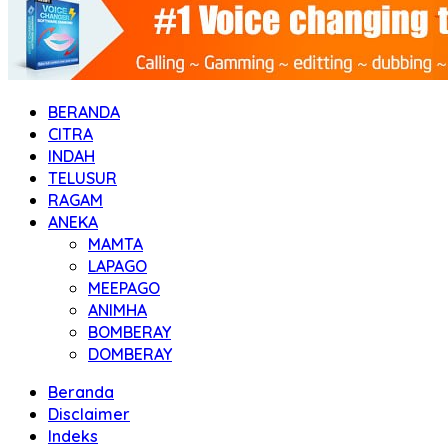
BERANDA
CITRA
INDAH
TELUSUR
RAGAM
ANEKA
MAMTA
LAPAGO
MEEPAGO
ANIMHA
BOMBERAY
DOMBERAY
Beranda
Disclaimer
Indeks