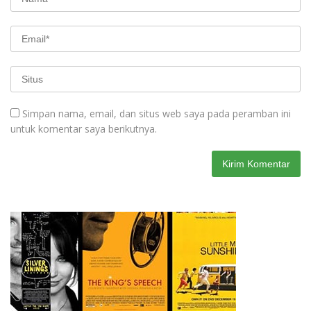
Simpan nama, email, dan situs web saya pada peramban ini
untuk komentar saya berikutnya.