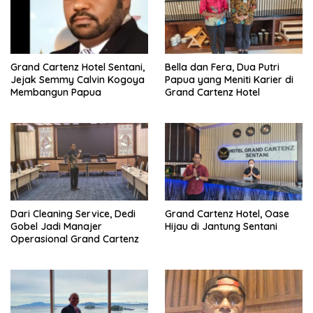
Grand Cartenz Hotel Sentani,
Bella dan Fera, Dua Putri
Jejak Semmy Calvin Kogoya
Papua yang Meniti Karier di
Membangun Papua
Grand Cartenz Hotel
Dari Cleaning Service, Dedi
Grand Cartenz Hotel, Oase
Gobel Jadi Manajer
Hijau di Jantung Sentani
Operasional Grand Cartenz