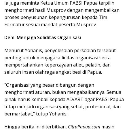
Ia juga meminta Ketua Umum PABSI Papua terpilih
menghormati hasil Musprov dengan mengembalikan
proses penyusunan kepengurusan kepada Tim
Formatur sesuai mandat peserta Musprov.
Demi Menjaga Soliditas Organisasi
Menurut Yohanis, penyelesaian persoalan tersebut
penting untuk menjaga soliditas organisasi serta
mempertahankan kepercayaan atlet, pelatih, dan
seluruh insan olahraga angkat besi di Papua.
“Organisasi yang besar dibangun dengan
menghormati aturan, bukan mengabaikannya. Semua
pihak harus kembali kepada AD/ART agar PABSI Papua
tetap menjadi organisasi yang sehat, profesional, dan
bermartabat,” tutup Yohanis.
Hingga berita ini diterbitkan,
CitraPapua.com
masih