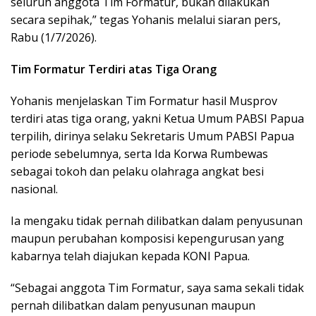
seluruh anggota Tim Formatur, bukan dilakukan
secara sepihak,” tegas Yohanis melalui siaran pers,
Rabu (1/7/2026).
Tim Formatur Terdiri atas Tiga Orang
Yohanis menjelaskan Tim Formatur hasil Musprov
terdiri atas tiga orang, yakni Ketua Umum PABSI Papua
terpilih, dirinya selaku Sekretaris Umum PABSI Papua
periode sebelumnya, serta Ida Korwa Rumbewas
sebagai tokoh dan pelaku olahraga angkat besi
nasional.
Ia mengaku tidak pernah dilibatkan dalam penyusunan
maupun perubahan komposisi kepengurusan yang
kabarnya telah diajukan kepada KONI Papua.
“Sebagai anggota Tim Formatur, saya sama sekali tidak
pernah dilibatkan dalam penyusunan maupun