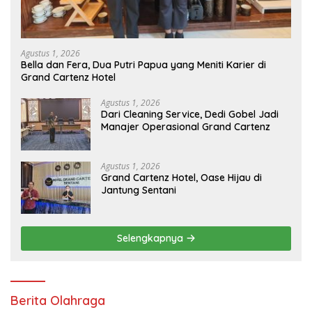
Agustus 1, 2026
Bella dan Fera, Dua Putri Papua yang Meniti Karier di
Grand Cartenz Hotel
Agustus 1, 2026
Dari Cleaning Service, Dedi Gobel Jadi
Manajer Operasional Grand Cartenz
Agustus 1, 2026
Grand Cartenz Hotel, Oase Hijau di
Jantung Sentani
Selengkapnya
Berita Olahraga