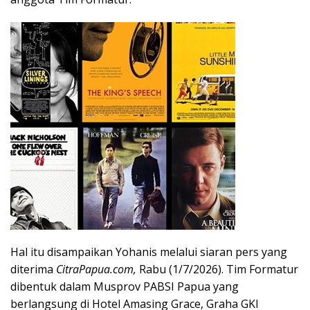
Hal itu disampaikan Yohanis melalui siaran pers yang
diterima
CitraPapua.com,
Rabu (1/7/2026). Tim Formatur
dibentuk dalam Musprov PABSI Papua yang
berlangsung di Hotel Amasing Grace, Graha GKI