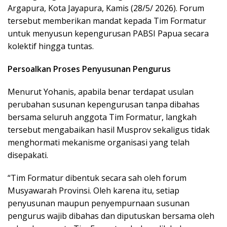
Argapura, Kota Jayapura, Kamis (28/5/ 2026). Forum
tersebut memberikan mandat kepada Tim Formatur
untuk menyusun kepengurusan PABSI Papua secara
kolektif hingga tuntas.
Persoalkan Proses Penyusunan Pengurus
Menurut Yohanis, apabila benar terdapat usulan
perubahan susunan kepengurusan tanpa dibahas
bersama seluruh anggota Tim Formatur, langkah
tersebut mengabaikan hasil Musprov sekaligus tidak
menghormati mekanisme organisasi yang telah
disepakati.
“Tim Formatur dibentuk secara sah oleh forum
Musyawarah Provinsi. Oleh karena itu, setiap
penyusunan maupun penyempurnaan susunan
pengurus wajib dibahas dan diputuskan bersama oleh