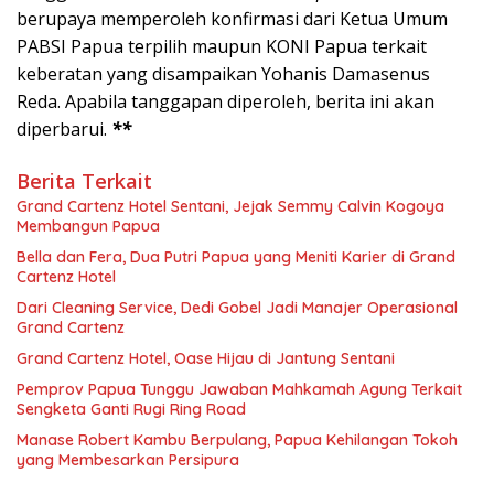
berupaya memperoleh konfirmasi dari Ketua Umum
PABSI Papua terpilih maupun KONI Papua terkait
keberatan yang disampaikan Yohanis Damasenus
Reda. Apabila tanggapan diperoleh, berita ini akan
diperbarui.
**
Berita Terkait
Grand Cartenz Hotel Sentani, Jejak Semmy Calvin Kogoya
Membangun Papua
Bella dan Fera, Dua Putri Papua yang Meniti Karier di Grand
Cartenz Hotel
Dari Cleaning Service, Dedi Gobel Jadi Manajer Operasional
Grand Cartenz
Grand Cartenz Hotel, Oase Hijau di Jantung Sentani
Pemprov Papua Tunggu Jawaban Mahkamah Agung Terkait
Sengketa Ganti Rugi Ring Road
Manase Robert Kambu Berpulang, Papua Kehilangan Tokoh
yang Membesarkan Persipura