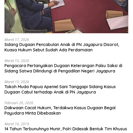
Maret 17, 2026
Sidang Dugaan Pencabulan Anak di PN Jayapura Disorot,
Kuasa Hukum Sebut Sudah Ada Perdamaian
Maret 15, 2026
Pengacara Pertanyakan Dugaan Keterangan Palsu Saksi di
Sidang Satwa Dilindungi di Pengadilan Negeri Jayapura
Maret 15, 2026
Tokoh Muda Papua Apeniel Sani Tanggapi Sidang Kasus
Dugaan Cabul terhadap Anak di PN Jayapura
Februari 20, 2026
Dakwaan Cacat Hukum, Terdakwa Kasus Dugaan Begal
Payudara Minta Dibebaskan
Maret 16, 2019
14 Tahun Terbunuhnya Munir, Polri Didesak Bentuk Tim Khusus