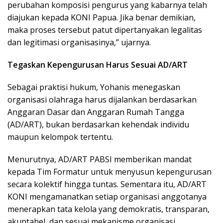
perubahan komposisi pengurus yang kabarnya telah
diajukan kepada KONI Papua. Jika benar demikian,
maka proses tersebut patut dipertanyakan legalitas
dan legitimasi organisasinya,” ujarnya.
Tegaskan Kepengurusan Harus Sesuai AD/ART
Sebagai praktisi hukum, Yohanis menegaskan
organisasi olahraga harus dijalankan berdasarkan
Anggaran Dasar dan Anggaran Rumah Tangga
(AD/ART), bukan berdasarkan kehendak individu
maupun kelompok tertentu.
Menurutnya, AD/ART PABSI memberikan mandat
kepada Tim Formatur untuk menyusun kepengurusan
secara kolektif hingga tuntas. Sementara itu, AD/ART
KONI mengamanatkan setiap organisasi anggotanya
menerapkan tata kelola yang demokratis, transparan,
akuntabel, dan sesuai mekanisme organisasi.