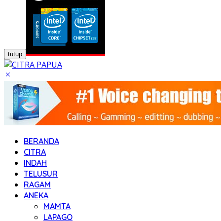
tutup
BERANDA
CITRA
INDAH
TELUSUR
RAGAM
ANEKA
MAMTA
LAPAGO