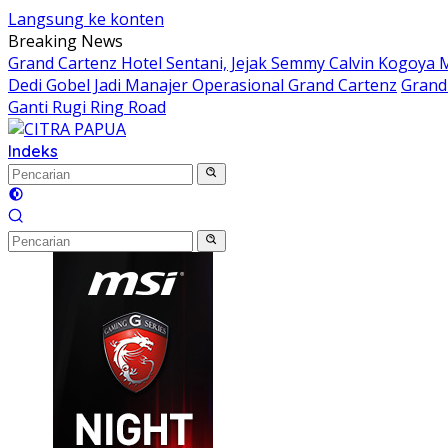
Langsung ke konten
Breaking News
Grand Cartenz Hotel Sentani, Jejak Semmy Calvin Kogoy
Dedi Gobel Jadi Manajer Operasional Grand Cartenz
Grand 
Ganti Rugi Ring Road
Indeks