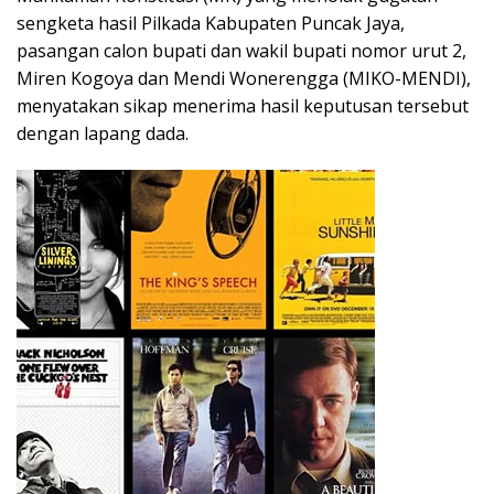
sengketa hasil Pilkada Kabupaten Puncak Jaya,
pasangan calon bupati dan wakil bupati nomor urut 2,
Miren Kogoya dan Mendi Wonerengga (MIKO-MENDI),
menyatakan sikap menerima hasil keputusan tersebut
dengan lapang dada.