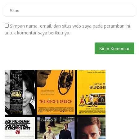
Simpan nama, email, dan situs web saya pada peramban ini
untuk komentar saya berikutnya.