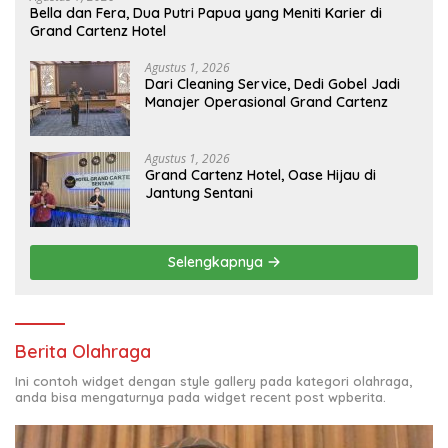
Bella dan Fera, Dua Putri Papua yang Meniti Karier di
Grand Cartenz Hotel
Agustus 1, 2026
Dari Cleaning Service, Dedi Gobel Jadi
Manajer Operasional Grand Cartenz
Agustus 1, 2026
Grand Cartenz Hotel, Oase Hijau di
Jantung Sentani
Selengkapnya
Berita Olahraga
Ini contoh widget dengan style gallery pada kategori olahraga,
anda bisa mengaturnya pada widget recent post wpberita.