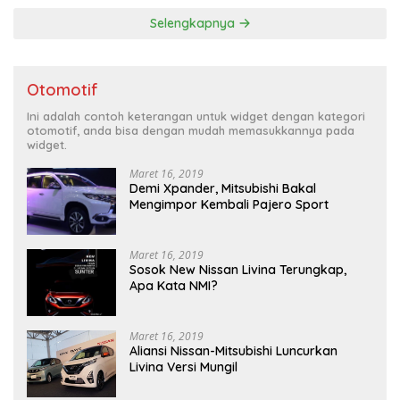
Selengkapnya
Otomotif
Ini adalah contoh keterangan untuk widget dengan kategori
otomotif, anda bisa dengan mudah memasukkannya pada
widget.
Maret 16, 2019
Demi Xpander, Mitsubishi Bakal
Mengimpor Kembali Pajero Sport
Maret 16, 2019
Sosok New Nissan Livina Terungkap,
Apa Kata NMI?
Maret 16, 2019
Aliansi Nissan-Mitsubishi Luncurkan
Livina Versi Mungil