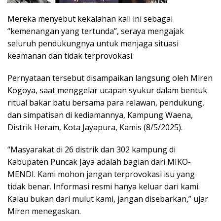
Mereka menyebut kekalahan kali ini sebagai
“kemenangan yang tertunda”, seraya mengajak
seluruh pendukungnya untuk menjaga situasi
keamanan dan tidak terprovokasi.
Pernyataan tersebut disampaikan langsung oleh Miren
Kogoya, saat menggelar ucapan syukur dalam bentuk
ritual bakar batu bersama para relawan, pendukung,
dan simpatisan di kediamannya, Kampung Waena,
Distrik Heram, Kota Jayapura, Kamis (8/5/2025).
“Masyarakat di 26 distrik dan 302 kampung di
Kabupaten Puncak Jaya adalah bagian dari MIKO-
MENDI. Kami mohon jangan terprovokasi isu yang
tidak benar. Informasi resmi hanya keluar dari kami.
Kalau bukan dari mulut kami, jangan disebarkan,” ujar
Miren menegaskan.