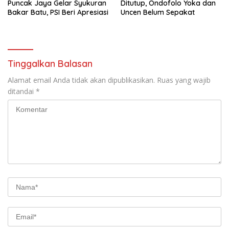
Puncak Jaya Gelar Syukuran
Ditutup, Ondofolo Yoka dan
Bakar Batu, PSI Beri Apresiasi
Uncen Belum Sepakat
Tinggalkan Balasan
Alamat email Anda tidak akan dipublikasikan.
Ruas yang wajib
ditandai
*