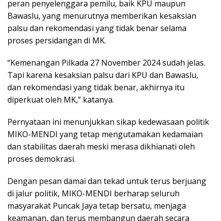
peran penyelenggara pemilu, baik KPU maupun
Bawaslu, yang menurutnya memberikan kesaksian
palsu dan rekomendasi yang tidak benar selama
proses persidangan di MK.
“Kemenangan Pilkada 27 November 2024 sudah jelas.
Tapi karena kesaksian palsu dari KPU dan Bawaslu,
dan rekomendasi yang tidak benar, akhirnya itu
diperkuat oleh MK,” katanya.
Pernyataan ini menunjukkan sikap kedewasaan politik
MIKO-MENDI yang tetap mengutamakan kedamaian
dan stabilitas daerah meski merasa dikhianati oleh
proses demokrasi.
Dengan pesan damai dan tekad untuk terus berjuang
di jalur politik, MIKO-MENDI berharap seluruh
masyarakat Puncak Jaya tetap bersatu, menjaga
keamanan, dan terus membangun daerah secara