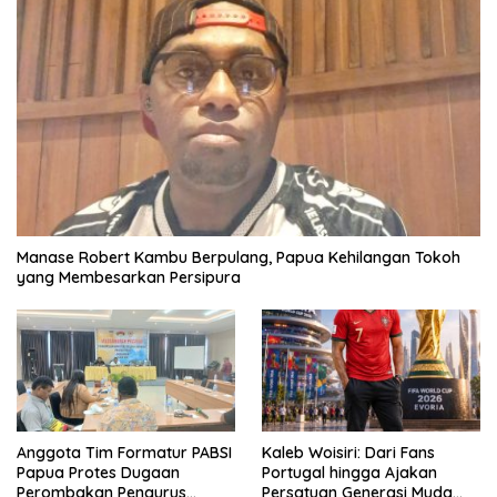
Manase Robert Kambu Berpulang, Papua Kehilangan Tokoh
yang Membesarkan Persipura
Anggota Tim Formatur PABSI
Kaleb Woisiri: Dari Fans
Papua Protes Dugaan
Portugal hingga Ajakan
Perombakan Pengurus
Persatuan Generasi Muda