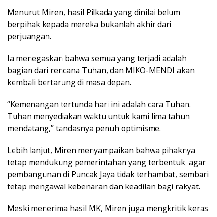
Menurut Miren, hasil Pilkada yang dinilai belum
berpihak kepada mereka bukanlah akhir dari
perjuangan.
Ia menegaskan bahwa semua yang terjadi adalah
bagian dari rencana Tuhan, dan MIKO-MENDI akan
kembali bertarung di masa depan.
“Kemenangan tertunda hari ini adalah cara Tuhan.
Tuhan menyediakan waktu untuk kami lima tahun
mendatang,” tandasnya penuh optimisme.
Lebih lanjut, Miren menyampaikan bahwa pihaknya
tetap mendukung pemerintahan yang terbentuk, agar
pembangunan di Puncak Jaya tidak terhambat, sembari
tetap mengawal kebenaran dan keadilan bagi rakyat.
Meski menerima hasil MK, Miren juga mengkritik keras