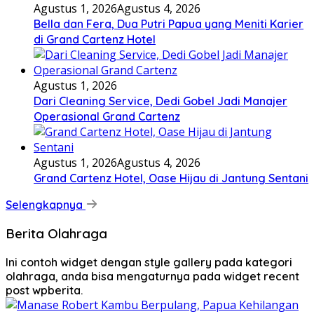
Agustus 1, 2026
Agustus 4, 2026
Bella dan Fera, Dua Putri Papua yang Meniti Karier
di Grand Cartenz Hotel
Agustus 1, 2026
Dari Cleaning Service, Dedi Gobel Jadi Manajer
Operasional Grand Cartenz
Agustus 1, 2026
Agustus 4, 2026
Grand Cartenz Hotel, Oase Hijau di Jantung Sentani
Selengkapnya
Berita Olahraga
Ini contoh widget dengan style gallery pada kategori
olahraga, anda bisa mengaturnya pada widget recent
post wpberita.