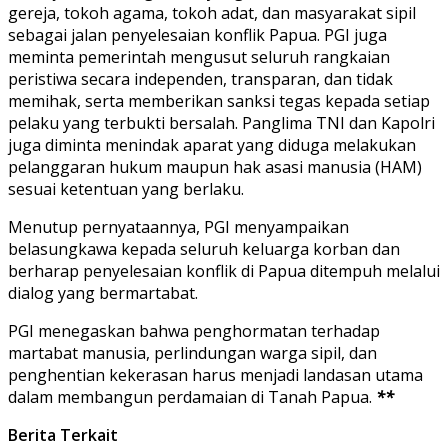
gereja, tokoh agama, tokoh adat, dan masyarakat sipil
sebagai jalan penyelesaian konflik Papua. PGI juga
meminta pemerintah mengusut seluruh rangkaian
peristiwa secara independen, transparan, dan tidak
memihak, serta memberikan sanksi tegas kepada setiap
pelaku yang terbukti bersalah. Panglima TNI dan Kapolri
juga diminta menindak aparat yang diduga melakukan
pelanggaran hukum maupun hak asasi manusia (HAM)
sesuai ketentuan yang berlaku.
Menutup pernyataannya, PGI menyampaikan
belasungkawa kepada seluruh keluarga korban dan
berharap penyelesaian konflik di Papua ditempuh melalui
dialog yang bermartabat.
PGI menegaskan bahwa penghormatan terhadap
martabat manusia, perlindungan warga sipil, dan
penghentian kekerasan harus menjadi landasan utama
dalam membangun perdamaian di Tanah Papua.
**
Berita Terkait