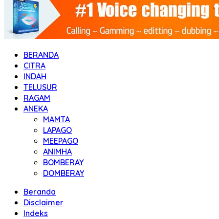
BERANDA
CITRA
INDAH
TELUSUR
RAGAM
ANEKA
MAMTA
LAPAGO
MEEPAGO
ANIMHA
BOMBERAY
DOMBERAY
Beranda
Disclaimer
Indeks