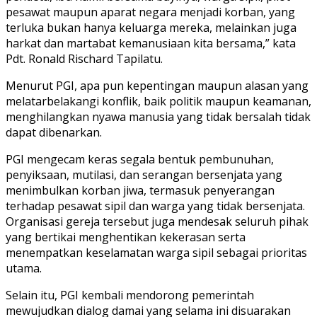
pesawat maupun aparat negara menjadi korban, yang
terluka bukan hanya keluarga mereka, melainkan juga
harkat dan martabat kemanusiaan kita bersama,” kata
Pdt. Ronald Rischard Tapilatu.
Menurut PGI, apa pun kepentingan maupun alasan yang
melatarbelakangi konflik, baik politik maupun keamanan,
menghilangkan nyawa manusia yang tidak bersalah tidak
dapat dibenarkan.
PGI mengecam keras segala bentuk pembunuhan,
penyiksaan, mutilasi, dan serangan bersenjata yang
menimbulkan korban jiwa, termasuk penyerangan
terhadap pesawat sipil dan warga yang tidak bersenjata.
Organisasi gereja tersebut juga mendesak seluruh pihak
yang bertikai menghentikan kekerasan serta
menempatkan keselamatan warga sipil sebagai prioritas
utama.
Selain itu, PGI kembali mendorong pemerintah
mewujudkan dialog damai yang selama ini disuarakan