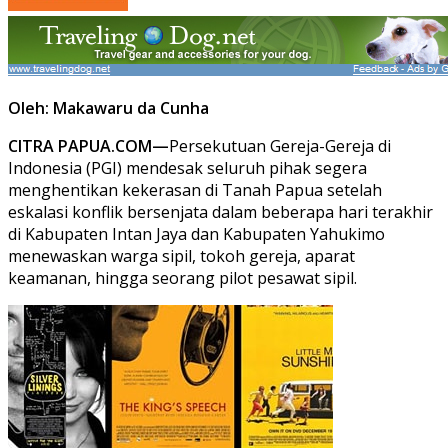
Oleh: Makawaru da Cunha
CITRA PAPUA.COM—
Persekutuan Gereja-Gereja di
Indonesia (PGI) mendesak seluruh pihak segera
menghentikan kekerasan di Tanah Papua setelah
eskalasi konflik bersenjata dalam beberapa hari terakhir
di Kabupaten Intan Jaya dan Kabupaten Yahukimo
menewaskan warga sipil, tokoh gereja, aparat
keamanan, hingga seorang pilot pesawat sipil.