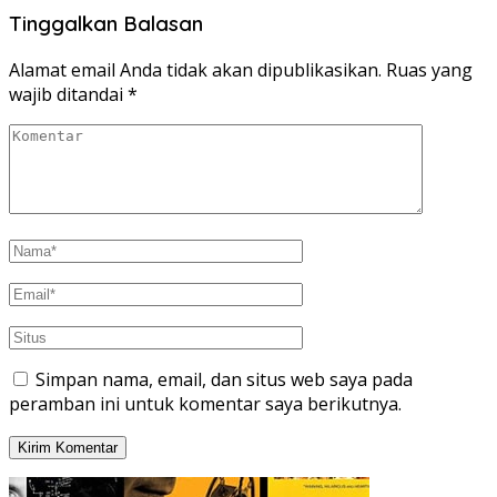
Tinggalkan Balasan
Alamat email Anda tidak akan dipublikasikan.
Ruas yang
wajib ditandai
*
Simpan nama, email, dan situs web saya pada
peramban ini untuk komentar saya berikutnya.