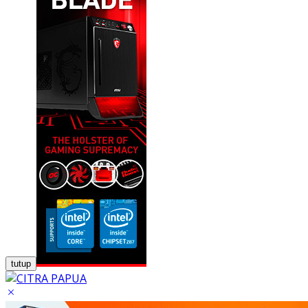
tutup