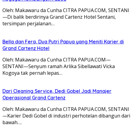
Oleh: Makawaru da Cunha CITRA PAPUA.COM, SENTANI
—Di balik berdirinya Grand Cartenz Hotel Sentani,
tersimpan perjalanan…
Bella dan Fera, Dua Putri Papua yang Meniti Karier di
Grand Cartenz Hotel
Oleh: Makawaru da Cunha CITRA PAPUA.COM—
SENTANI—Senyum ramah Arlika Sibellawati Vicka
Kogoya tak pernah lepas…
Dari Cleaning Service, Dedi Gobel Jadi Manajer
Operasional Grand Cartenz
Oleh: Makawaru da Cunha CITRA PAPUA.COM, SENTANI
—Karier Dedi Gobel di industri perhotelan dibangun dari
bawah….