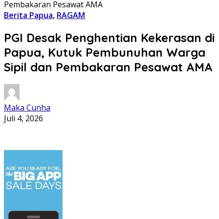
Pembakaran Pesawat AMA
Berita Papua
,
RAGAM
PGI Desak Penghentian Kekerasan di
Papua, Kutuk Pembunuhan Warga
Sipil dan Pembakaran Pesawat AMA
Maka Cunha
Juli 4, 2026