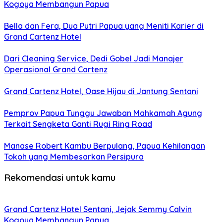
Kogoya Membangun Papua
Bella dan Fera, Dua Putri Papua yang Meniti Karier di
Grand Cartenz Hotel
Dari Cleaning Service, Dedi Gobel Jadi Manajer
Operasional Grand Cartenz
Grand Cartenz Hotel, Oase Hijau di Jantung Sentani
Pemprov Papua Tunggu Jawaban Mahkamah Agung
Terkait Sengketa Ganti Rugi Ring Road
Manase Robert Kambu Berpulang, Papua Kehilangan
Tokoh yang Membesarkan Persipura
Rekomendasi untuk kamu
Grand Cartenz Hotel Sentani, Jejak Semmy Calvin
Kogoya Membangun Papua