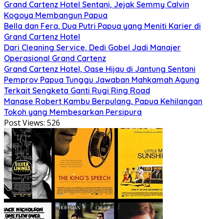
Grand Cartenz Hotel Sentani, Jejak Semmy Calvin
Kogoya Membangun Papua
Bella dan Fera, Dua Putri Papua yang Meniti Karier di
Grand Cartenz Hotel
Dari Cleaning Service, Dedi Gobel Jadi Manajer
Operasional Grand Cartenz
Grand Cartenz Hotel, Oase Hijau di Jantung Sentani
Pemprov Papua Tunggu Jawaban Mahkamah Agung
Terkait Sengketa Ganti Rugi Ring Road
Manase Robert Kambu Berpulang, Papua Kehilangan
Tokoh yang Membesarkan Persipura
Post Views:
526