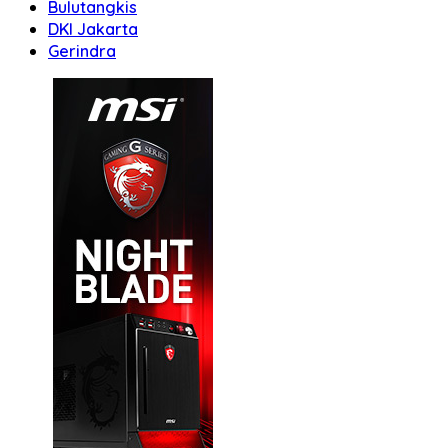
Bulutangkis
DKI Jakarta
Gerindra