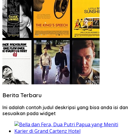
Berita Terbaru
Ini adalah contoh judul deskripsi yang bisa anda isi dan
sesuaikan pada widget