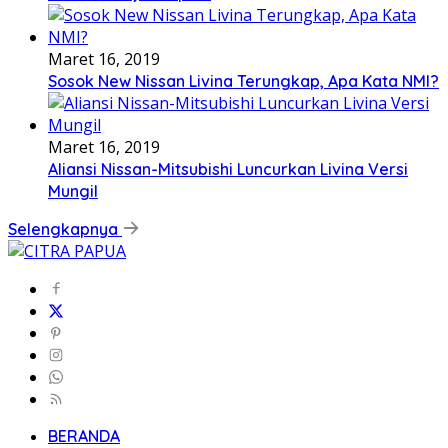
Maret 16, 2019
Sosok New Nissan Livina Terungkap, Apa Kata NMI?
Maret 16, 2019
Aliansi Nissan-Mitsubishi Luncurkan Livina Versi
Mungil
Selengkapnya
BERANDA