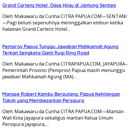
Grand Cartenz Hotel, Oase Hijau di Jantung Sentani
Oleh: Makawaru da Cunha CITRA PAPUA.COM—SENTANI
—Pagi belum sepenuhnya meninggalkan embun ketika
halaman Grand Cartenz Hotel…
Pemprov Papua Tunggu Jawaban Mahkamah Agung
Terkait Sengketa Ganti Rugi Ring Road
Oleh: Makawaru da Cunha CITRAPAPUA.COM, JAYAPURA–
Pemerintah Provinsi (Pemprov) Papua masih menunggu
jawaban Mahkamah Agung (MA)…
Manase Robert Kambu Berpulang, Papua Kehilangan
Tokoh yang Membesarkan Persipura
Oleh: Makawaru da Cunha CITRA PAPUA.COM—Mantan
Wali Kota Jayapura sekaligus mantan Ketua Umum
Persipura Jayapura,…