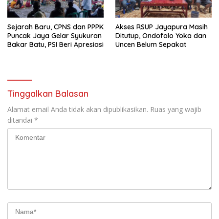
Sejarah Baru, CPNS dan PPPK
Akses RSUP Jayapura Masih
Puncak Jaya Gelar Syukuran
Ditutup, Ondofolo Yoka dan
Bakar Batu, PSI Beri Apresiasi
Uncen Belum Sepakat
Tinggalkan Balasan
Alamat email Anda tidak akan dipublikasikan.
Ruas yang wajib
ditandai
*