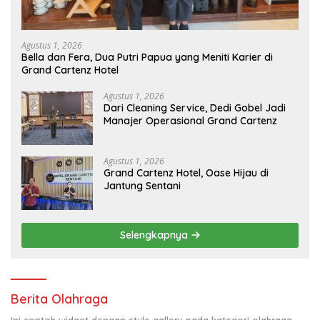
Agustus 1, 2026
Bella dan Fera, Dua Putri Papua yang Meniti Karier di
Grand Cartenz Hotel
Agustus 1, 2026
Dari Cleaning Service, Dedi Gobel Jadi
Manajer Operasional Grand Cartenz
Agustus 1, 2026
Grand Cartenz Hotel, Oase Hijau di
Jantung Sentani
Selengkapnya
Berita Olahraga