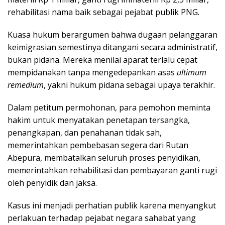
rehabilitasi nama baik sebagai pejabat publik PNG.
Kuasa hukum berargumen bahwa dugaan pelanggaran
keimigrasian semestinya ditangani secara administratif,
bukan pidana. Mereka menilai aparat terlalu cepat
mempidanakan tanpa mengedepankan asas
ultimum
remedium
, yakni hukum pidana sebagai upaya terakhir.
Dalam petitum permohonan, para pemohon meminta
hakim untuk menyatakan penetapan tersangka,
penangkapan, dan penahanan tidak sah,
memerintahkan pembebasan segera dari Rutan
Abepura, membatalkan seluruh proses penyidikan,
memerintahkan rehabilitasi dan pembayaran ganti rugi
oleh penyidik dan jaksa.
Kasus ini menjadi perhatian publik karena menyangkut
perlakuan terhadap pejabat negara sahabat yang