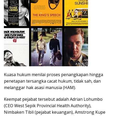
Kuasa hukum menilai proses penangkapan hingga
penetapan tersangka cacat hukum, tidak sah, dan
melanggar hak asasi manusia (HAM).
Keempat pejabat tersebut adalah Adrian Lohumbo
(CEO West Sepik Provincial Health Authority),
Nimbaken Tibli (pejabat keuangan), Amstrong Kupe