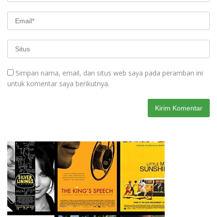
Simpan nama, email, dan situs web saya pada peramban ini
untuk komentar saya berikutnya.