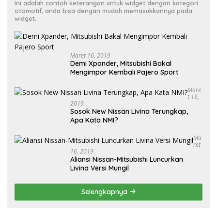
Ini adalah contoh keterangan untuk widget dengan kategori
otomotif, anda bisa dengan mudah memasukkannya pada
widget.
Maret 16, 2019
Demi Xpander, Mitsubishi Bakal
Mengimpor Kembali Pajero Sport
Mare
T 16,
2019
Sosok New Nissan Livina Terungkap,
Apa Kata NMI?
Ma
Ret
16, 2019
Aliansi Nissan-Mitsubishi Luncurkan
Livina Versi Mungil
Selengkapnya