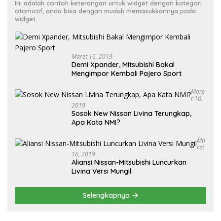
Ini adalah contoh keterangan untuk widget dengan kategori
otomotif, anda bisa dengan mudah memasukkannya pada
widget.
Maret 16, 2019
Demi Xpander, Mitsubishi Bakal
Mengimpor Kembali Pajero Sport
Mare
T 16,
2019
Sosok New Nissan Livina Terungkap,
Apa Kata NMI?
Ma
Ret
16, 2019
Aliansi Nissan-Mitsubishi Luncurkan
Livina Versi Mungil
Selengkapnya