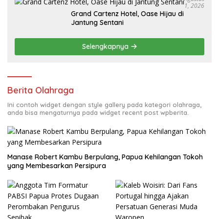
1, 2026
Grand Cartenz Hotel, Oase Hijau di
Jantung Sentani
Selengkapnya
Berita Olahraga
Ini contoh widget dengan style gallery pada kategori olahraga,
anda bisa mengaturnya pada widget recent post wpberita.
Manase Robert Kambu Berpulang, Papua Kehilangan Tokoh
yang Membesarkan Persipura