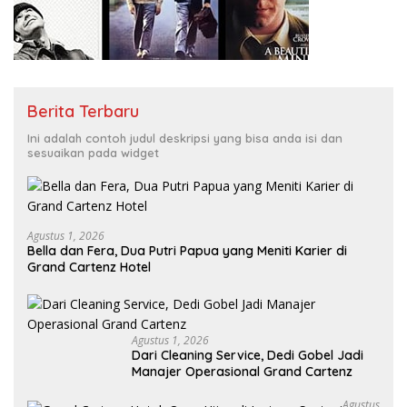
Berita Terbaru
Ini adalah contoh judul deskripsi yang bisa anda isi dan
sesuaikan pada widget
Agustus 1, 2026
Bella dan Fera, Dua Putri Papua yang Meniti Karier di
Grand Cartenz Hotel
Agustus 1, 2026
Dari Cleaning Service, Dedi Gobel Jadi
Manajer Operasional Grand Cartenz
Agustus