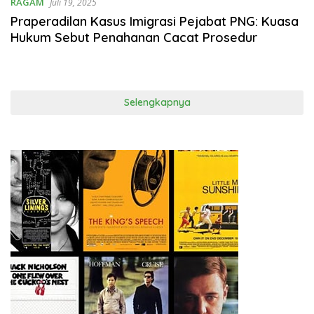
RAGAM
Juli 19, 2025
Praperadilan Kasus Imigrasi Pejabat PNG: Kuasa
Hukum Sebut Penahanan Cacat Prosedur
Selengkapnya