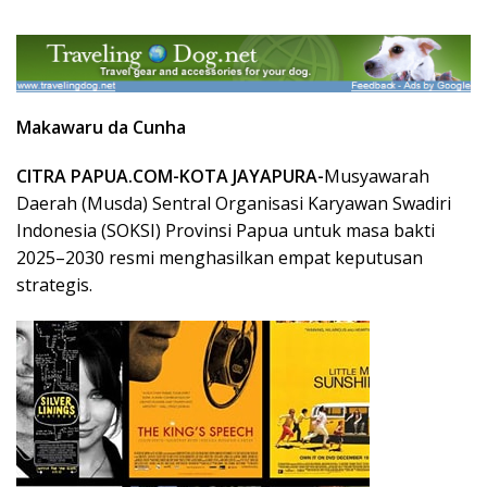
Makawaru da Cunha
CITRA PAPUA.COM-KOTA JAYAPURA-
Musyawarah
Daerah (Musda) Sentral Organisasi Karyawan Swadiri
Indonesia (SOKSI) Provinsi Papua untuk masa bakti
2025–2030 resmi menghasilkan empat keputusan
strategis.