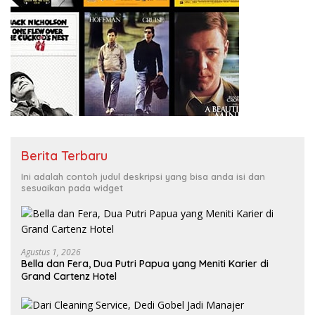
Berita Terbaru
Ini adalah contoh judul deskripsi yang bisa anda isi dan
sesuaikan pada widget
Agustus 1, 2026
Bella dan Fera, Dua Putri Papua yang Meniti Karier di
Grand Cartenz Hotel