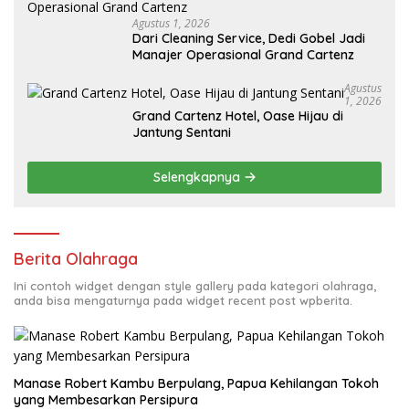
Agustus 1, 2026
Dari Cleaning Service, Dedi Gobel Jadi
Manajer Operasional Grand Cartenz
Agustus
1, 2026
Grand Cartenz Hotel, Oase Hijau di
Jantung Sentani
Selengkapnya
Berita Olahraga
Ini contoh widget dengan style gallery pada kategori olahraga,
anda bisa mengaturnya pada widget recent post wpberita.
Manase Robert Kambu Berpulang, Papua Kehilangan Tokoh
yang Membesarkan Persipura