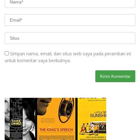
Simpan nama, email, dan situs web saya pada peramban ini
untuk komentar saya berikutnya.