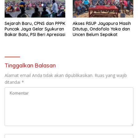
Sejarah Baru, CPNS dan PPPK
Akses RSUP Jayapura Masih
Puncak Jaya Gelar Syukuran
Ditutup, Ondofolo Yoka dan
Bakar Batu, PSI Beri Apresiasi
Uncen Belum Sepakat
Tinggalkan Balasan
Alamat email Anda tidak akan dipublikasikan.
Ruas yang wajib
ditandai
*