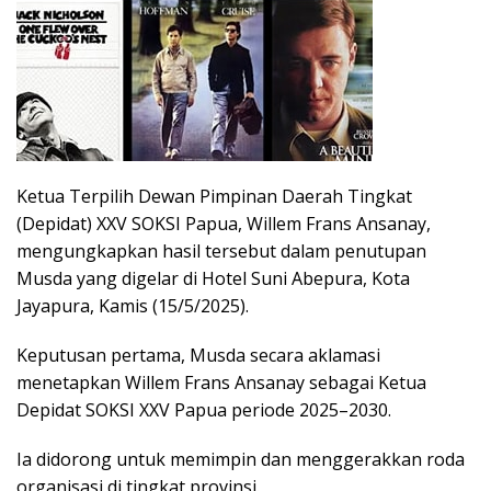
Ketua Terpilih Dewan Pimpinan Daerah Tingkat
(Depidat) XXV SOKSI Papua, Willem Frans Ansanay,
mengungkapkan hasil tersebut dalam penutupan
Musda yang digelar di Hotel Suni Abepura, Kota
Jayapura, Kamis (15/5/2025).
Keputusan pertama, Musda secara aklamasi
menetapkan Willem Frans Ansanay sebagai Ketua
Depidat SOKSI XXV Papua periode 2025–2030.
Ia didorong untuk memimpin dan menggerakkan roda
organisasi di tingkat provinsi.