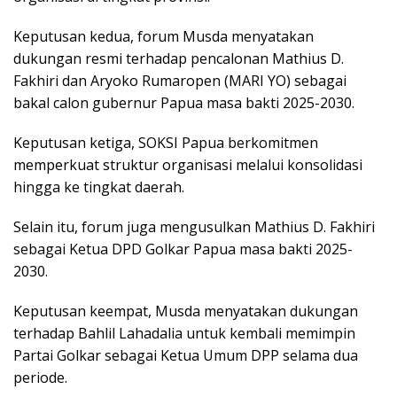
Keputusan kedua, forum Musda menyatakan
dukungan resmi terhadap pencalonan Mathius D.
Fakhiri dan Aryoko Rumaropen (MARI YO) sebagai
bakal calon gubernur Papua masa bakti 2025-2030.
Keputusan ketiga, SOKSI Papua berkomitmen
memperkuat struktur organisasi melalui konsolidasi
hingga ke tingkat daerah.
Selain itu, forum juga mengusulkan Mathius D. Fakhiri
sebagai Ketua DPD Golkar Papua masa bakti 2025-
2030.
Keputusan keempat, Musda menyatakan dukungan
terhadap Bahlil Lahadalia untuk kembali memimpin
Partai Golkar sebagai Ketua Umum DPP selama dua
periode.