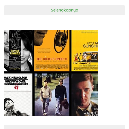
Selengkapnya