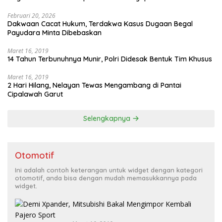
Februari 20, 2026
Dakwaan Cacat Hukum, Terdakwa Kasus Dugaan Begal
Payudara Minta Dibebaskan
Maret 16, 2019
14 Tahun Terbunuhnya Munir, Polri Didesak Bentuk Tim Khusus
Maret 16, 2019
2 Hari Hilang, Nelayan Tewas Mengambang di Pantai
Cipalawah Garut
Selengkapnya
Otomotif
Ini adalah contoh keterangan untuk widget dengan kategori
otomotif, anda bisa dengan mudah memasukkannya pada
widget.