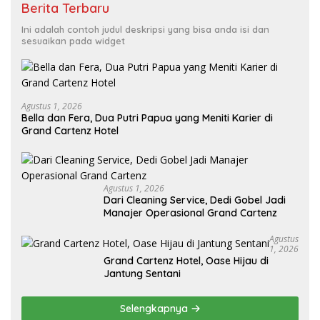
Berita Terbaru
Ini adalah contoh judul deskripsi yang bisa anda isi dan
sesuaikan pada widget
Agustus 1, 2026
Bella dan Fera, Dua Putri Papua yang Meniti Karier di
Grand Cartenz Hotel
Agustus 1, 2026
Dari Cleaning Service, Dedi Gobel Jadi
Manajer Operasional Grand Cartenz
Agustus
1, 2026
Grand Cartenz Hotel, Oase Hijau di
Jantung Sentani
Selengkapnya