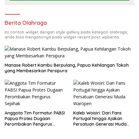
Berita Olahraga
Ini contoh widget dengan style gallery pada kategori olahraga,
anda bisa mengaturnya pada widget recent post wpberita.
Manase Robert Kambu Berpulang, Papua Kehilangan Tokoh
yang Membesarkan Persipura
Anggota Tim Formatur PABSI
Kaleb Woisiri: Dari Fans
Papua Protes Dugaan
Portugal hingga Ajakan
Perombakan Pengurus
Persatuan Generasi Muda
Sepihak
Waropen