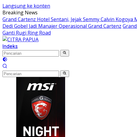
Langsung ke konten
Breaking News
Grand Cartenz Hotel Sentani, Jejak Semmy Calvin Kogoy
Dedi Gobel Jadi Manajer Operasional Grand Cartenz
Grand 
Ganti Rugi Ring Road
Indeks