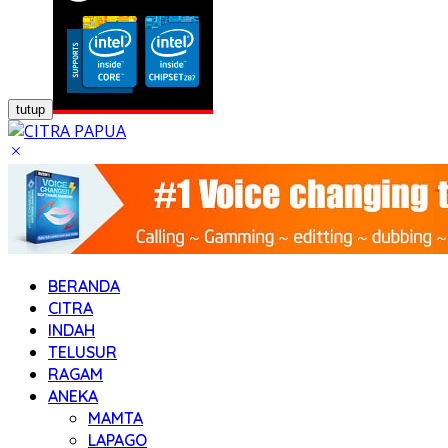
tutup
BERANDA
CITRA
INDAH
TELUSUR
RAGAM
ANEKA
MAMTA
LAPAGO