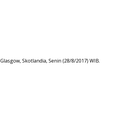
lasgow, Skotlandia, Senin (28/8/2017) WIB.