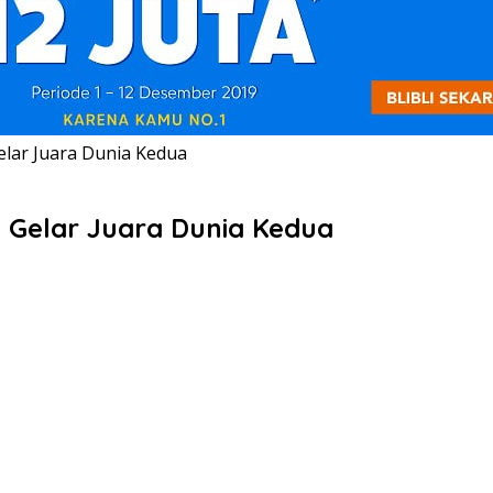
elar Juara Dunia Kedua
t Gelar Juara Dunia Kedua