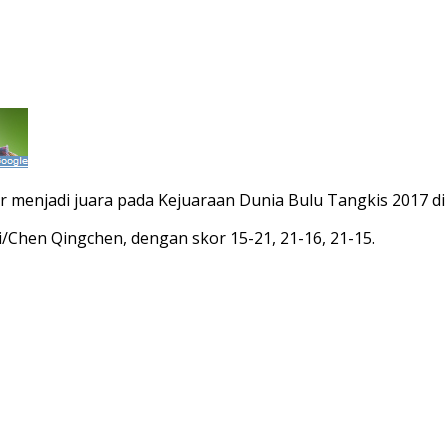
menjadi juara pada Kejuaraan Dunia Bulu Tangkis 2017 di G
Chen Qingchen, dengan skor 15-21, 21-16, 21-15.