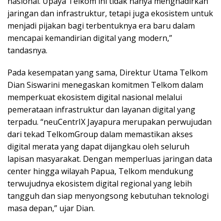
nasional. Upaya Telkom ini tidak hanya menghadirkan
jaringan dan infrastruktur, tetapi juga ekosistem untuk
menjadi pijakan bagi terbentuknya era baru dalam
mencapai kemandirian digital yang modern,”
tandasnya.
Pada kesempatan yang sama, Direktur Utama Telkom
Dian Siswarini menegaskan komitmen Telkom dalam
memperkuat ekosistem digital nasional melalui
pemerataan infrastruktur dan layanan digital yang
terpadu. “neuCentrIX Jayapura merupakan perwujudan
dari tekad TelkomGroup dalam memastikan akses
digital merata yang dapat dijangkau oleh seluruh
lapisan masyarakat. Dengan memperluas jaringan data
center hingga wilayah Papua, Telkom mendukung
terwujudnya ekosistem digital regional yang lebih
tangguh dan siap menyongsong kebutuhan teknologi
masa depan,” ujar Dian.