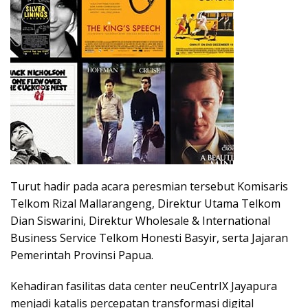
Turut hadir pada acara peresmian tersebut Komisaris
Telkom Rizal Mallarangeng, Direktur Utama Telkom
Dian Siswarini, Direktur Wholesale & International
Business Service Telkom Honesti Basyir, serta Jajaran
Pemerintah Provinsi Papua.
Kehadiran fasilitas data center neuCentrIX Jayapura
menjadi katalis percepatan transformasi digital