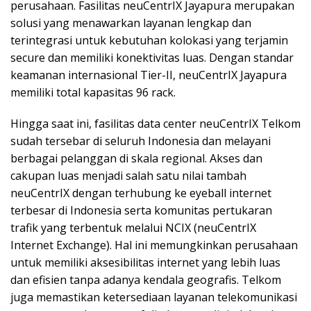
perusahaan. Fasilitas neuCentrIX Jayapura merupakan
solusi yang menawarkan layanan lengkap dan
terintegrasi untuk kebutuhan kolokasi yang terjamin
secure dan memiliki konektivitas luas. Dengan standar
keamanan internasional Tier-II, neuCentrIX Jayapura
memiliki total kapasitas 96 rack.
Hingga saat ini, fasilitas data center neuCentrIX Telkom
sudah tersebar di seluruh Indonesia dan melayani
berbagai pelanggan di skala regional. Akses dan
cakupan luas menjadi salah satu nilai tambah
neuCentrIX dengan terhubung ke eyeball internet
terbesar di Indonesia serta komunitas pertukaran
trafik yang terbentuk melalui NCIX (neuCentrIX
Internet Exchange). Hal ini memungkinkan perusahaan
untuk memiliki aksesibilitas internet yang lebih luas
dan efisien tanpa adanya kendala geografis. Telkom
juga memastikan ketersediaan layanan telekomunikasi