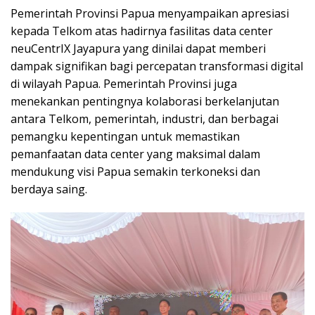
Pemerintah Provinsi Papua menyampaikan apresiasi
kepada Telkom atas hadirnya fasilitas data center
neuCentrIX Jayapura yang dinilai dapat memberi
dampak signifikan bagi percepatan transformasi digital
di wilayah Papua. Pemerintah Provinsi juga
menekankan pentingnya kolaborasi berkelanjutan
antara Telkom, pemerintah, industri, dan berbagai
pemangku kepentingan untuk memastikan
pemanfaatan data center yang maksimal dalam
mendukung visi Papua semakin terkoneksi dan
berdaya saing.