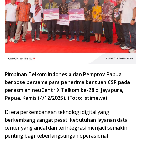
Pimpinan Telkom Indonesia dan Pemprov Papua
berpose bersama para penerima bantuan CSR pada
peresmian neuCentrIX Telkom ke-28 di Jayapura,
Papua, Kamis (4/12/2025). (Foto: Istimewa)
Di era perkembangan teknologi digital yang
berkembang sangat pesat, kebutuhan layanan data
center yang andal dan terintegrasi menjadi semakin
penting bagi keberlangsungan operasional