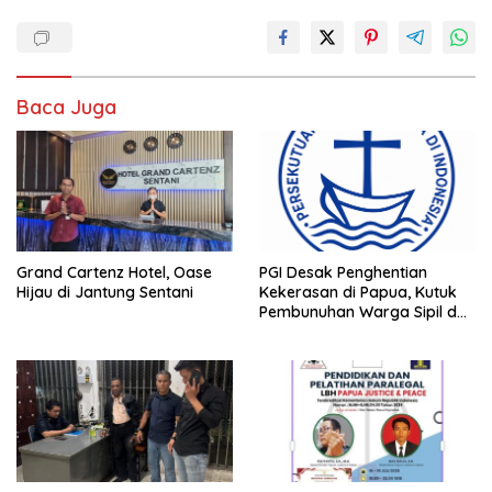
Baca Juga
Grand Cartenz Hotel, Oase
PGI Desak Penghentian
Hijau di Jantung Sentani
Kekerasan di Papua, Kutuk
Pembunuhan Warga Sipil dan
Pembakaran Pesawat AMA