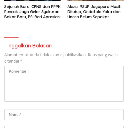
Sejarah Baru, CPNS dan PPPK
Akses RSUP Jayapura Masih
Puncak Jaya Gelar Syukuran
Ditutup, Ondofolo Yoka dan
Bakar Batu, PSI Beri Apresiasi
Uncen Belum Sepakat
Tinggalkan Balasan
Alamat email Anda tidak akan dipublikasikan.
Ruas yang wajib
ditandai
*