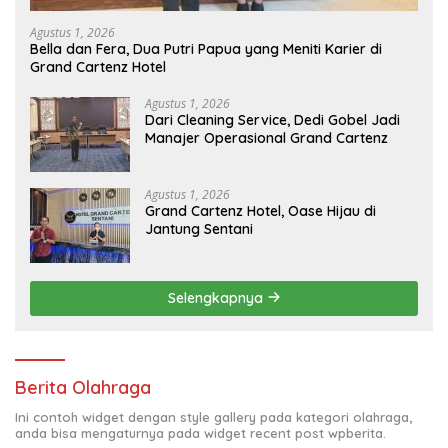
Agustus 1, 2026
Bella dan Fera, Dua Putri Papua yang Meniti Karier di
Grand Cartenz Hotel
Agustus 1, 2026
Dari Cleaning Service, Dedi Gobel Jadi
Manajer Operasional Grand Cartenz
Agustus 1, 2026
Grand Cartenz Hotel, Oase Hijau di
Jantung Sentani
Selengkapnya
Berita Olahraga
Ini contoh widget dengan style gallery pada kategori olahraga,
anda bisa mengaturnya pada widget recent post wpberita.