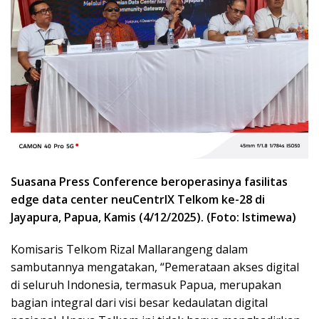
Suasana Press Conference beroperasinya fasilitas
edge data center neuCentrIX Telkom ke-28 di
Jayapura, Papua, Kamis (4/12/2025). (Foto: Istimewa)
Komisaris Telkom Rizal Mallarangeng dalam
sambutannya mengatakan, “Pemerataan akses digital
di seluruh Indonesia, termasuk Papua, merupakan
bagian integral dari visi besar kedaulatan digital