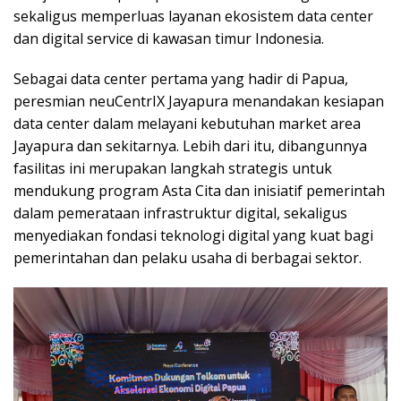
sekaligus memperluas layanan ekosistem data center
dan digital service di kawasan timur Indonesia.
Sebagai data center pertama yang hadir di Papua,
peresmian neuCentrIX Jayapura menandakan kesiapan
data center dalam melayani kebutuhan market area
Jayapura dan sekitarnya. Lebih dari itu, dibangunnya
fasilitas ini merupakan langkah strategis untuk
mendukung program Asta Cita dan inisiatif pemerintah
dalam pemerataan infrastruktur digital, sekaligus
menyediakan fondasi teknologi digital yang kuat bagi
pemerintahan dan pelaku usaha di berbagai sektor.