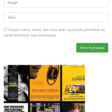
Simpan nama, email, dan situs web saya pada peramban ini
untuk komentar saya berikutnya.