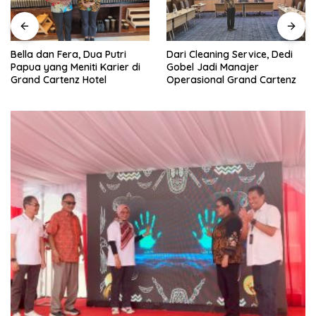
Dari Cleaning Service, Dedi
Bella dan Fera, Dua Putri
Gobel Jadi Manajer
Papua yang Meniti Karier di
Operasional Grand Cartenz
Grand Cartenz Hotel