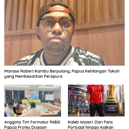
Manase Robert Kambu Berpulang, Papua Kehilangan Tokoh
yang Membesarkan Persipura
Anggota Tim Formatur PABSI
Kaleb Woisiri: Dari Fans
Papua Protes Dugaan
Portugal hingga Ajakan