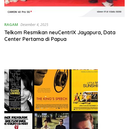
RAGAM
Desember 4, 2025
Telkom Resmikan neuCentrIX Jayapura, Data
Center Pertama di Papua