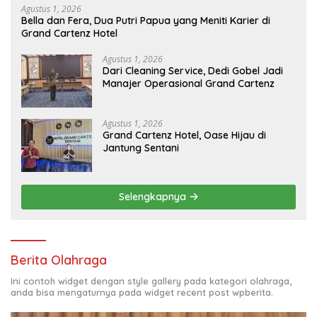
Agustus 1, 2026
Bella dan Fera, Dua Putri Papua yang Meniti Karier di
Grand Cartenz Hotel
Agustus 1, 2026
Dari Cleaning Service, Dedi Gobel Jadi
Manajer Operasional Grand Cartenz
Agustus 1, 2026
Grand Cartenz Hotel, Oase Hijau di
Jantung Sentani
Selengkapnya
Berita Olahraga
Ini contoh widget dengan style gallery pada kategori olahraga,
anda bisa mengaturnya pada widget recent post wpberita.