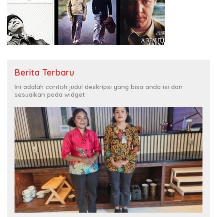
Berita Terbaru
Ini adalah contoh judul deskripsi yang bisa anda isi dan
sesuaikan pada widget