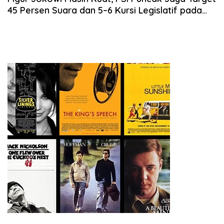
45 Persen Suara dan 5–6 Kursi Legislatif pada
Pemilu 2029