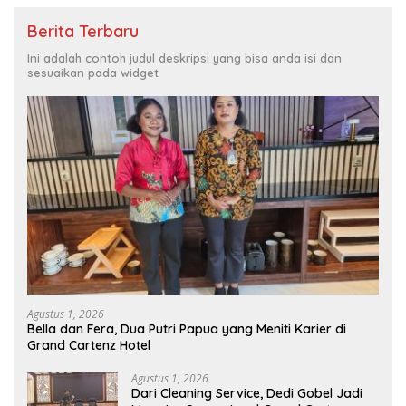
Berita Terbaru
Ini adalah contoh judul deskripsi yang bisa anda isi dan
sesuaikan pada widget
Agustus 1, 2026
Bella dan Fera, Dua Putri Papua yang Meniti Karier di
Grand Cartenz Hotel
Agustus 1, 2026
Dari Cleaning Service, Dedi Gobel Jadi