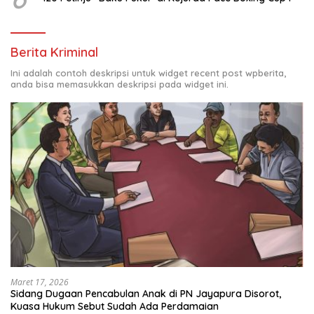
Berita Kriminal
Ini adalah contoh deskripsi untuk widget recent post wpberita,
anda bisa memasukkan deskripsi pada widget ini.
Maret 17, 2026
Sidang Dugaan Pencabulan Anak di PN Jayapura Disorot,
Kuasa Hukum Sebut Sudah Ada Perdamaian