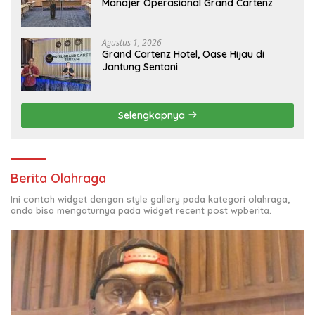
Manajer Operasional Grand Cartenz
Agustus 1, 2026
Grand Cartenz Hotel, Oase Hijau di
Jantung Sentani
Selengkapnya
Berita Olahraga
Ini contoh widget dengan style gallery pada kategori olahraga,
anda bisa mengaturnya pada widget recent post wpberita.