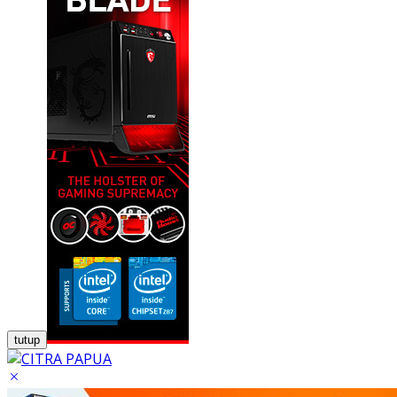
tutup