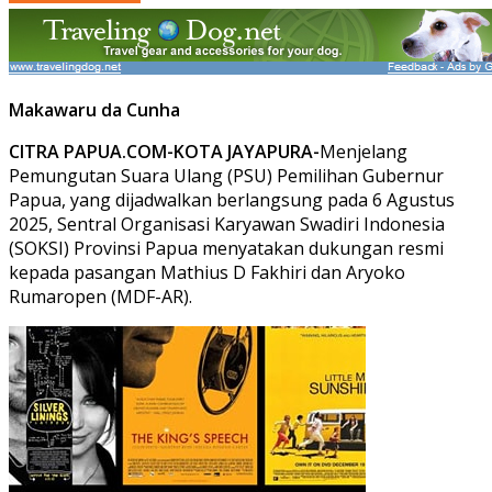
Makawaru da Cunha
CITRA PAPUA.COM-KOTA JAYAPURA-
Menjelang
Pemungutan Suara Ulang (PSU) Pemilihan Gubernur
Papua, yang dijadwalkan berlangsung pada 6 Agustus
2025, Sentral Organisasi Karyawan Swadiri Indonesia
(SOKSI) Provinsi Papua menyatakan dukungan resmi
kepada pasangan Mathius D Fakhiri dan Aryoko
Rumaropen (MDF-AR).