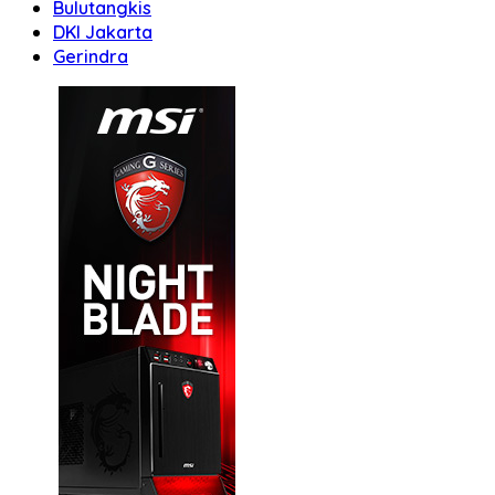
Bulutangkis
DKI Jakarta
Gerindra