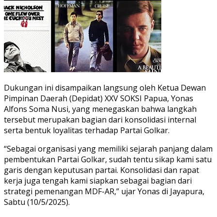
Dukungan ini disampaikan langsung oleh Ketua Dewan
Pimpinan Daerah (Depidat) XXV SOKSI Papua, Yonas
Alfons Soma Nusi, yang menegaskan bahwa langkah
tersebut merupakan bagian dari konsolidasi internal
serta bentuk loyalitas terhadap Partai Golkar.
“Sebagai organisasi yang memiliki sejarah panjang dalam
pembentukan Partai Golkar, sudah tentu sikap kami satu
garis dengan keputusan partai. Konsolidasi dan rapat
kerja juga tengah kami siapkan sebagai bagian dari
strategi pemenangan MDF-AR,” ujar Yonas di Jayapura,
Sabtu (10/5/2025).