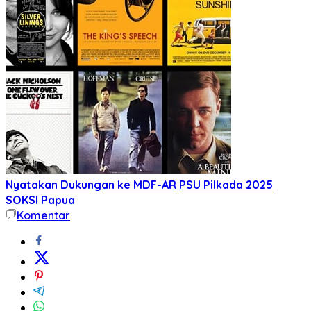
Nyatakan Dukungan ke MDF-AR
PSU Pilkada 2025
SOKSI Papua
Komentar