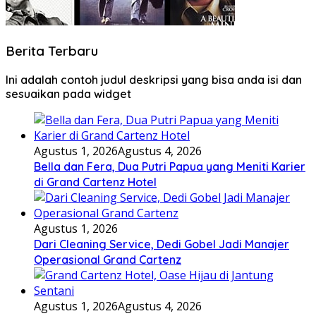
Berita Terbaru
Ini adalah contoh judul deskripsi yang bisa anda isi dan
sesuaikan pada widget
Agustus 1, 2026
Agustus 4, 2026
Bella dan Fera, Dua Putri Papua yang Meniti Karier
di Grand Cartenz Hotel
Agustus 1, 2026
Dari Cleaning Service, Dedi Gobel Jadi Manajer
Operasional Grand Cartenz
Agustus 1, 2026
Agustus 4, 2026