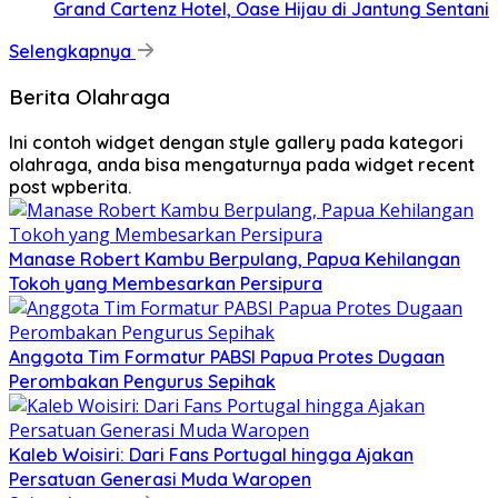
Grand Cartenz Hotel, Oase Hijau di Jantung Sentani
Selengkapnya
Berita Olahraga
Ini contoh widget dengan style gallery pada kategori
olahraga, anda bisa mengaturnya pada widget recent
post wpberita.
Manase Robert Kambu Berpulang, Papua Kehilangan
Tokoh yang Membesarkan Persipura
Anggota Tim Formatur PABSI Papua Protes Dugaan
Perombakan Pengurus Sepihak
Kaleb Woisiri: Dari Fans Portugal hingga Ajakan
Persatuan Generasi Muda Waropen