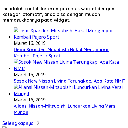
Ini adalah contoh keterangan untuk widget dengan
kategori otomotif, anda bisa dengan mudah
memasukkannya pada widget.
Maret 16, 2019
Demi Xpander, Mitsubishi Bakal Mengimpor
Kembali Pajero Sport
Maret 16, 2019
Sosok New Nissan Livina Terungkap, Apa Kata NMI?
Maret 16, 2019
Aliansi Nissan-Mitsubishi Luncurkan Livina Versi
Mungil
Selengkapnya