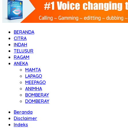
BERANDA
CITRA
INDAH
TELUSUR
RAGAM
ANEKA
MAMTA
LAPAGO
MEEPAGO
ANIMHA
BOMBERAY
DOMBERAY
Beranda
Disclaimer
Indeks