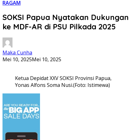
RAGAM
SOKSI Papua Nyatakan Dukungan
ke MDF-AR di PSU Pilkada 2025
Maka Cunha
Mei 10, 2025
Mei 10, 2025
Ketua Depidat XXV SOKSI Provinsi Papua,
Yonas Alfons Soma Nusi.(Foto: Istimewa)