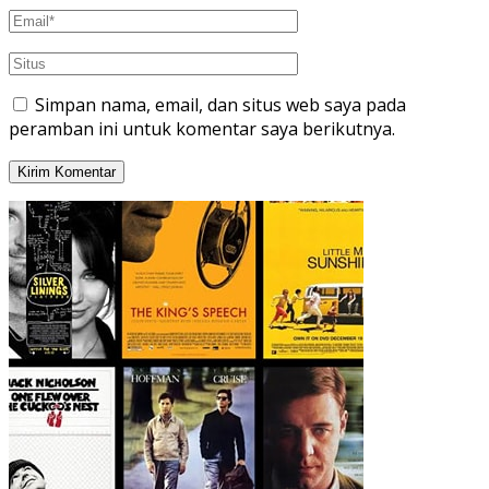
Simpan nama, email, dan situs web saya pada
peramban ini untuk komentar saya berikutnya.