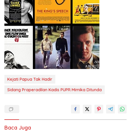
Kejati Papua Tak Hadir
Sidang Praperadilan Kadis PUPR Mimika Ditunda
Baca Juga