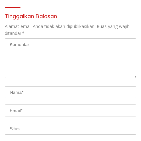
Tinggalkan Balasan
Alamat email Anda tidak akan dipublikasikan.
Ruas yang wajib
ditandai
*