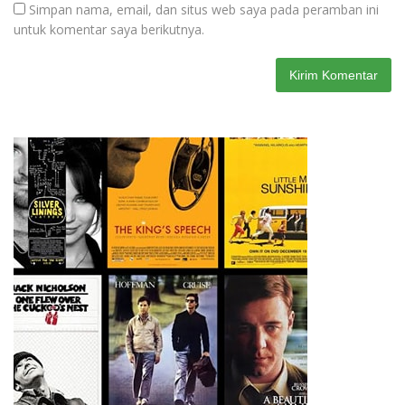
Simpan nama, email, dan situs web saya pada peramban ini
untuk komentar saya berikutnya.