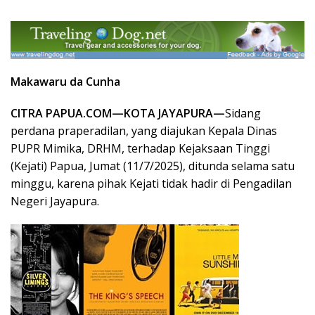
Makawaru da Cunha
CITRA PAPUA.COM—KOTA JAYAPURA—
Sidang
perdana praperadilan, yang diajukan Kepala Dinas
PUPR Mimika, DRHM, terhadap Kejaksaan Tinggi
(Kejati) Papua, Jumat (11/7/2025), ditunda selama satu
minggu, karena pihak Kejati tidak hadir di Pengadilan
Negeri Jayapura.