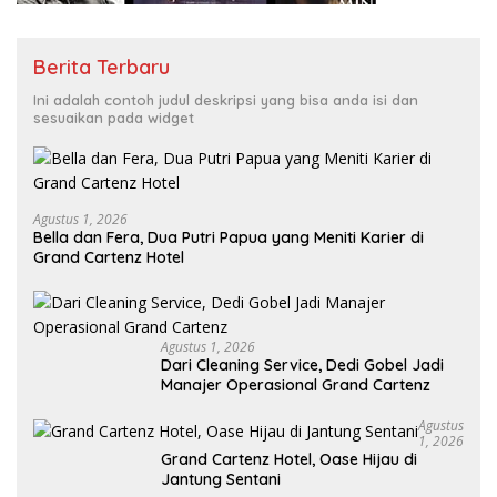
Berita Terbaru
Ini adalah contoh judul deskripsi yang bisa anda isi dan
sesuaikan pada widget
Agustus 1, 2026
Bella dan Fera, Dua Putri Papua yang Meniti Karier di
Grand Cartenz Hotel
Agustus 1, 2026
Dari Cleaning Service, Dedi Gobel Jadi
Manajer Operasional Grand Cartenz
Agustus
1, 2026
Grand Cartenz Hotel, Oase Hijau di
Jantung Sentani