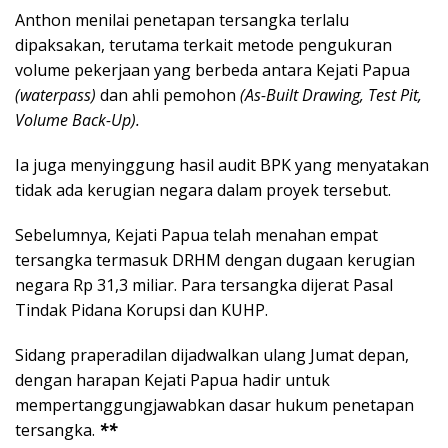
Anthon menilai penetapan tersangka terlalu
dipaksakan, terutama terkait metode pengukuran
volume pekerjaan yang berbeda antara Kejati Papua
(waterpass)
dan ahli pemohon
(As-Built Drawing, Test Pit,
Volume Back-Up).
Ia juga menyinggung hasil audit BPK yang menyatakan
tidak ada kerugian negara dalam proyek tersebut.
Sebelumnya, Kejati Papua telah menahan empat
tersangka termasuk DRHM dengan dugaan kerugian
negara Rp 31,3 miliar. Para tersangka dijerat Pasal
Tindak Pidana Korupsi dan KUHP.
Sidang praperadilan dijadwalkan ulang Jumat depan,
dengan harapan Kejati Papua hadir untuk
mempertanggungjawabkan dasar hukum penetapan
tersangka.
**