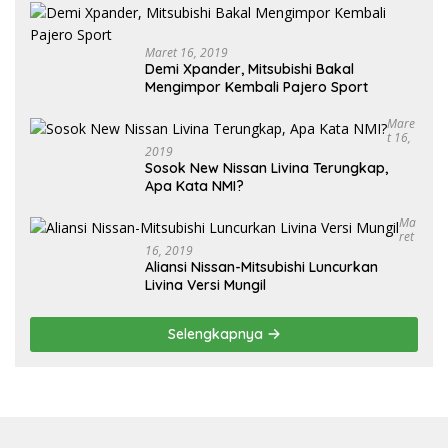
Maret 16, 2019
Demi Xpander, Mitsubishi Bakal
Mengimpor Kembali Pajero Sport
Mare
T 16,
2019
Sosok New Nissan Livina Terungkap,
Apa Kata NMI?
Ma
Ret
16, 2019
Aliansi Nissan-Mitsubishi Luncurkan
Livina Versi Mungil
Selengkapnya