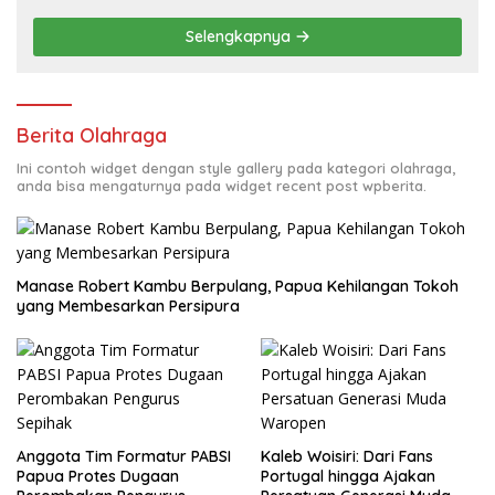
Selengkapnya
Berita Olahraga
Ini contoh widget dengan style gallery pada kategori olahraga,
anda bisa mengaturnya pada widget recent post wpberita.
Manase Robert Kambu Berpulang, Papua Kehilangan Tokoh
yang Membesarkan Persipura
Anggota Tim Formatur PABSI
Kaleb Woisiri: Dari Fans
Papua Protes Dugaan
Portugal hingga Ajakan