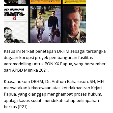
Kasus ini terkait penetapan DRHM sebagai tersangka
dugaan korupsi proyek pembangunan fasilitas
aeromodelling untuk PON XX Papua, yang bersumber
dari APBD Mimika 2021.
Kuasa hukum DRHM, Dr. Anthon Raharusun, SH, MH
menyatakan kekecewaan atas ketidakhadiran Kejati
Papua, yang dianggap menghambat proses hukum,
apalagi kasus sudah mendekati tahap pelimpahan
berkas (P21).