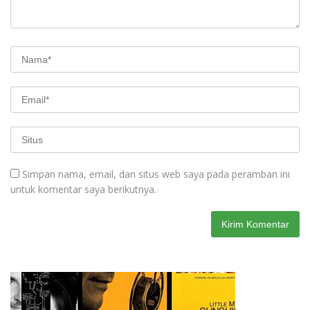
Simpan nama, email, dan situs web saya pada peramban ini
untuk komentar saya berikutnya.