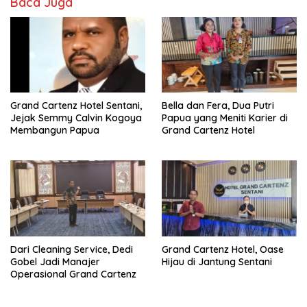
Baca Juga
Grand Cartenz Hotel Sentani,
Bella dan Fera, Dua Putri
Jejak Semmy Calvin Kogoya
Papua yang Meniti Karier di
Membangun Papua
Grand Cartenz Hotel
Dari Cleaning Service, Dedi
Grand Cartenz Hotel, Oase
Gobel Jadi Manajer
Hijau di Jantung Sentani
Operasional Grand Cartenz