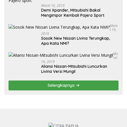
Maret 16, 2019
Demi Xpander, Mitsubishi Bakal
Mengimpor Kembali Pajero Sport
Mare
T 16,
2019
Sosok New Nissan Livina Terungkap,
Apa Kata NMI?
Ma
Ret
16, 2019
Aliansi Nissan-Mitsubishi Luncurkan
Livina Versi Mungil
Selengkapnya