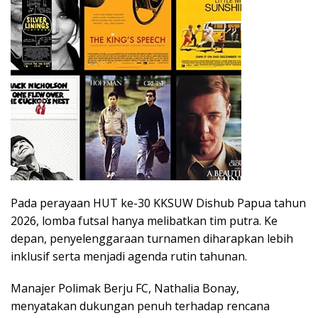
Pada perayaan HUT ke-30 KKSUW Dishub Papua tahun
2026, lomba futsal hanya melibatkan tim putra. Ke
depan, penyelenggaraan turnamen diharapkan lebih
inklusif serta menjadi agenda rutin tahunan.
Manajer Polimak Berju FC, Nathalia Bonay,
menyatakan dukungan penuh terhadap rencana