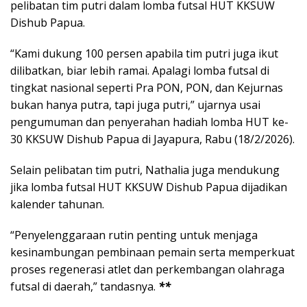
pelibatan tim putri dalam lomba futsal HUT KKSUW
Dishub Papua.
“Kami dukung 100 persen apabila tim putri juga ikut
dilibatkan, biar lebih ramai. Apalagi lomba futsal di
tingkat nasional seperti Pra PON, PON, dan Kejurnas
bukan hanya putra, tapi juga putri,” ujarnya usai
pengumuman dan penyerahan hadiah lomba HUT ke-
30 KKSUW Dishub Papua di Jayapura, Rabu (18/2/2026).
Selain pelibatan tim putri, Nathalia juga mendukung
jika lomba futsal HUT KKSUW Dishub Papua dijadikan
kalender tahunan.
“Penyelenggaraan rutin penting untuk menjaga
kesinambungan pembinaan pemain serta memperkuat
proses regenerasi atlet dan perkembangan olahraga
futsal di daerah,” tandasnya.
**