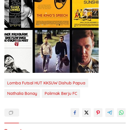
Lomba Futsal HUT KKSUW Dishub Papua
Nathalia Bonay
Polimak Berju FC