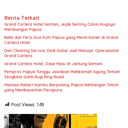
Berita Terkait
Grand Cartenz Hotel Sentani, Jejak Semmy Calvin Kogoya
Membangun Papua
Bella dan Fera, Dua Putri Papua yang Meniti Karier di Grand
Cartenz Hotel
Dari Cleaning Service, Dedi Gobel Jadi Manajer Operasional
Grand Cartenz
Grand Cartenz Hotel, Oase Hijau di Jantung Sentani
Pemprov Papua Tunggu Jawaban Mahkamah Agung Terkait
Sengketa Ganti Rugi Ring Road
Manase Robert Kambu Berpulang, Papua Kehilangan Tokoh
yang Membesarkan Persipura
Post Views:
149