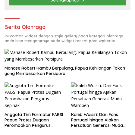
Selengkapnya
Berita Olahraga
Ini contoh widget dengan style gallery pada kategori olahraga,
anda bisa mengaturnya pada widget recent post wpberita.
Manase Robert Kambu Berpulang, Papua Kehilangan Tokoh
yang Membesarkan Persipura
Anggota Tim Formatur PABSI
Kaleb Woisiri: Dari Fans
Papua Protes Dugaan
Portugal hingga Ajakan
Perombakan Pengurus
Persatuan Generasi Muda
Sepihak
Waropen