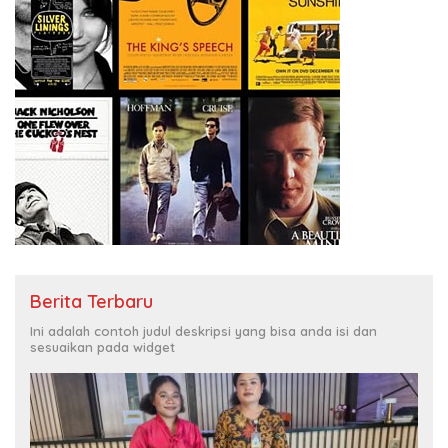
Berita Terbaru
Ini adalah contoh judul deskripsi yang bisa anda isi dan
sesuaikan pada widget