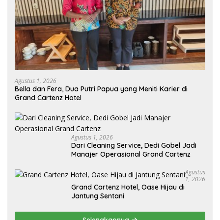
Agustus 1, 2026
Bella dan Fera, Dua Putri Papua yang Meniti Karier di
Grand Cartenz Hotel
Agustus 1, 2026
Dari Cleaning Service, Dedi Gobel Jadi
Manajer Operasional Grand Cartenz
Agustus
1, 2026
Grand Cartenz Hotel, Oase Hijau di
Jantung Sentani