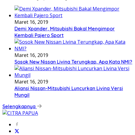
Maret 16, 2019
Demi Xpander, Mitsubishi Bakal Mengimpor
Kembali Pajero Sport
Maret 16, 2019
Sosok New Nissan Livina Terungkap, Apa Kata NMI?
Maret 16, 2019
Aliansi Nissan-Mitsubishi Luncurkan Livina Versi
Mungil
Selengkapnya