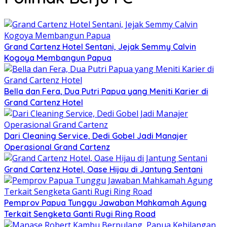
Grand Cartenz Hotel Sentani, Jejak Semmy Calvin
Kogoya Membangun Papua
Bella dan Fera, Dua Putri Papua yang Meniti Karier di
Grand Cartenz Hotel
Dari Cleaning Service, Dedi Gobel Jadi Manajer
Operasional Grand Cartenz
Grand Cartenz Hotel, Oase Hijau di Jantung Sentani
Pemprov Papua Tunggu Jawaban Mahkamah Agung
Terkait Sengketa Ganti Rugi Ring Road