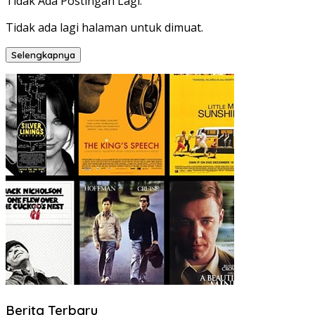
Tidak Ada Postingan Lagi.
Tidak ada lagi halaman untuk dimuat.
Selengkapnya
Berita Terbaru