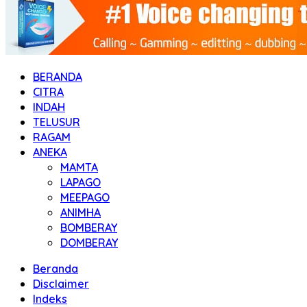
BERANDA
CITRA
INDAH
TELUSUR
RAGAM
ANEKA
MAMTA
LAPAGO
MEEPAGO
ANIMHA
BOMBERAY
DOMBERAY
Beranda
Disclaimer
Indeks