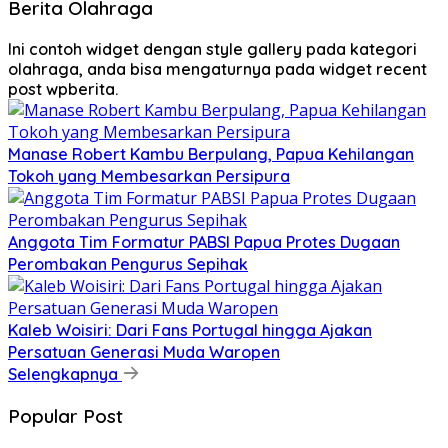
Berita Olahraga
Ini contoh widget dengan style gallery pada kategori
olahraga, anda bisa mengaturnya pada widget recent
post wpberita.
Manase Robert Kambu Berpulang, Papua Kehilangan
Tokoh yang Membesarkan Persipura
Anggota Tim Formatur PABSI Papua Protes Dugaan
Perombakan Pengurus Sepihak
Kaleb Woisiri: Dari Fans Portugal hingga Ajakan
Persatuan Generasi Muda Waropen
Selengkapnya
Popular Post