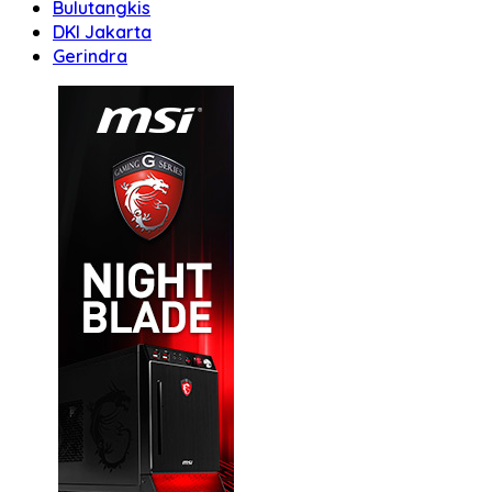
Bulutangkis
DKI Jakarta
Gerindra