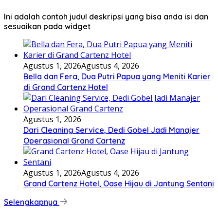
Ini adalah contoh judul deskripsi yang bisa anda isi dan
sesuaikan pada widget
Agustus 1, 2026
Agustus 4, 2026
Bella dan Fera, Dua Putri Papua yang Meniti Karier
di Grand Cartenz Hotel
Agustus 1, 2026
Dari Cleaning Service, Dedi Gobel Jadi Manajer
Operasional Grand Cartenz
Agustus 1, 2026
Agustus 4, 2026
Grand Cartenz Hotel, Oase Hijau di Jantung Sentani
Selengkapnya