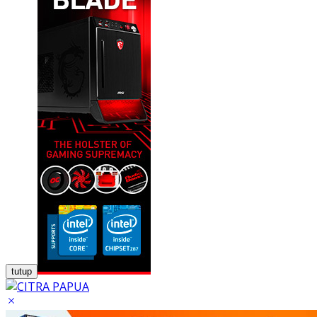
tutup