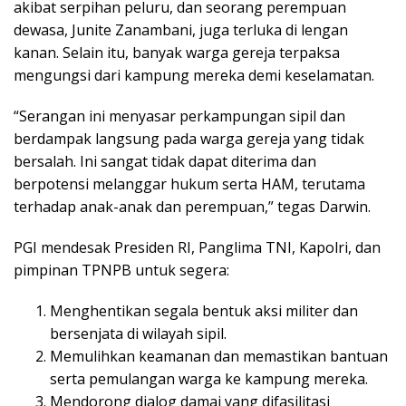
akibat serpihan peluru, dan seorang perempuan
dewasa, Junite Zanambani, juga terluka di lengan
kanan. Selain itu, banyak warga gereja terpaksa
mengungsi dari kampung mereka demi keselamatan.
“Serangan ini menyasar perkampungan sipil dan
berdampak langsung pada warga gereja yang tidak
bersalah. Ini sangat tidak dapat diterima dan
berpotensi melanggar hukum serta HAM, terutama
terhadap anak-anak dan perempuan,” tegas Darwin.
PGI mendesak Presiden RI, Panglima TNI, Kapolri, dan
pimpinan TPNPB untuk segera:
Menghentikan segala bentuk aksi militer dan
bersenjata di wilayah sipil.
Memulihkan keamanan dan memastikan bantuan
serta pemulangan warga ke kampung mereka.
Mendorong dialog damai yang difasilitasi