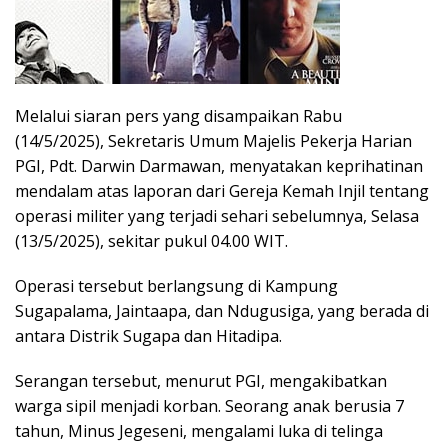
Melalui siaran pers yang disampaikan Rabu
(14/5/2025), Sekretaris Umum Majelis Pekerja Harian
PGI, Pdt. Darwin Darmawan, menyatakan keprihatinan
mendalam atas laporan dari Gereja Kemah Injil tentang
operasi militer yang terjadi sehari sebelumnya, Selasa
(13/5/2025), sekitar pukul 04.00 WIT.
Operasi tersebut berlangsung di Kampung
Sugapalama, Jaintaapa, dan Ndugusiga, yang berada di
antara Distrik Sugapa dan Hitadipa.
Serangan tersebut, menurut PGI, mengakibatkan
warga sipil menjadi korban. Seorang anak berusia 7
tahun, Minus Jegeseni, mengalami luka di telinga