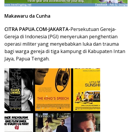
Makawaru da Cunha
CITRA PAPUA.COM-JAKARTA-
Persekutuan Gereja-
Gereja di Indonesia (PGI) menyerukan penghentian
operasi militer yang menyebabkan luka dan trauma
bagi warga gereja di tiga kampung di Kabupaten Intan
Jaya, Papua Tengah.