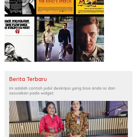
Berita Terbaru
Ini adalah contoh judul deskripsi yang bisa anda isi dan
sesuaikan pada widget