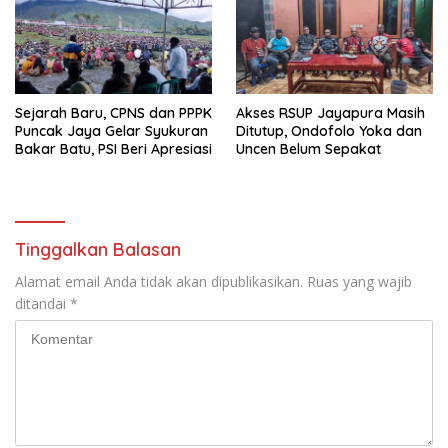
Sejarah Baru, CPNS dan PPPK
Akses RSUP Jayapura Masih
Puncak Jaya Gelar Syukuran
Ditutup, Ondofolo Yoka dan
Bakar Batu, PSI Beri Apresiasi
Uncen Belum Sepakat
Tinggalkan Balasan
Alamat email Anda tidak akan dipublikasikan.
Ruas yang wajib
ditandai
*