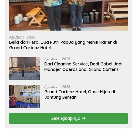
Agustus 1, 2026
Bella dan Fera, Dua Putri Papua yang Meniti Karier di
Grand Cartenz Hotel
Agustus 1, 2026
Dari Cleaning Service, Dedi Gobel Jadi
Manajer Operasional Grand Cartenz
Agustus 1, 2026
Grand Cartenz Hotel, Oase Hijau di
Jantung Sentani
Selengkapnya