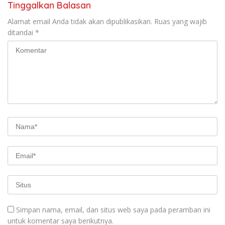
Tinggalkan Balasan
Alamat email Anda tidak akan dipublikasikan.
Ruas yang wajib
ditandai
*
Simpan nama, email, dan situs web saya pada peramban ini
untuk komentar saya berikutnya.