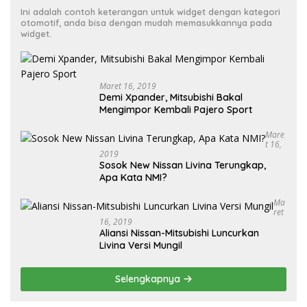
Ini adalah contoh keterangan untuk widget dengan kategori
otomotif, anda bisa dengan mudah memasukkannya pada
widget.
Maret 16, 2019
Demi Xpander, Mitsubishi Bakal
Mengimpor Kembali Pajero Sport
Mare
T 16,
2019
Sosok New Nissan Livina Terungkap,
Apa Kata NMI?
Ma
Ret
16, 2019
Aliansi Nissan-Mitsubishi Luncurkan
Livina Versi Mungil
Selengkapnya