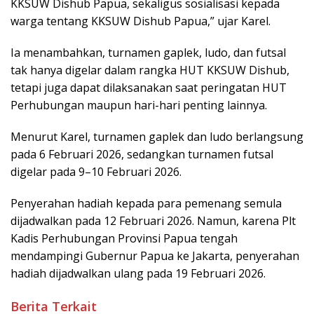
KKSUW Dishub Papua, sekaligus sosialisasi kepada
warga tentang KKSUW Dishub Papua,” ujar Karel.
Ia menambahkan, turnamen gaplek, ludo, dan futsal
tak hanya digelar dalam rangka HUT KKSUW Dishub,
tetapi juga dapat dilaksanakan saat peringatan HUT
Perhubungan maupun hari-hari penting lainnya.
Menurut Karel, turnamen gaplek dan ludo berlangsung
pada 6 Februari 2026, sedangkan turnamen futsal
digelar pada 9–10 Februari 2026.
Penyerahan hadiah kepada para pemenang semula
dijadwalkan pada 12 Februari 2026. Namun, karena Plt
Kadis Perhubungan Provinsi Papua tengah
mendampingi Gubernur Papua ke Jakarta, penyerahan
hadiah dijadwalkan ulang pada 19 Februari 2026.
Berita Terkait