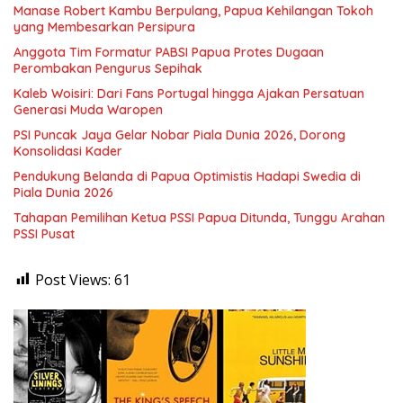
Manase Robert Kambu Berpulang, Papua Kehilangan Tokoh
yang Membesarkan Persipura
Anggota Tim Formatur PABSI Papua Protes Dugaan
Perombakan Pengurus Sepihak
Kaleb Woisiri: Dari Fans Portugal hingga Ajakan Persatuan
Generasi Muda Waropen
PSI Puncak Jaya Gelar Nobar Piala Dunia 2026, Dorong
Konsolidasi Kader
Pendukung Belanda di Papua Optimistis Hadapi Swedia di
Piala Dunia 2026
Tahapan Pemilihan Ketua PSSI Papua Ditunda, Tunggu Arahan
PSSI Pusat
Post Views:
61