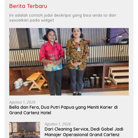
Berita Terbaru
Ini adalah contoh judul deskripsi yang bisa anda isi dan
sesuaikan pada widget
Agustus 1, 2026
Bella dan Fera, Dua Putri Papua yang Meniti Karier di
Grand Cartenz Hotel
Agustus 1, 2026
Dari Cleaning Service, Dedi Gobel Jadi
Manajer Operasional Grand Cartenz