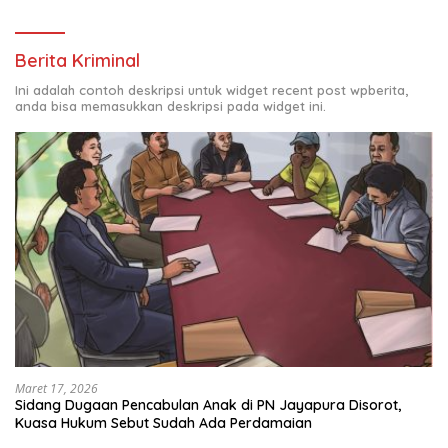
Berita Kriminal
Ini adalah contoh deskripsi untuk widget recent post wpberita,
anda bisa memasukkan deskripsi pada widget ini.
Maret 17, 2026
Sidang Dugaan Pencabulan Anak di PN Jayapura Disorot,
Kuasa Hukum Sebut Sudah Ada Perdamaian