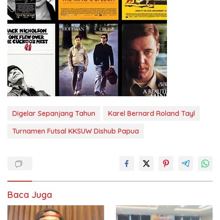
Digelar Sepanjang Tahun
Karel Bernard Roland Tayl
Turnamen Futsal KKSUW Dishub Papua
Baca Juga