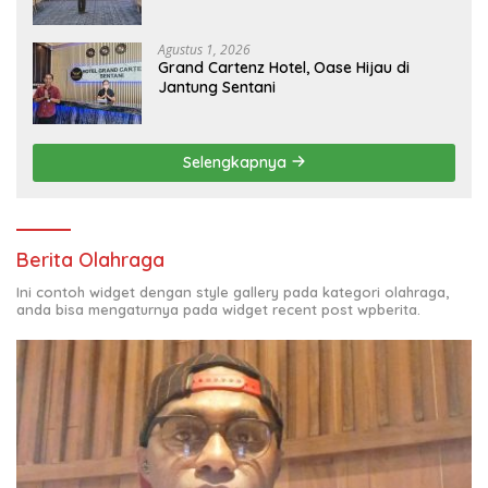
Agustus 1, 2026
Grand Cartenz Hotel, Oase Hijau di
Jantung Sentani
Selengkapnya
Berita Olahraga
Ini contoh widget dengan style gallery pada kategori olahraga,
anda bisa mengaturnya pada widget recent post wpberita.