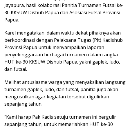
Jayapura, hasil kolaborasi Panitia Turnamen Futsal ke-
30 KKSUW Dishub Papua dan Asosiasi Futsal Provinsi
Papua.
Karel mengatakan, dalam waktu dekat pihaknya akan
berkoordinasi dengan Pelaksana Tugas (Plt) Kadishub
Provinsi Papua untuk menyampaikan laporan
penyelenggaraan berbagai turnamen dalam rangka
HUT ke-30 KKSUW Dishub Papua, yakni gaplek, ludo,
dan futsal.
Melihat antusiasme warga yang menyaksikan langsung
turnamen gaplek, ludo, dan futsal, panitia juga akan
mengusulkan agar kegiatan tersebut digulirkan
sepanjang tahun.
“Kami harap Pak Kadis setuju turnamen ini bergulir
sepanjang tahun, untuk memeriahkan HUT ke-30