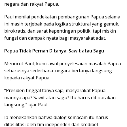
negara dan rakyat Papua.
Paul menilai pendekatan pembangunan Papua selama
ini masih terjebak pada logika struktural yang gemuk,
birokratis, dan sarat kepentingan politik, tapi miskin
fungsi dan dampak nyata bagi masyarakat adat.
Papua Tidak Pernah Ditanya: Sawit atau Sagu
Menurut Paul, kunci awal penyelesaian masalah Papua
seharusnya sederhana: negara bertanya langsung
kepada rakyat Papua.
“Presiden tinggal tanya saja, masyarakat Papua
maunya apa? Sawit atau sagu? Itu harus dibicarakan
langsung,” ujar Paul.
Ia menekankan bahwa dialog semacam itu harus
difasilitasi oleh tim independen dan kredibel.