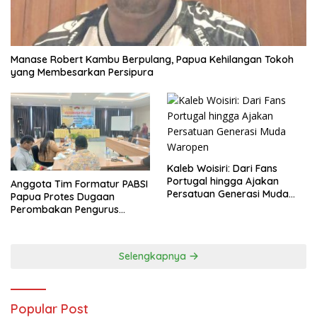
Manase Robert Kambu Berpulang, Papua Kehilangan Tokoh
yang Membesarkan Persipura
Kaleb Woisiri: Dari Fans
Portugal hingga Ajakan
Anggota Tim Formatur PABSI
Persatuan Generasi Muda
Papua Protes Dugaan
Waropen
Perombakan Pengurus
Sepihak
Selengkapnya
Popular Post