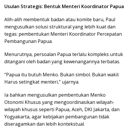
Usulan Strategis: Bentuk Menteri Koordinator Papua
Alih-alih membentuk badan atau komite baru, Paul
mengusulkan solusi struktural yang lebih kuat dan
tegas: pembentukan Menteri Koordinator Percepatan
Pembangunan Papua.
Menurutnya, persoalan Papua terlalu kompleks untuk
ditangani oleh badan yang kewenangannya terbatas.
“Papua itu butuh Menko. Bukan simbol. Bukan wakil.
Harus setingkat menteri,” ujarnya.
Ia bahkan mengusulkan pembentukan Menko
Otonomi Khusus yang mengoordinasikan wilayah-
wilayah khusus seperti Papua, Aceh, DKI Jakarta, dan
Yogyakarta, agar kebijakan pembangunan tidak
diseragamkan dan lebih kontekstual.