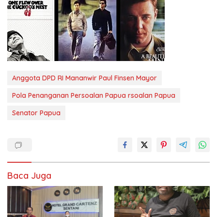
Anggota DPD RI Mananwir Paul Finsen Mayor
Pola Penanganan Persoalan Papua rsoalan Papua
Senator Papua
Baca Juga