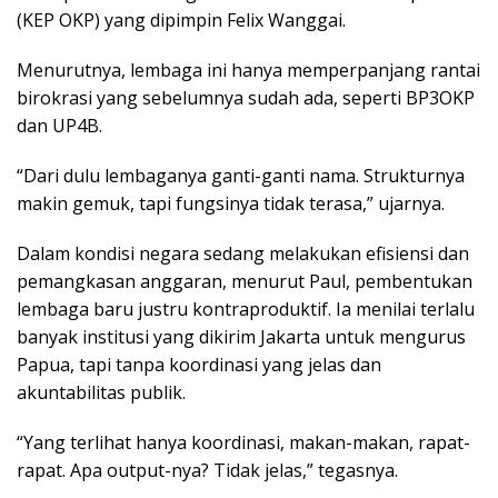
(KEP OKP) yang dipimpin Felix Wanggai.
Menurutnya, lembaga ini hanya memperpanjang rantai
birokrasi yang sebelumnya sudah ada, seperti BP3OKP
dan UP4B.
“Dari dulu lembaganya ganti-ganti nama. Strukturnya
makin gemuk, tapi fungsinya tidak terasa,” ujarnya.
Dalam kondisi negara sedang melakukan efisiensi dan
pemangkasan anggaran, menurut Paul, pembentukan
lembaga baru justru kontraproduktif. Ia menilai terlalu
banyak institusi yang dikirim Jakarta untuk mengurus
Papua, tapi tanpa koordinasi yang jelas dan
akuntabilitas publik.
“Yang terlihat hanya koordinasi, makan-makan, rapat-
rapat. Apa output-nya? Tidak jelas,” tegasnya.