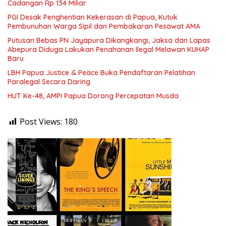
Cadangan Rp 134 Miliar
PGI Desak Penghentian Kekerasan di Papua, Kutuk
Pembunuhan Warga Sipil dan Pembakaran Pesawat AMA
Putusan Bebas PN Jayapura Dikangkangi, Jaksa dan Lapas
Abepura Diduga Lakukan Penahanan Ilegal Melawan KUHAP
Baru
LBH Papua Justice & Peace Buka Pendaftaran Pelatihan
Paralegal Secara Daring
HUT Ke-48, AMPI Papua Dorong Percepatan Musda
Post Views:
180