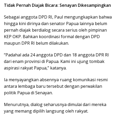
Tidak Pernah Diajak Bicara: Senayan Dikesampingkan
Sebagai anggota DPD RI, Paul mengungkapkan bahwa
hingga kini dirinya dan senator Papua lainnya belum
pernah diajak berdialog secara serius oleh pimpinan
KEP OKP. Bahkan koordinasi formal dengan DPD
maupun DPR RI belum dilakukan.
“Padahal ada 24 anggota DPD dan 18 anggota DPR RI
dari enam provinsi di Papua. Kami ini ujung tombak
aspirasi rakyat Papua,” katanya.
Ia menyayangkan absennya ruang komunikasi resmi
antara lembaga baru tersebut dengan perwakilan
politik Papua di Senayan.
Menurutnya, dialog seharusnya dimulai dari mereka
yang memang dipilih langsung oleh rakyat.