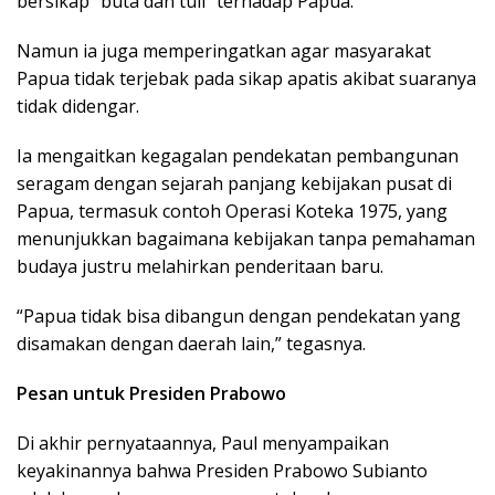
bersikap “buta dan tuli” terhadap Papua.
Namun ia juga memperingatkan agar masyarakat
Papua tidak terjebak pada sikap apatis akibat suaranya
tidak didengar.
Ia mengaitkan kegagalan pendekatan pembangunan
seragam dengan sejarah panjang kebijakan pusat di
Papua, termasuk contoh Operasi Koteka 1975, yang
menunjukkan bagaimana kebijakan tanpa pemahaman
budaya justru melahirkan penderitaan baru.
“Papua tidak bisa dibangun dengan pendekatan yang
disamakan dengan daerah lain,” tegasnya.
Pesan untuk Presiden Prabowo
Di akhir pernyataannya, Paul menyampaikan
keyakinannya bahwa Presiden Prabowo Subianto