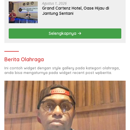
Agustus 1, 2026
Grand Cartenz Hotel, Oase Hijau di
Jantung Sentani
Selengkapnya
Berita Olahraga
Ini contoh widget dengan style gallery pada kategori olahraga,
anda bisa mengaturnya pada widget recent post wpberita.