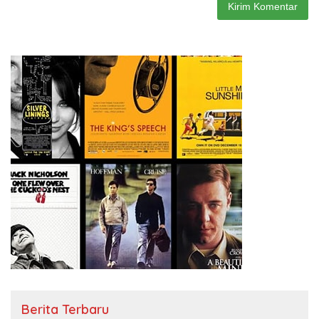
Berita Terbaru