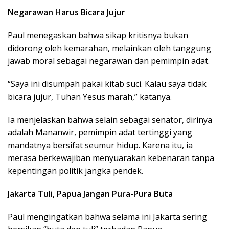
Negarawan Harus Bicara Jujur
Paul menegaskan bahwa sikap kritisnya bukan
didorong oleh kemarahan, melainkan oleh tanggung
jawab moral sebagai negarawan dan pemimpin adat.
“Saya ini disumpah pakai kitab suci. Kalau saya tidak
bicara jujur, Tuhan Yesus marah,” katanya.
Ia menjelaskan bahwa selain sebagai senator, dirinya
adalah Mananwir, pemimpin adat tertinggi yang
mandatnya bersifat seumur hidup. Karena itu, ia
merasa berkewajiban menyuarakan kebenaran tanpa
kepentingan politik jangka pendek.
Jakarta Tuli, Papua Jangan Pura-Pura Buta
Paul mengingatkan bahwa selama ini Jakarta sering