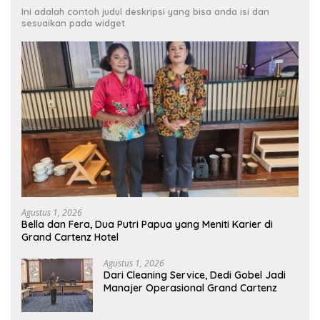
Ini adalah contoh judul deskripsi yang bisa anda isi dan
sesuaikan pada widget
Agustus 1, 2026
Bella dan Fera, Dua Putri Papua yang Meniti Karier di
Grand Cartenz Hotel
Agustus 1, 2026
Dari Cleaning Service, Dedi Gobel Jadi
Manajer Operasional Grand Cartenz