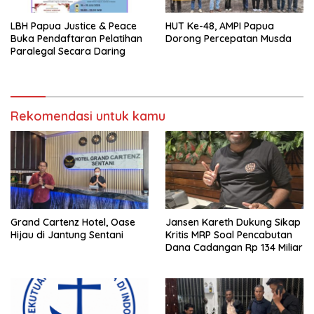
LBH Papua Justice & Peace
HUT Ke-48, AMPI Papua
Buka Pendaftaran Pelatihan
Dorong Percepatan Musda
Paralegal Secara Daring
Rekomendasi untuk kamu
Grand Cartenz Hotel, Oase
Jansen Kareth Dukung Sikap
Hijau di Jantung Sentani
Kritis MRP Soal Pencabutan
Dana Cadangan Rp 134 Miliar