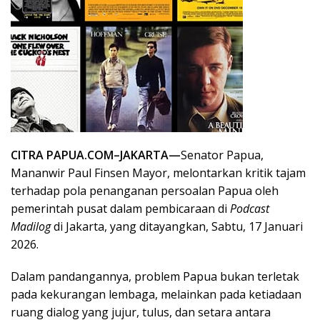
CITRA PAPUA.COM–
JAKARTA—
Senator Papua,
Mananwir Paul Finsen Mayor, melontarkan kritik tajam
terhadap pola penanganan persoalan Papua oleh
pemerintah pusat dalam pembicaraan di
Podcast
Madilog
di Jakarta, yang ditayangkan, Sabtu, 17 Januari
2026.
Dalam pandangannya, problem Papua bukan terletak
pada kekurangan lembaga, melainkan pada ketiadaan
ruang dialog yang jujur, tulus, dan setara antara