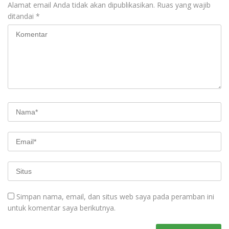
Alamat email Anda tidak akan dipublikasikan.
Ruas yang wajib
ditandai
*
Simpan nama, email, dan situs web saya pada peramban ini
untuk komentar saya berikutnya.