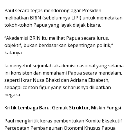
Paul secara tegas mendorong agar Presiden
melibatkan BRIN (sebelumnya LIPI) untuk memetakan
tokoh-tokoh Papua yang layak diajak bicara.
“Akademisi BRIN itu melihat Papua secara lurus,
objektif, bukan berdasarkan kepentingan politik,”
katanya.
Ia menyebut sejumlah akademisi nasional yang selama
ini konsisten dan memahami Papua secara mendalam,
seperti Ikrar Nusa Bhakti dan Adriana Elizabeth,
sebagai contoh figur yang seharusnya dilibatkan
negara.
Kritik Lembaga Baru: Gemuk Struktur, Miskin Fungsi
Paul mengkritik keras pembentukan Komite Eksekutif
Percepatan Pembangunan Otonomi Khusus Papua