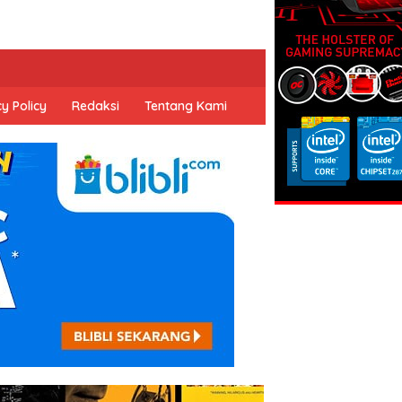
y Policy
Redaksi
Tentang Kami