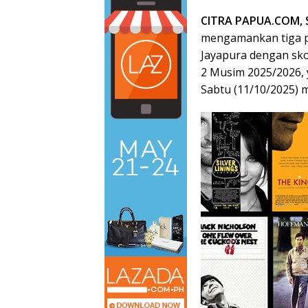
CITRA PAPUA.COM,
mengamankan tiga p
Jayapura dengan sko
2 Musim 2025/2026, y
Sabtu (11/10/2025) 