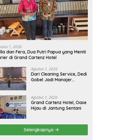
ustus 1, 2026
lla dan Fera, Dua Putri Papua yang Meniti
rier di Grand Cartenz Hotel
Agustus 1, 2026
Dari Cleaning Service, Dedi
Gobel Jadi Manajer
Operasional Grand
Cartenz
Agustus 1, 2026
Grand Cartenz Hotel, Oase
Hijau di Jantung Sentani
Selengkapnya