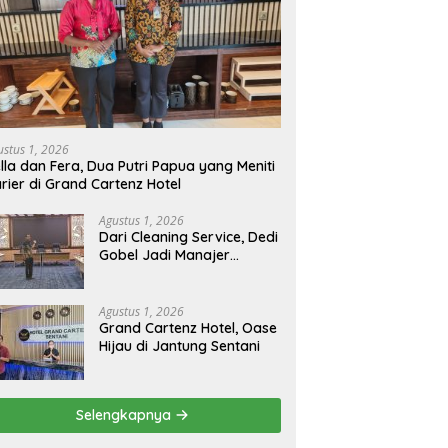
ustus 1, 2026
lla dan Fera, Dua Putri Papua yang Meniti
rier di Grand Cartenz Hotel
Agustus 1, 2026
Dari Cleaning Service, Dedi
Gobel Jadi Manajer
Operasional Grand
Cartenz
Agustus 1, 2026
Grand Cartenz Hotel, Oase
Hijau di Jantung Sentani
Selengkapnya