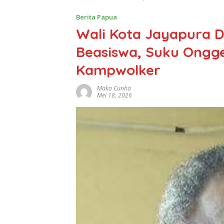
Berita Papua
Wali Kota Jayapura Di
Beasiswa, Suku Ongge
Kampwolker
Maka Cunha
Mei 18, 2026