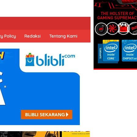
y Policy
Redaksi
Tentang Kami