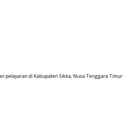
an pelayaran di Kabupaten Sikka, Nusa Tenggara Timur