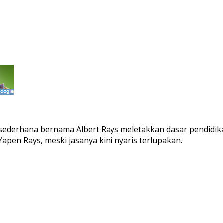
 sederhana bernama Albert Rays meletakkan dasar pendidik
pen Rays, meski jasanya kini nyaris terlupakan.