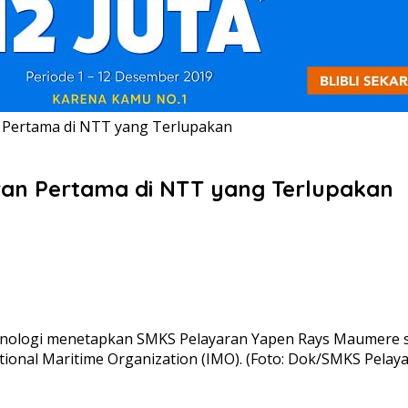
an Pertama di NTT yang Terlupakan
aran Pertama di NTT yang Terlupakan
eknologi menetapkan SMKS Pelayaran Yapen Rays Maumere 
tional Maritime Organization (IMO). (Foto: Dok/SMKS Pela