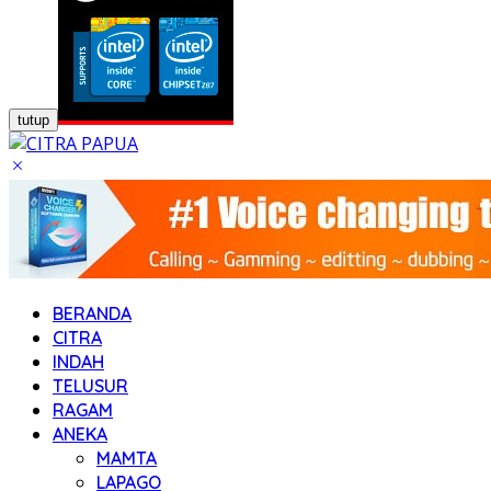
tutup
BERANDA
CITRA
INDAH
TELUSUR
RAGAM
ANEKA
MAMTA
LAPAGO