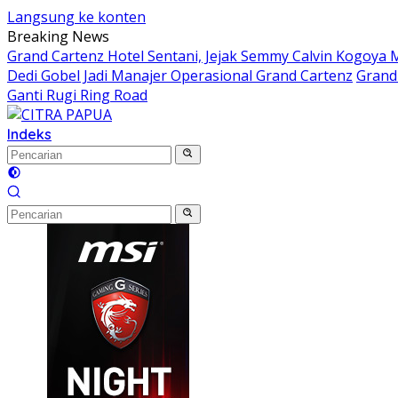
Langsung ke konten
Breaking News
Grand Cartenz Hotel Sentani, Jejak Semmy Calvin Kogoy
Dedi Gobel Jadi Manajer Operasional Grand Cartenz
Grand 
Ganti Rugi Ring Road
Indeks