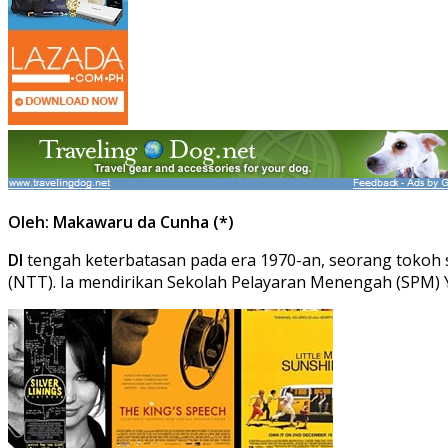
Oleh: Makawaru da Cunha (*)
DI
tengah keterbatasan pada era 1970-an, seorang tokoh
(NTT). Ia mendirikan Sekolah Pelayaran Menengah (SPM) Ya