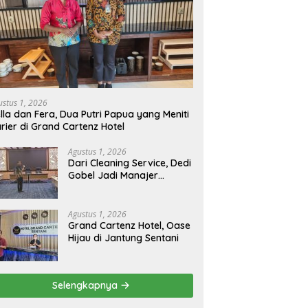
ustus 1, 2026
lla dan Fera, Dua Putri Papua yang Meniti
rier di Grand Cartenz Hotel
Agustus 1, 2026
Dari Cleaning Service, Dedi
Gobel Jadi Manajer
Operasional Grand
Cartenz
Agustus 1, 2026
Grand Cartenz Hotel, Oase
Hijau di Jantung Sentani
Selengkapnya