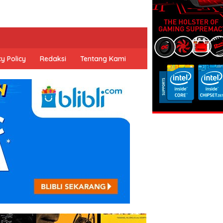
y Policy
Redaksi
Tentang Kami