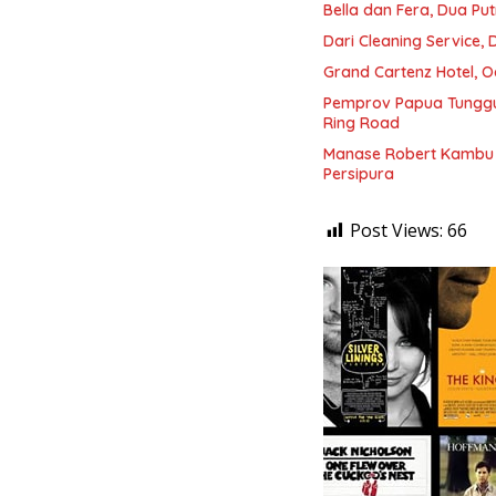
Bella dan Fera, Dua Put
Dari Cleaning Service,
Grand Cartenz Hotel, O
Pemprov Papua Tunggu
Ring Road
Manase Robert Kambu 
Persipura
Post Views:
66