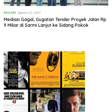
RAGAM
Agustus 22, 2025
Mediasi Gagal, Gugatan Tender Proyek Jalan Rp
9 Miliar di Sarmi Lanjut ke Sidang Pokok