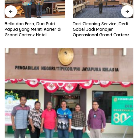
Dari Cleaning Service, Dedi
Bella dan Fera, Dua Putri
Gobel Jadi Manajer
Papua yang Meniti Karier di
Operasional Grand Cartenz
Grand Cartenz Hotel