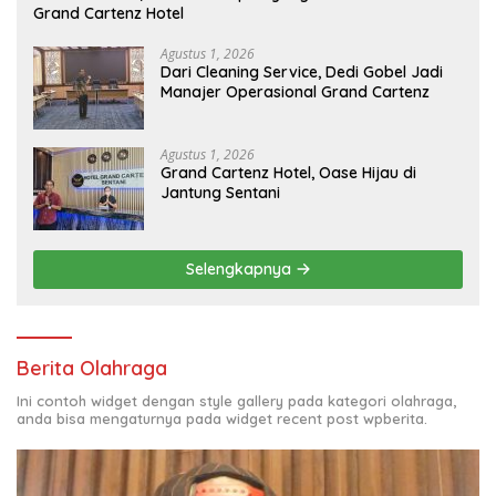
Grand Cartenz Hotel
Agustus 1, 2026
Dari Cleaning Service, Dedi Gobel Jadi
Manajer Operasional Grand Cartenz
Agustus 1, 2026
Grand Cartenz Hotel, Oase Hijau di
Jantung Sentani
Selengkapnya
Berita Olahraga
Ini contoh widget dengan style gallery pada kategori olahraga,
anda bisa mengaturnya pada widget recent post wpberita.