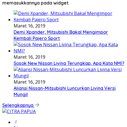
memasukkannya pada widget.
Maret 16, 2019
Demi Xpander, Mitsubishi Bakal Mengimpor
Kembali Pajero Sport
Maret 16, 2019
Sosok New Nissan Livina Terungkap, Apa Kata NMI?
Maret 16, 2019
Aliansi Nissan-Mitsubishi Luncurkan Livina Versi
Mungil
Selengkapnya