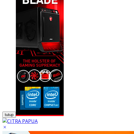
tutup