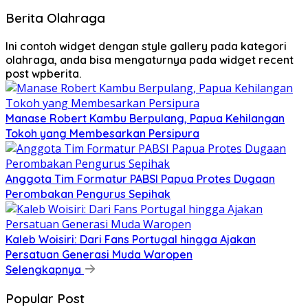
Berita Olahraga
Ini contoh widget dengan style gallery pada kategori
olahraga, anda bisa mengaturnya pada widget recent
post wpberita.
Manase Robert Kambu Berpulang, Papua Kehilangan
Tokoh yang Membesarkan Persipura
Anggota Tim Formatur PABSI Papua Protes Dugaan
Perombakan Pengurus Sepihak
Kaleb Woisiri: Dari Fans Portugal hingga Ajakan
Persatuan Generasi Muda Waropen
Selengkapnya
Popular Post