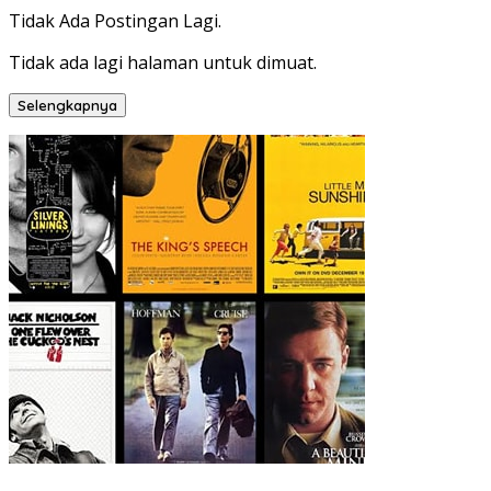
Tidak Ada Postingan Lagi.
Tidak ada lagi halaman untuk dimuat.
Selengkapnya