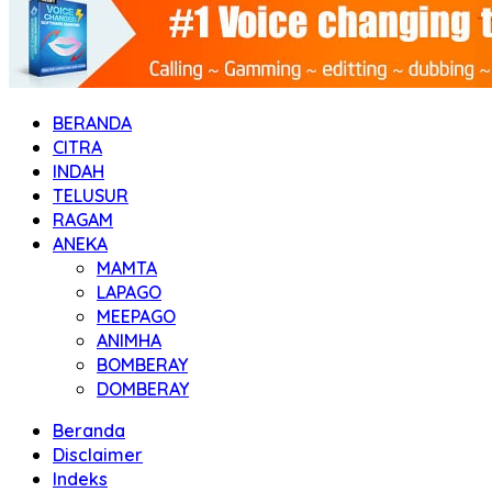
BERANDA
CITRA
INDAH
TELUSUR
RAGAM
ANEKA
MAMTA
LAPAGO
MEEPAGO
ANIMHA
BOMBERAY
DOMBERAY
Beranda
Disclaimer
Indeks