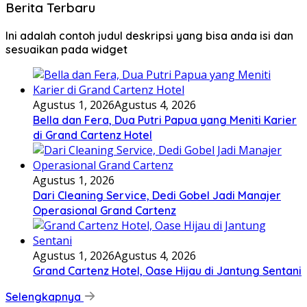
Berita Terbaru
Ini adalah contoh judul deskripsi yang bisa anda isi dan
sesuaikan pada widget
Agustus 1, 2026
Agustus 4, 2026
Bella dan Fera, Dua Putri Papua yang Meniti Karier
di Grand Cartenz Hotel
Agustus 1, 2026
Dari Cleaning Service, Dedi Gobel Jadi Manajer
Operasional Grand Cartenz
Agustus 1, 2026
Agustus 4, 2026
Grand Cartenz Hotel, Oase Hijau di Jantung Sentani
Selengkapnya