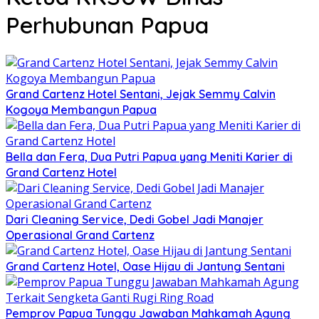
Perhubunan Papua
Grand Cartenz Hotel Sentani, Jejak Semmy Calvin
Kogoya Membangun Papua
Bella dan Fera, Dua Putri Papua yang Meniti Karier di
Grand Cartenz Hotel
Dari Cleaning Service, Dedi Gobel Jadi Manajer
Operasional Grand Cartenz
Grand Cartenz Hotel, Oase Hijau di Jantung Sentani
Pemprov Papua Tunggu Jawaban Mahkamah Agung