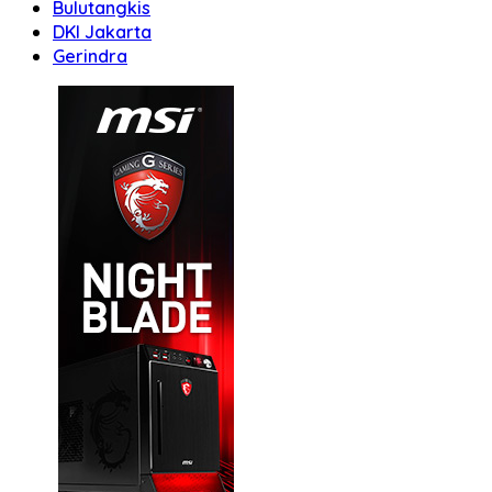
Bulutangkis
DKI Jakarta
Gerindra