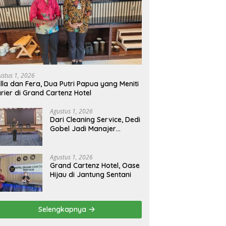
ustus 1, 2026
lla dan Fera, Dua Putri Papua yang Meniti
rier di Grand Cartenz Hotel
Agustus 1, 2026
Dari Cleaning Service, Dedi
Gobel Jadi Manajer
Operasional Grand
Cartenz
Agustus 1, 2026
Grand Cartenz Hotel, Oase
Hijau di Jantung Sentani
Selengkapnya