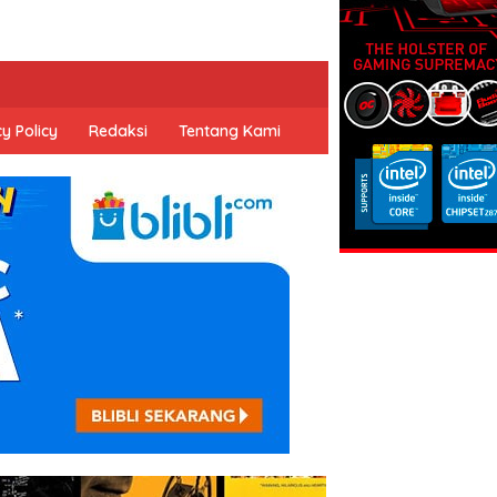
y Policy
Redaksi
Tentang Kami