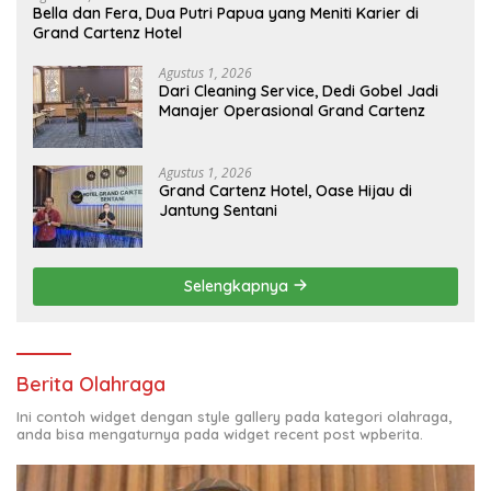
Bella dan Fera, Dua Putri Papua yang Meniti Karier di
Grand Cartenz Hotel
Agustus 1, 2026
Dari Cleaning Service, Dedi Gobel Jadi
Manajer Operasional Grand Cartenz
Agustus 1, 2026
Grand Cartenz Hotel, Oase Hijau di
Jantung Sentani
Selengkapnya
Berita Olahraga
Ini contoh widget dengan style gallery pada kategori olahraga,
anda bisa mengaturnya pada widget recent post wpberita.