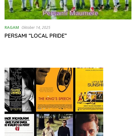
RAGAM
Oktober 14, 2025
PERSAMI “LOCAL PRIDE”