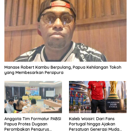
Manase Robert Kambu Berpulang, Papua Kehilangan Tokoh
yang Membesarkan Persipura
Anggota Tim Formatur PABSI
Kaleb Woisiri: Dari Fans
Papua Protes Dugaan
Portugal hingga Ajakan
Perombakan Pengurus
Persatuan Generasi Muda