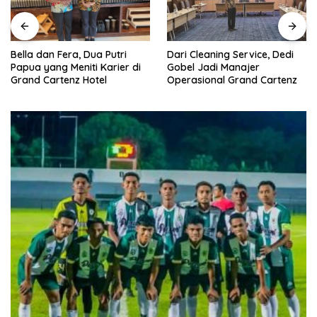
Dari Cleaning Service, Dedi
Bella dan Fera, Dua Putri
Gobel Jadi Manajer
Papua yang Meniti Karier di
Operasional Grand Cartenz
Grand Cartenz Hotel