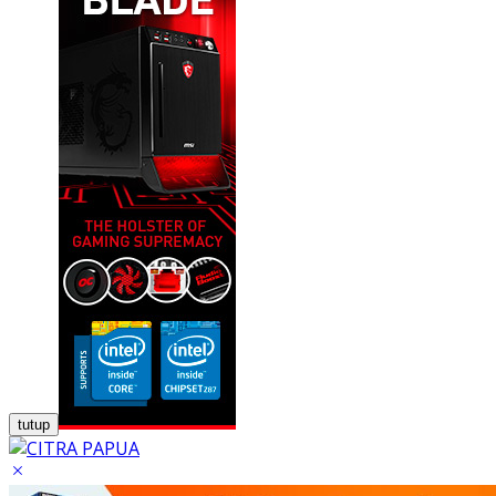
tutup