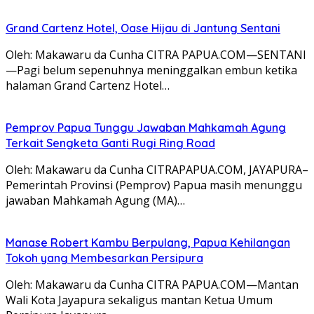
Grand Cartenz Hotel, Oase Hijau di Jantung Sentani
Oleh: Makawaru da Cunha CITRA PAPUA.COM—SENTANI
—Pagi belum sepenuhnya meninggalkan embun ketika
halaman Grand Cartenz Hotel…
Pemprov Papua Tunggu Jawaban Mahkamah Agung
Terkait Sengketa Ganti Rugi Ring Road
Oleh: Makawaru da Cunha CITRAPAPUA.COM, JAYAPURA–
Pemerintah Provinsi (Pemprov) Papua masih menunggu
jawaban Mahkamah Agung (MA)…
Manase Robert Kambu Berpulang, Papua Kehilangan
Tokoh yang Membesarkan Persipura
Oleh: Makawaru da Cunha CITRA PAPUA.COM—Mantan
Wali Kota Jayapura sekaligus mantan Ketua Umum