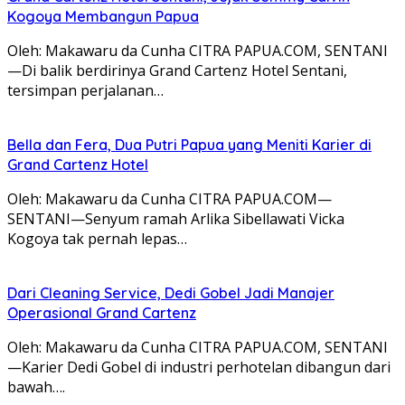
Kogoya Membangun Papua
Oleh: Makawaru da Cunha CITRA PAPUA.COM, SENTANI
—Di balik berdirinya Grand Cartenz Hotel Sentani,
tersimpan perjalanan…
Bella dan Fera, Dua Putri Papua yang Meniti Karier di
Grand Cartenz Hotel
Oleh: Makawaru da Cunha CITRA PAPUA.COM—
SENTANI—Senyum ramah Arlika Sibellawati Vicka
Kogoya tak pernah lepas…
Dari Cleaning Service, Dedi Gobel Jadi Manajer
Operasional Grand Cartenz
Oleh: Makawaru da Cunha CITRA PAPUA.COM, SENTANI
—Karier Dedi Gobel di industri perhotelan dibangun dari
bawah….