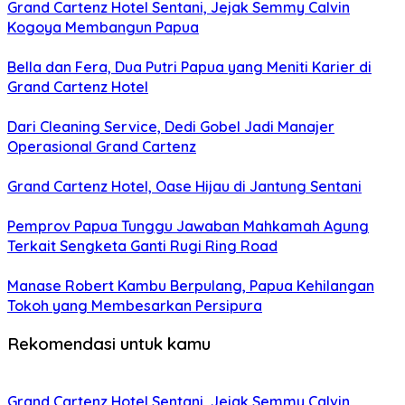
Grand Cartenz Hotel Sentani, Jejak Semmy Calvin
Kogoya Membangun Papua
Bella dan Fera, Dua Putri Papua yang Meniti Karier di
Grand Cartenz Hotel
Dari Cleaning Service, Dedi Gobel Jadi Manajer
Operasional Grand Cartenz
Grand Cartenz Hotel, Oase Hijau di Jantung Sentani
Pemprov Papua Tunggu Jawaban Mahkamah Agung
Terkait Sengketa Ganti Rugi Ring Road
Manase Robert Kambu Berpulang, Papua Kehilangan
Tokoh yang Membesarkan Persipura
Rekomendasi untuk kamu
Grand Cartenz Hotel Sentani, Jejak Semmy Calvin