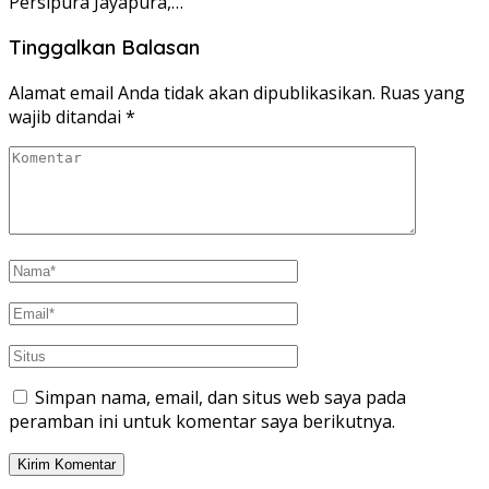
Persipura Jayapura,…
Tinggalkan Balasan
Alamat email Anda tidak akan dipublikasikan.
Ruas yang
wajib ditandai
*
Simpan nama, email, dan situs web saya pada
peramban ini untuk komentar saya berikutnya.