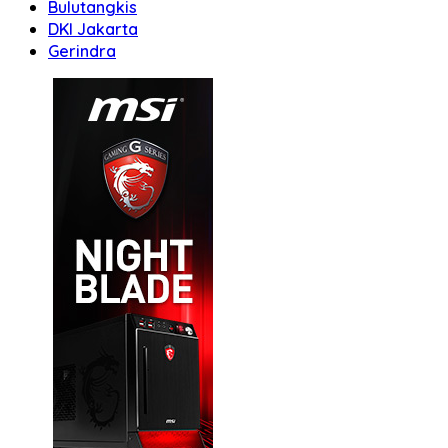
Bulutangkis
DKI Jakarta
Gerindra