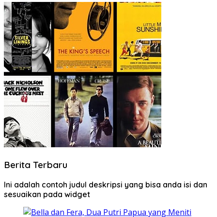
Berita Terbaru
Ini adalah contoh judul deskripsi yang bisa anda isi dan
sesuaikan pada widget