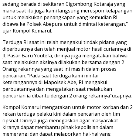
sedang berada di sekitaran Cigombong Kotaraja yang
mana saat itu juga kami langsung merespon kelapangan
untuk melakukan penangkapan yang kemudian RI
dibawa ke Polsek Abepura untuk dimintai keterangan,”
ujar Kompol Komarul.
Terduga RI saat ini telah mengakui tindak pidana yang
diperbuatnya dan telah menjual motor hasil curiannya di
Jl. Pasar Baru Youtefa, dirinya juga mengatakan bahwa
saat melakukan aksinya dilakukan bersama dengan 2
Orang rekannya yang saat ini masih dalam proses
pencarian. “Pada saat terduga kami mintai
keterangannya di Mapolsek Abe, RI mengakui
perbuatannya dan mengatakan saat melakukan
pencurian ia dibantu dengan 2 orang rekannya”ucapnya.
Kompol Komarul mengatakan untuk motor korban dan 2
rekan terduga pelaku kini dalam pencarian oleh tim
opsnal. Dirinya juga menegaskan agar masyarakat
kiranya dapat membantu pihak kepolisian dalam
memerangi dan dapat melaporkan hal-hal yang