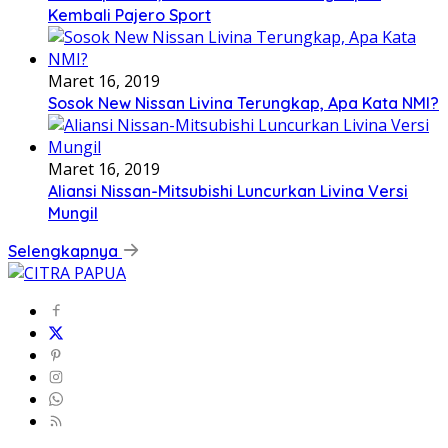
Kembali Pajero Sport
Maret 16, 2019
Sosok New Nissan Livina Terungkap, Apa Kata NMI?
Maret 16, 2019
Aliansi Nissan-Mitsubishi Luncurkan Livina Versi
Mungil
Selengkapnya