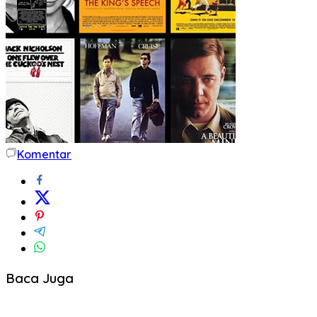
Komentar
Baca Juga