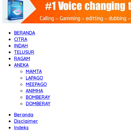
BERANDA
CITRA
INDAH
TELUSUR
RAGAM
ANEKA
MAMTA
LAPAGO
MEEPAGO
ANIMHA
BOMBERAY
DOMBERAY
Beranda
Disclaimer
Indeks