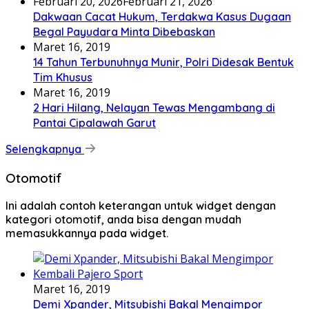
Februari 20, 2026
Februari 21, 2026
Dakwaan Cacat Hukum, Terdakwa Kasus Dugaan
Begal Payudara Minta Dibebaskan
Maret 16, 2019
14 Tahun Terbunuhnya Munir, Polri Didesak Bentuk
Tim Khusus
Maret 16, 2019
2 Hari Hilang, Nelayan Tewas Mengambang di
Pantai Cipalawah Garut
Selengkapnya
Otomotif
Ini adalah contoh keterangan untuk widget dengan
kategori otomotif, anda bisa dengan mudah
memasukkannya pada widget.
Maret 16, 2019
Demi Xpander, Mitsubishi Bakal Mengimpor