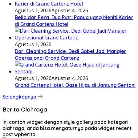
Agustus 1, 2026
Agustus 4, 2026
Bella dan Fera, Dua Putri Papua yang Meniti Karier
di Grand Cartenz Hotel
Agustus 1, 2026
Dari Cleaning Service, Dedi Gobel Jadi Manajer
Operasional Grand Cartenz
Agustus 1, 2026
Agustus 4, 2026
Grand Cartenz Hotel, Oase Hijau di Jantung Sentani
Selengkapnya
Berita Olahraga
Ini contoh widget dengan style gallery pada kategori
olahraga, anda bisa mengaturnya pada widget recent
post wpberita.