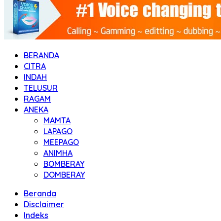
BERANDA
CITRA
INDAH
TELUSUR
RAGAM
ANEKA
MAMTA
LAPAGO
MEEPAGO
ANIMHA
BOMBERAY
DOMBERAY
Beranda
Disclaimer
Indeks