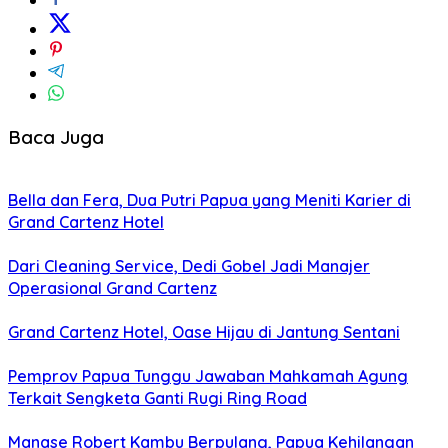
Baca Juga
Bella dan Fera, Dua Putri Papua yang Meniti Karier di
Grand Cartenz Hotel
Dari Cleaning Service, Dedi Gobel Jadi Manajer
Operasional Grand Cartenz
Grand Cartenz Hotel, Oase Hijau di Jantung Sentani
Pemprov Papua Tunggu Jawaban Mahkamah Agung
Terkait Sengketa Ganti Rugi Ring Road
Manase Robert Kambu Berpulang, Papua Kehilangan