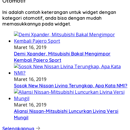
Otomotif
Ini adalah contoh keterangan untuk widget dengan
kategori otomotif, anda bisa dengan mudah
memasukkannya pada widget.
Maret 16, 2019
Demi Xpander, Mitsubishi Bakal Mengimpor
Kembali Pajero Sport
Maret 16, 2019
Sosok New Nissan Livina Terungkap, Apa Kata NMI?
Maret 16, 2019
Aliansi Nissan-Mitsubishi Luncurkan Livina Versi
Mungil
Selengkapnya