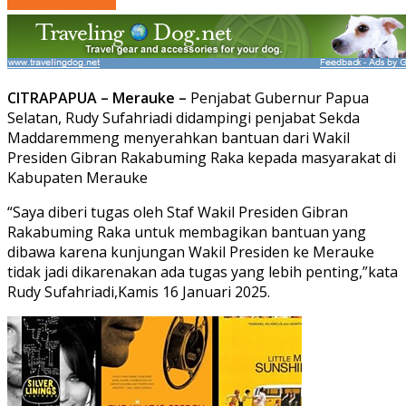
CITRAPAPUA – Merauke –
Penjabat Gubernur Papua
Selatan, Rudy Sufahriadi didampingi penjabat Sekda
Maddaremmeng menyerahkan bantuan dari Wakil
Presiden Gibran Rakabuming Raka kepada masyarakat di
Kabupaten Merauke
“Saya diberi tugas oleh Staf Wakil Presiden Gibran
Rakabuming Raka untuk membagikan bantuan yang
dibawa karena kunjungan Wakil Presiden ke Merauke
tidak jadi dikarenakan ada tugas yang lebih penting,”kata
Rudy Sufahriadi,Kamis 16 Januari 2025.