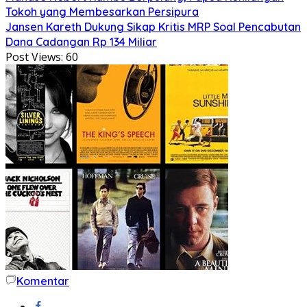
Tokoh yang Membesarkan Persipura
Jansen Kareth Dukung Sikap Kritis MRP Soal Pencabutan
Dana Cadangan Rp 134 Miliar
Post Views:
60
Komentar