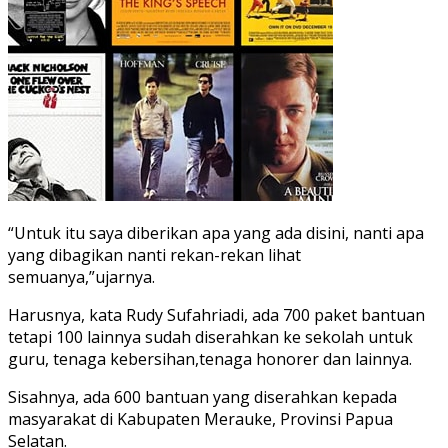
“Untuk itu saya diberikan apa yang ada disini, nanti apa
yang dibagikan nanti rekan-rekan lihat
semuanya,”ujarnya.
Harusnya, kata Rudy Sufahriadi, ada 700 paket bantuan
tetapi 100 lainnya sudah diserahkan ke sekolah untuk
guru, tenaga kebersihan,tenaga honorer dan lainnya.
Sisahnya, ada 600 bantuan yang diserahkan kepada
masyarakat di Kabupaten Merauke, Provinsi Papua
Selatan.