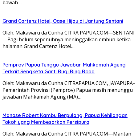
bawah….
Grand Cartenz Hotel, Oase Hijau di Jantung Sentani
Oleh: Makawaru da Cunha CITRA PAPUA.COM—SENTANI
—Pagi belum sepenuhnya meninggalkan embun ketika
halaman Grand Cartenz Hotel…
Pemprov Papua Tunggu Jawaban Mahkamah Agung
Terkait Sengketa Ganti Rugi Ring Road
Oleh: Makawaru da Cunha CITRAPAPUA.COM, JAYAPURA–
Pemerintah Provinsi (Pemprov) Papua masih menunggu
jawaban Mahkamah Agung (MA)…
Manase Robert Kambu Berpulang, Papua Kehilangan
Tokoh yang Membesarkan Persipura
Oleh: Makawaru da Cunha CITRA PAPUA.COM—Mantan