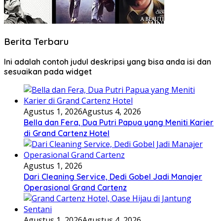
Berita Terbaru
Ini adalah contoh judul deskripsi yang bisa anda isi dan
sesuaikan pada widget
Agustus 1, 2026
Agustus 4, 2026
Bella dan Fera, Dua Putri Papua yang Meniti Karier
di Grand Cartenz Hotel
Agustus 1, 2026
Dari Cleaning Service, Dedi Gobel Jadi Manajer
Operasional Grand Cartenz
Agustus 1, 2026
Agustus 4, 2026