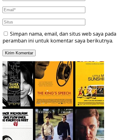
Simpan nama, email, dan situs web saya pada
peramban ini untuk komentar saya berikutnya.