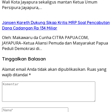
Wali Kota Jayapura sekaligus mantan Ketua Umum
Persipura Jayapura,…
Jansen Kareth Dukung Sikap Kritis MRP Soal Pencabutan
Dana Cadangan Rp 134 Miliar
Oleh: Makawaru da Cunha CITRA PAPUA.COM,
JAYAPURA–Ketua Aliansi Pemuda dan Masyarakat Papua
Peduli Demokrasi di…
Tinggalkan Balasan
Alamat email Anda tidak akan dipublikasikan.
Ruas yang
wajib ditandai
*