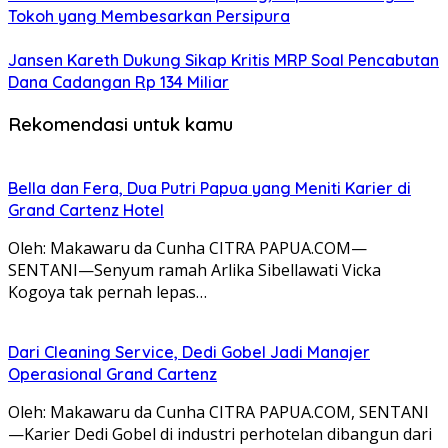
Tokoh yang Membesarkan Persipura
Jansen Kareth Dukung Sikap Kritis MRP Soal Pencabutan
Dana Cadangan Rp 134 Miliar
Rekomendasi untuk kamu
Bella dan Fera, Dua Putri Papua yang Meniti Karier di
Grand Cartenz Hotel
Oleh: Makawaru da Cunha CITRA PAPUA.COM—
SENTANI—Senyum ramah Arlika Sibellawati Vicka
Kogoya tak pernah lepas…
Dari Cleaning Service, Dedi Gobel Jadi Manajer
Operasional Grand Cartenz
Oleh: Makawaru da Cunha CITRA PAPUA.COM, SENTANI
—Karier Dedi Gobel di industri perhotelan dibangun dari