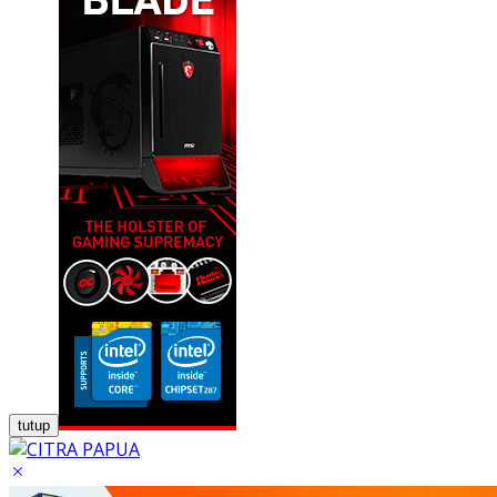
tutup