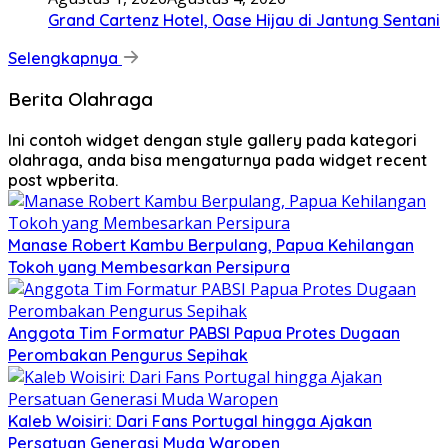
Grand Cartenz Hotel, Oase Hijau di Jantung Sentani
Selengkapnya
Berita Olahraga
Ini contoh widget dengan style gallery pada kategori
olahraga, anda bisa mengaturnya pada widget recent
post wpberita.
Manase Robert Kambu Berpulang, Papua Kehilangan
Tokoh yang Membesarkan Persipura
Anggota Tim Formatur PABSI Papua Protes Dugaan
Perombakan Pengurus Sepihak
Kaleb Woisiri: Dari Fans Portugal hingga Ajakan
Persatuan Generasi Muda Waropen