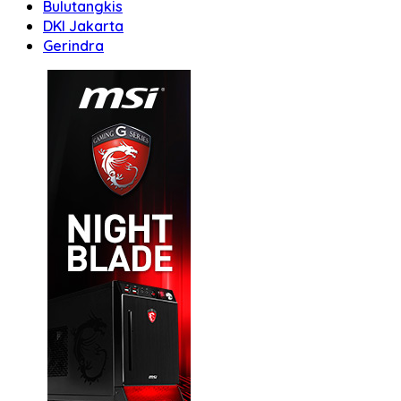
Bulutangkis
DKI Jakarta
Gerindra