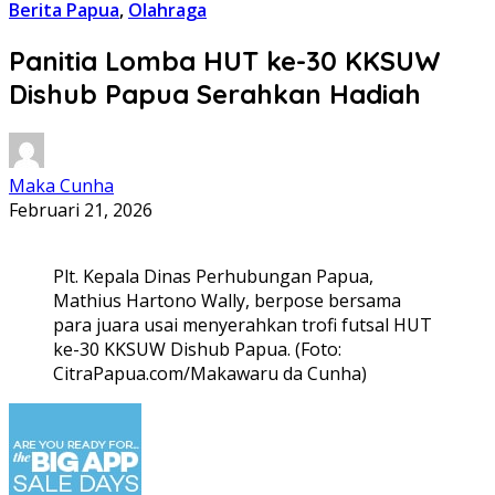
Berita Papua
,
Olahraga
Panitia Lomba HUT ke-30 KKSUW
Dishub Papua Serahkan Hadiah
Maka Cunha
Februari 21, 2026
Plt. Kepala Dinas Perhubungan Papua,
Mathius Hartono Wally, berpose bersama
para juara usai menyerahkan trofi futsal HUT
ke-30 KKSUW Dishub Papua. (Foto:
CitraPapua.com/Makawaru da Cunha)