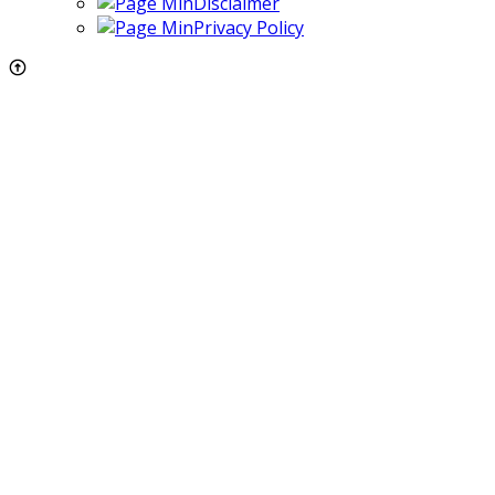
Disclaimer
Privacy Policy