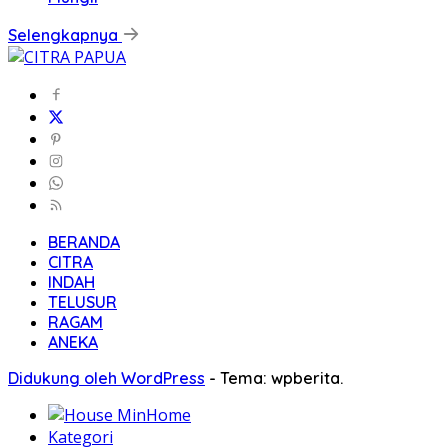
Selengkapnya
BERANDA
CITRA
INDAH
TELUSUR
RAGAM
ANEKA
Didukung oleh WordPress
-
Tema: wpberita.
Home
Kategori