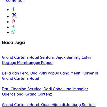
Komentar
Baca Juga
Grand Cartenz Hotel Sentani, Jejak Semmy Calvin
Kogoya Membangun Papua
Bella dan Fera, Dua Putri Papua yang Meniti Karier di
Grand Cartenz Hotel
Dari Cleaning Service, Dedi Gobel Jadi Manajer
Operasional Grand Cartenz
Grand Cartenz Hotel, Oase Hijau di Jantung Sentani