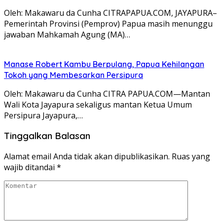
Oleh: Makawaru da Cunha CITRAPAPUA.COM, JAYAPURA–
Pemerintah Provinsi (Pemprov) Papua masih menunggu
jawaban Mahkamah Agung (MA)…
Manase Robert Kambu Berpulang, Papua Kehilangan
Tokoh yang Membesarkan Persipura
Oleh: Makawaru da Cunha CITRA PAPUA.COM—Mantan
Wali Kota Jayapura sekaligus mantan Ketua Umum
Persipura Jayapura,…
Tinggalkan Balasan
Alamat email Anda tidak akan dipublikasikan.
Ruas yang
wajib ditandai
*