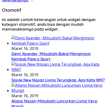
Otomotif
Ini adalah contoh keterangan untuk widget dengan
kategori otomotif, anda bisa dengan mudah
memasukkannya pada widget.
Maret 16, 2019
Demi Xpander, Mitsubishi Bakal Mengimpor
Kembali Pajero Sport
Maret 16, 2019
Sosok New Nissan Livina Terungkap, Apa Kata NMI?
Maret 16, 2019
Aliansi Nissan-Mitsubishi Luncurkan Livina Versi
Mungil