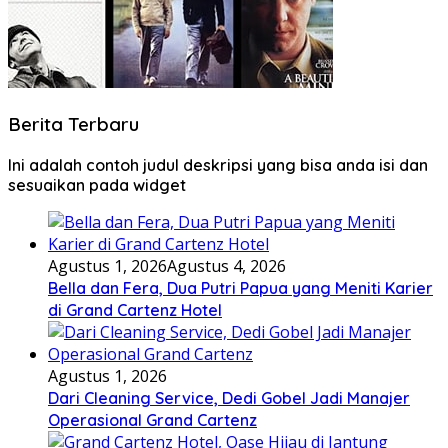
Berita Terbaru
Ini adalah contoh judul deskripsi yang bisa anda isi dan
sesuaikan pada widget
Agustus 1, 2026
Agustus 4, 2026
Bella dan Fera, Dua Putri Papua yang Meniti Karier
di Grand Cartenz Hotel
Agustus 1, 2026
Dari Cleaning Service, Dedi Gobel Jadi Manajer
Operasional Grand Cartenz