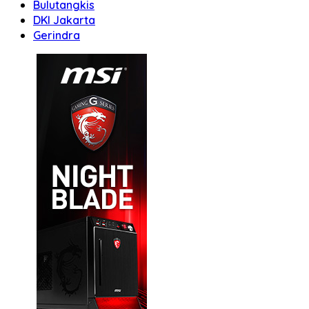
Bulutangkis
DKI Jakarta
Gerindra