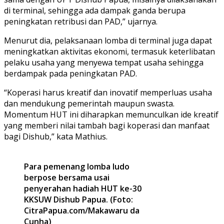
di terminal, sehingga ada dampak ganda berupa
peningkatan retribusi dan PAD,” ujarnya.
Menurut dia, pelaksanaan lomba di terminal juga dapat
meningkatkan aktivitas ekonomi, termasuk keterlibatan
pelaku usaha yang menyewa tempat usaha sehingga
berdampak pada peningkatan PAD.
“Koperasi harus kreatif dan inovatif memperluas usaha
dan mendukung pemerintah maupun swasta.
Momentum HUT ini diharapkan memunculkan ide kreatif
yang memberi nilai tambah bagi koperasi dan manfaat
bagi Dishub,” kata Mathius.
Para pemenang lomba ludo
berpose bersama usai
penyerahan hadiah HUT ke-30
KKSUW Dishub Papua. (Foto:
CitraPapua.com/Makawaru da
Cunha)