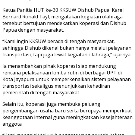
Ketua Panitia HUT ke-30 KKSUW Dishub Papua, Karel
Bernard Ronald Tayl, mengatakan kegiatan olahraga
tersebut bertujuan mendekatkan koperasi dan Dishub
Papua dengan masyarakat.
“Kami ingin KKSUW berada di tengah masyarakat,
sehingga Dishub dikenal bukan hanya melalui pelayanan
transportasi, tapi juga lewat kegiatan olahraga,” ujarnya.
Ia menambahkan pihak koperasi siap mendukung
rencana pelaksanaan lomba rutin di berbagai UPT di
Kota Jayapura untuk memperkenalkan sistem pelayanan
transportasi sekaligus menunjukkan kehadiran
pemerintah di tengah masyarakat.
Selain itu, koperasi juga membuka peluang
pengembangan usaha baru serta berupaya memperkuat
keanggotaan internal guna meningkatkan kesejahteraan
anggota.