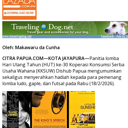
Oleh: Makawaru da Cunha
CITRA PAPUA.COM—KOTA JAYAPURA—
Panitia lomba
Hari Ulang Tahun (HUT) ke-30 Koperasi Konsumsi Serba
Usaha Wahana (KKSUW) Dishub Papua mengumumkan
sekaligus menyerahkan hadiah kepada para pemenang
lomba ludo, gaple, dan futsal pada Rabu (18/2/2026).