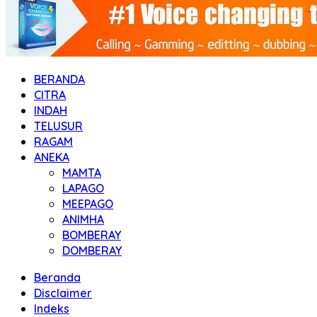
BERANDA
CITRA
INDAH
TELUSUR
RAGAM
ANEKA
MAMTA
LAPAGO
MEEPAGO
ANIMHA
BOMBERAY
DOMBERAY
Beranda
Disclaimer
Indeks