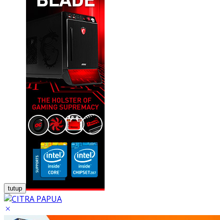
tutup