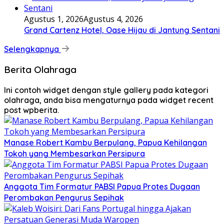
Agustus 1, 2026
Agustus 4, 2026
Grand Cartenz Hotel, Oase Hijau di Jantung Sentani
Selengkapnya
Berita Olahraga
Ini contoh widget dengan style gallery pada kategori
olahraga, anda bisa mengaturnya pada widget recent
post wpberita.
Manase Robert Kambu Berpulang, Papua Kehilangan
Tokoh yang Membesarkan Persipura
Anggota Tim Formatur PABSI Papua Protes Dugaan
Perombakan Pengurus Sepihak