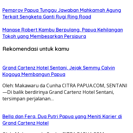
Pemprov Papua Tunggu Jawaban Mahkamah Agung
Terkait Sengketa Ganti Rugi Ring Road
Manase Robert Kambu Berpulang, Papua Kehilangan
Tokoh yang Membesarkan Persipura
Rekomendasi untuk kamu
Grand Cartenz Hotel Sentani, Jejak Semmy Calvin
Kogoya Membangun Papua
Oleh: Makawaru da Cunha CITRA PAPUA.COM, SENTANI
—Di balik berdirinya Grand Cartenz Hotel Sentani,
tersimpan perjalanan…
Bella dan Fera, Dua Putri Papua yang Meniti Karier di
Grand Cartenz Hotel