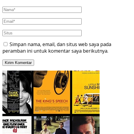
Simpan nama, email, dan situs web saya pada
peramban ini untuk komentar saya berikutnya.