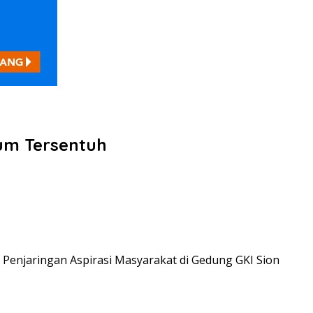
um Tersentuh
 Penjaringan Aspirasi Masyarakat di Gedung GKI Sion