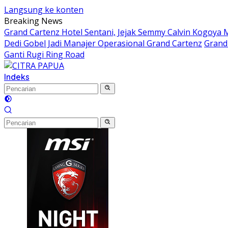
Langsung ke konten
Breaking News
Grand Cartenz Hotel Sentani, Jejak Semmy Calvin Kogoy
Dedi Gobel Jadi Manajer Operasional Grand Cartenz
Grand 
Ganti Rugi Ring Road
Indeks