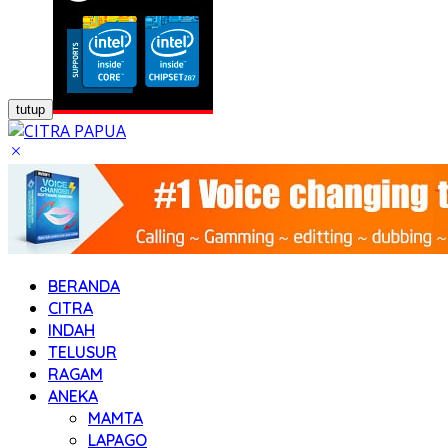
tutup
BERANDA
CITRA
INDAH
TELUSUR
RAGAM
ANEKA
MAMTA
LAPAGO