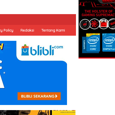
y Policy
Redaksi
Tentang Kami