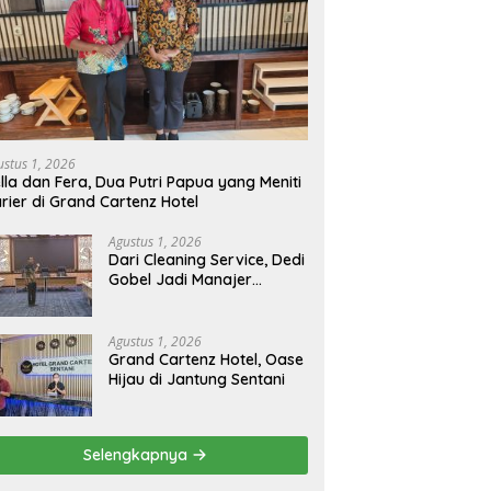
ustus 1, 2026
lla dan Fera, Dua Putri Papua yang Meniti
rier di Grand Cartenz Hotel
Agustus 1, 2026
Dari Cleaning Service, Dedi
Gobel Jadi Manajer
Operasional Grand
Cartenz
Agustus 1, 2026
Grand Cartenz Hotel, Oase
Hijau di Jantung Sentani
Selengkapnya