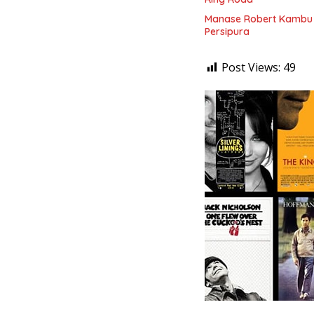
Manase Robert Kambu 
Persipura
Post Views:
49