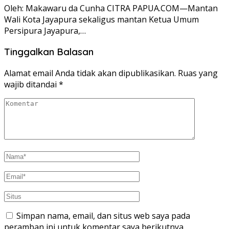
Oleh: Makawaru da Cunha CITRA PAPUA.COM—Mantan
Wali Kota Jayapura sekaligus mantan Ketua Umum
Persipura Jayapura,…
Tinggalkan Balasan
Alamat email Anda tidak akan dipublikasikan.
Ruas yang
wajib ditandai
*
Simpan nama, email, dan situs web saya pada
peramban ini untuk komentar saya berikutnya.