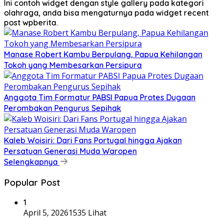
Ini contoh widget dengan style gallery pada kategori
olahraga, anda bisa mengaturnya pada widget recent
post wpberita.
Manase Robert Kambu Berpulang, Papua Kehilangan
Tokoh yang Membesarkan Persipura
Anggota Tim Formatur PABSI Papua Protes Dugaan
Perombakan Pengurus Sepihak
Kaleb Woisiri: Dari Fans Portugal hingga Ajakan
Persatuan Generasi Muda Waropen
Selengkapnya
Popular Post
1
April 5, 2026
1535 Lihat