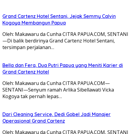
Grand Cartenz Hotel Sentani, Jejak Semmy Calvin
Kogoya Membangun Papua
Oleh: Makawaru da Cunha CITRA PAPUA.COM, SENTANI
—Di balik berdirinya Grand Cartenz Hotel Sentani,
tersimpan perjalanan…
Bella dan Fera, Dua Putri Papua yang Meniti Karier di
Grand Cartenz Hotel
Oleh: Makawaru da Cunha CITRA PAPUA.COM—
SENTANI—Senyum ramah Arlika Sibellawati Vicka
Kogoya tak pernah lepas…
Dari Cleaning Service, Dedi Gobel Jadi Manajer
Operasional Grand Cartenz
Oleh: Makawaru da Cunha CITRA PAPUA.COM, SENTANI