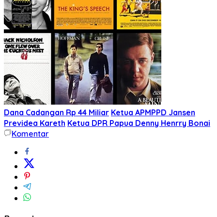
Dana Cadangan Rp 44 Miliar
Ketua APMPPD Jansen
Previdea Kareth
Ketua DPR Papua Denny Henrry Bonai
Komentar