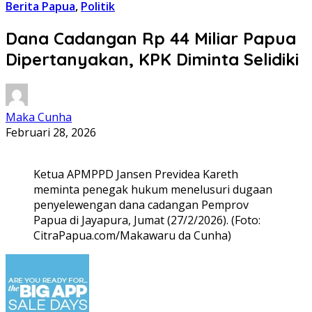
Berita Papua
,
Politik
Dana Cadangan Rp 44 Miliar Papua
Dipertanyakan, KPK Diminta Selidiki
Maka Cunha
Februari 28, 2026
Ketua APMPPD Jansen Previdea Kareth
meminta penegak hukum menelusuri dugaan
penyelewengan dana cadangan Pemprov
Papua di Jayapura, Jumat (27/2/2026). (Foto:
CitraPapua.com/Makawaru da Cunha)