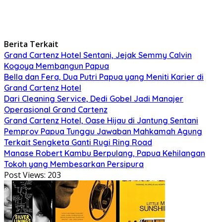
Berita Terkait
Grand Cartenz Hotel Sentani, Jejak Semmy Calvin
Kogoya Membangun Papua
Bella dan Fera, Dua Putri Papua yang Meniti Karier di
Grand Cartenz Hotel
Dari Cleaning Service, Dedi Gobel Jadi Manajer
Operasional Grand Cartenz
Grand Cartenz Hotel, Oase Hijau di Jantung Sentani
Pemprov Papua Tunggu Jawaban Mahkamah Agung
Terkait Sengketa Ganti Rugi Ring Road
Manase Robert Kambu Berpulang, Papua Kehilangan
Tokoh yang Membesarkan Persipura
Post Views:
203