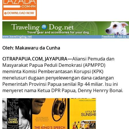
Oleh: Makawaru da Cunha
CITRAPAPUA.COM, JAYAPURA—
Aliansi Pemuda dan
Masyarakat Papua Peduli Demokrasi (APMPPD)
meminta Komisi Pemberantasan Korupsi (KPK)
menelusuri dugaan penyelewengan dana cadangan
Pemerintah Provinsi Papua senilai Rp 44 miliar. Isu ini
menyeret nama Ketua DPR Papua, Denny Henrry Bonai.