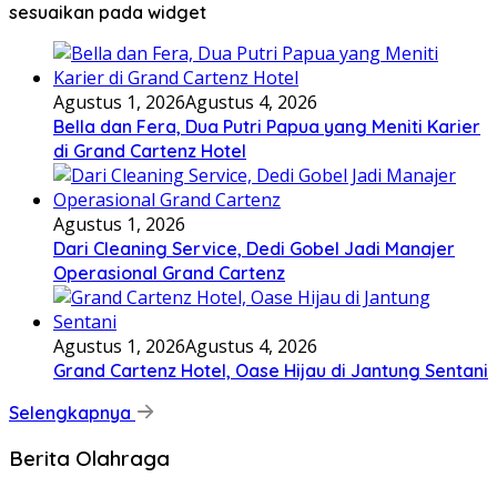
sesuaikan pada widget
Agustus 1, 2026
Agustus 4, 2026
Bella dan Fera, Dua Putri Papua yang Meniti Karier
di Grand Cartenz Hotel
Agustus 1, 2026
Dari Cleaning Service, Dedi Gobel Jadi Manajer
Operasional Grand Cartenz
Agustus 1, 2026
Agustus 4, 2026
Grand Cartenz Hotel, Oase Hijau di Jantung Sentani
Selengkapnya
Berita Olahraga