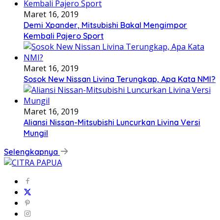
Maret 16, 2019
Demi Xpander, Mitsubishi Bakal Mengimpor
Kembali Pajero Sport
Maret 16, 2019
Sosok New Nissan Livina Terungkap, Apa Kata NMI?
Maret 16, 2019
Aliansi Nissan-Mitsubishi Luncurkan Livina Versi
Mungil
Selengkapnya