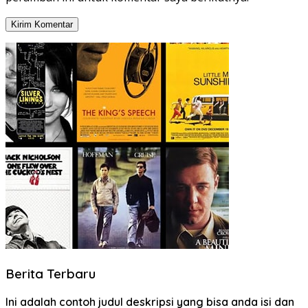
Berita Terbaru
Ini adalah contoh judul deskripsi yang bisa anda isi dan