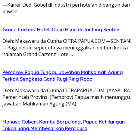
—Karier Dedi Gobel di industri perhotelan dibangun dari
bawah….
Grand Cartenz Hotel, Oase Hijau di Jantung Sentani
Oleh: Makawaru da Cunha CITRA PAPUA.COM—SENTANI
—Pagi belum sepenuhnya meninggalkan embun ketika
halaman Grand Cartenz Hotel…
Pemprov Papua Tunggu Jawaban Mahkamah Agung
Terkait Sengketa Ganti Rugi Ring Road
Oleh: Makawaru da Cunha CITRAPAPUA.COM, JAYAPURA–
Pemerintah Provinsi (Pemprov) Papua masih menunggu
jawaban Mahkamah Agung (MA)…
Manase Robert Kambu Berpulang, Papua Kehilangan
Tokoh yang Membesarkan Persipura