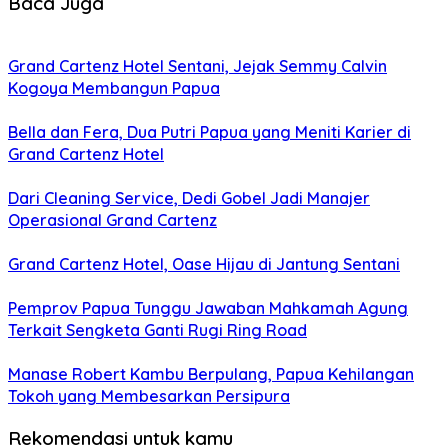
Baca Juga
Grand Cartenz Hotel Sentani, Jejak Semmy Calvin
Kogoya Membangun Papua
Bella dan Fera, Dua Putri Papua yang Meniti Karier di
Grand Cartenz Hotel
Dari Cleaning Service, Dedi Gobel Jadi Manajer
Operasional Grand Cartenz
Grand Cartenz Hotel, Oase Hijau di Jantung Sentani
Pemprov Papua Tunggu Jawaban Mahkamah Agung
Terkait Sengketa Ganti Rugi Ring Road
Manase Robert Kambu Berpulang, Papua Kehilangan
Tokoh yang Membesarkan Persipura
Rekomendasi untuk kamu