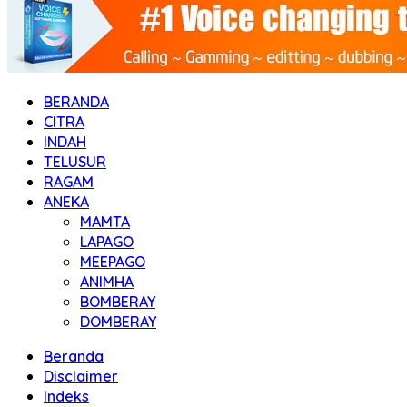
BERANDA
CITRA
INDAH
TELUSUR
RAGAM
ANEKA
MAMTA
LAPAGO
MEEPAGO
ANIMHA
BOMBERAY
DOMBERAY
Beranda
Disclaimer
Indeks