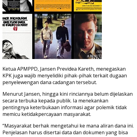
Ketua APMPPD, Jansen Previdea Kareth, menegaskan
KPK juga wajib menyelidiki pihak-pihak terkait dugaan
penyelewengan dana cadangan tersebut.
Menurut Jansen, hingga kini rinciannya belum dijelaskan
secara terbuka kepada publik. Ia menekankan
pentingnya keterbukaan informasi agar polemik tidak
memicu ketidakpercayaan masyarakat.
“Masyarakat berhak mengetahui ke mana aliran dana ini.
Penjelasan harus disertai data dan dokumen yang bisa