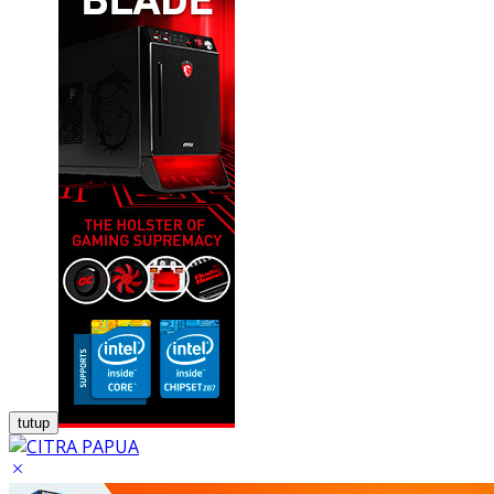
tutup