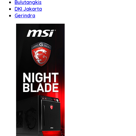
Bulutangkis
DKI Jakarta
Gerindra