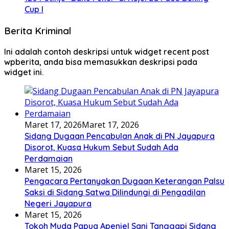
Cup I
Berita Kriminal
Ini adalah contoh deskripsi untuk widget recent post
wpberita, anda bisa memasukkan deskripsi pada
widget ini.
Maret 17, 2026
Maret 17, 2026
Sidang Dugaan Pencabulan Anak di PN Jayapura
Disorot, Kuasa Hukum Sebut Sudah Ada
Perdamaian
Maret 15, 2026
Pengacara Pertanyakan Dugaan Keterangan Palsu
Saksi di Sidang Satwa Dilindungi di Pengadilan
Negeri Jayapura
Maret 15, 2026
Tokoh Muda Papua Apeniel Sani Tanggapi Sidang