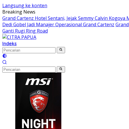
Langsung ke konten
Breaking News
Grand Cartenz Hotel Sentani, Jejak Semmy Calvin Kogoy
Dedi Gobel Jadi Manajer Operasional Grand Cartenz
Grand 
Ganti Rugi Ring Road
Indeks