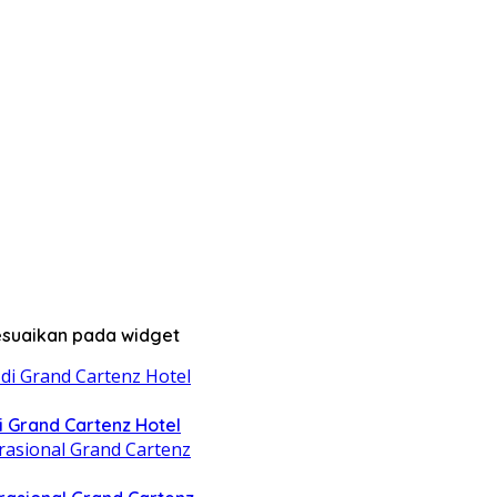
sesuaikan pada widget
di Grand Cartenz Hotel