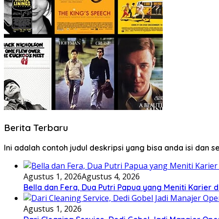
Berita Terbaru
Ini adalah contoh judul deskripsi yang bisa anda isi dan 
Agustus 1, 2026
Agustus 4, 2026
Bella dan Fera, Dua Putri Papua yang Meniti Karier 
Agustus 1, 2026