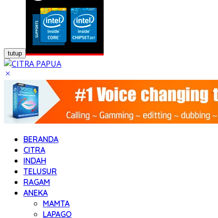
tutup
BERANDA
CITRA
INDAH
TELUSUR
RAGAM
ANEKA
MAMTA
LAPAGO