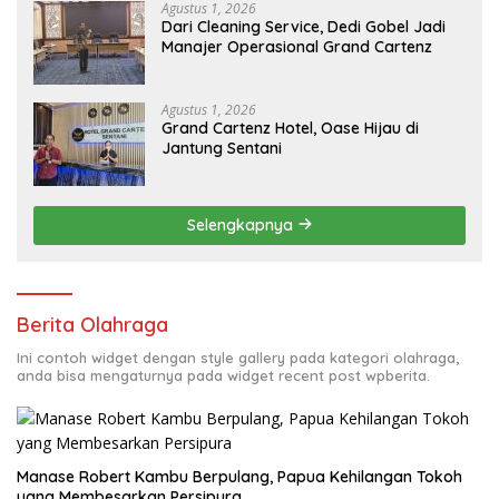
Agustus 1, 2026
Dari Cleaning Service, Dedi Gobel Jadi
Manajer Operasional Grand Cartenz
Agustus 1, 2026
Grand Cartenz Hotel, Oase Hijau di
Jantung Sentani
Selengkapnya
Berita Olahraga
Ini contoh widget dengan style gallery pada kategori olahraga,
anda bisa mengaturnya pada widget recent post wpberita.
Manase Robert Kambu Berpulang, Papua Kehilangan Tokoh
yang Membesarkan Persipura