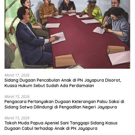
Maret 17, 2026
Sidang Dugaan Pencabulan Anak di PN Jayapura Disorot,
Kuasa Hukum Sebut Sudah Ada Perdamaian
Maret 15, 2026
Pengacara Pertanyakan Dugaan Keterangan Palsu Saksi di
Sidang Satwa Dilindungi di Pengadilan Negeri Jayapura
Maret 15, 2026
Tokoh Muda Papua Apeniel Sani Tanggapi Sidang Kasus
Dugaan Cabul terhadap Anak di PN Jayapura