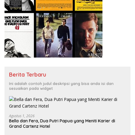
Berita Terbaru
Ini adalah contoh judul deskripsi yang bisa anda isi dan
sesuaikan pada widget
Agustus 1, 2026
Bella dan Fera, Dua Putri Papua yang Meniti Karier di
Grand Cartenz Hotel