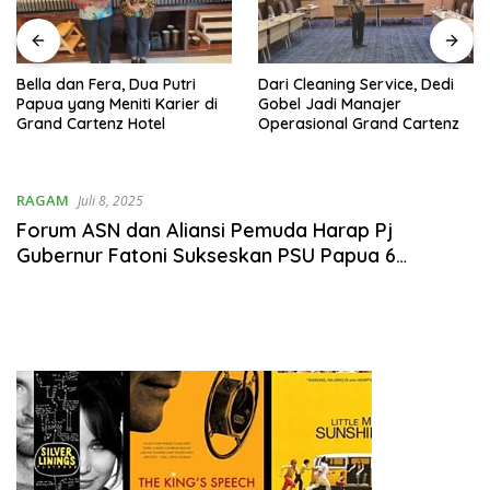
Bella dan Fera, Dua Putri
Dari Cleaning Service, Dedi
Papua yang Meniti Karier di
Gobel Jadi Manajer
Grand Cartenz Hotel
Operasional Grand Cartenz
RAGAM
Juli 8, 2025
Forum ASN dan Aliansi Pemuda Harap Pj
Gubernur Fatoni Sukseskan PSU Papua 6
Agustus