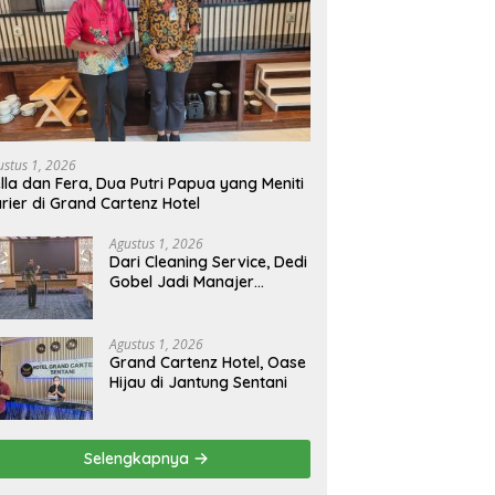
ustus 1, 2026
lla dan Fera, Dua Putri Papua yang Meniti
rier di Grand Cartenz Hotel
Agustus 1, 2026
Dari Cleaning Service, Dedi
Gobel Jadi Manajer
Operasional Grand
Cartenz
Agustus 1, 2026
Grand Cartenz Hotel, Oase
Hijau di Jantung Sentani
Selengkapnya