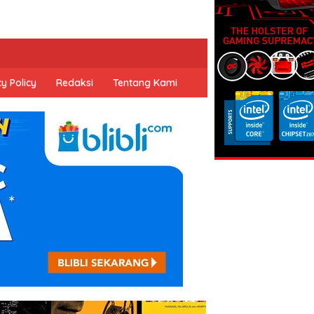
y Policy
Redaksi
Tentang Kami