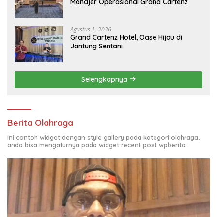
Manajer Operasional Grand Cartenz
Agustus 1, 2026
Grand Cartenz Hotel, Oase Hijau di
Jantung Sentani
Selengkapnya
Berita Olahraga
Ini contoh widget dengan style gallery pada kategori olahraga,
anda bisa mengaturnya pada widget recent post wpberita.