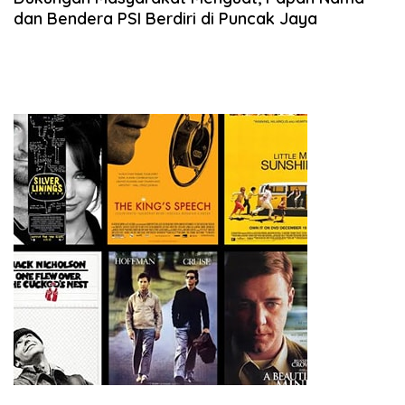
dan Bendera PSI Berdiri di Puncak Jaya