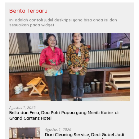
Berita Terbaru
Ini adalah contoh judul deskripsi yang bisa anda isi dan
sesuaikan pada widget
Agustus 1, 2026
Bella dan Fera, Dua Putri Papua yang Meniti Karier di
Grand Cartenz Hotel
Agustus 1, 2026
Dari Cleaning Service, Dedi Gobel Jadi