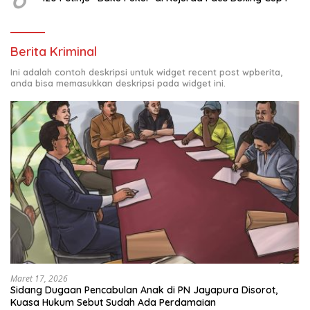
Berita Kriminal
Ini adalah contoh deskripsi untuk widget recent post wpberita,
anda bisa memasukkan deskripsi pada widget ini.
Maret 17, 2026
Sidang Dugaan Pencabulan Anak di PN Jayapura Disorot,
Kuasa Hukum Sebut Sudah Ada Perdamaian