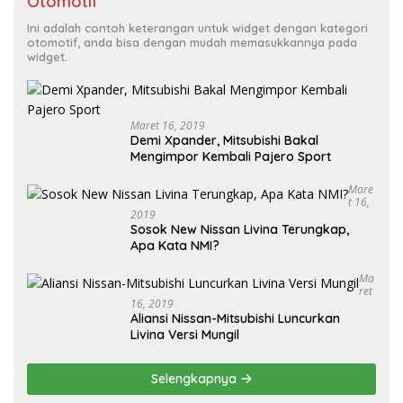
Otomotif
Ini adalah contoh keterangan untuk widget dengan kategori
otomotif, anda bisa dengan mudah memasukkannya pada
widget.
Maret 16, 2019
Demi Xpander, Mitsubishi Bakal
Mengimpor Kembali Pajero Sport
Mare
T 16,
2019
Sosok New Nissan Livina Terungkap,
Apa Kata NMI?
Ma
Ret
16, 2019
Aliansi Nissan-Mitsubishi Luncurkan
Livina Versi Mungil
Selengkapnya