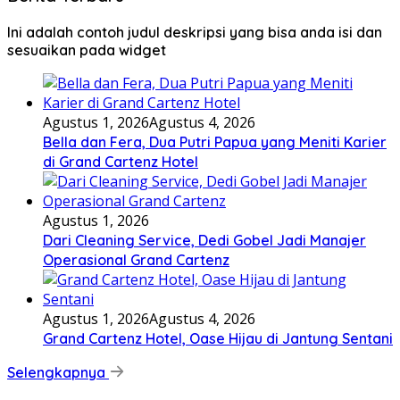
Ini adalah contoh judul deskripsi yang bisa anda isi dan
sesuaikan pada widget
Agustus 1, 2026
Agustus 4, 2026
Bella dan Fera, Dua Putri Papua yang Meniti Karier
di Grand Cartenz Hotel
Agustus 1, 2026
Dari Cleaning Service, Dedi Gobel Jadi Manajer
Operasional Grand Cartenz
Agustus 1, 2026
Agustus 4, 2026
Grand Cartenz Hotel, Oase Hijau di Jantung Sentani
Selengkapnya