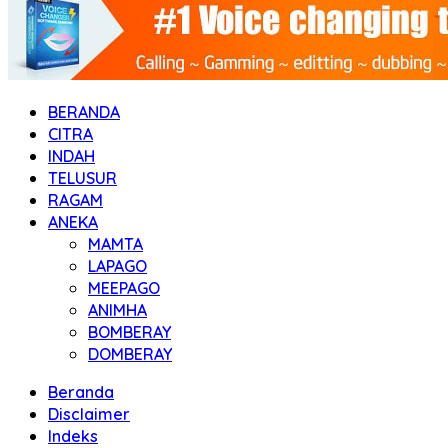
BERANDA
CITRA
INDAH
TELUSUR
RAGAM
ANEKA
MAMTA
LAPAGO
MEEPAGO
ANIMHA
BOMBERAY
DOMBERAY
Beranda
Disclaimer
Indeks