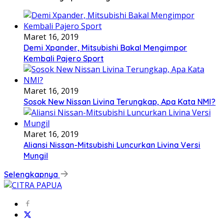
Maret 16, 2019
Demi Xpander, Mitsubishi Bakal Mengimpor
Kembali Pajero Sport
Maret 16, 2019
Sosok New Nissan Livina Terungkap, Apa Kata NMI?
Maret 16, 2019
Aliansi Nissan-Mitsubishi Luncurkan Livina Versi
Mungil
Selengkapnya