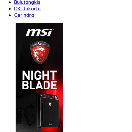
Bulutangkis
DKI Jakarta
Gerindra