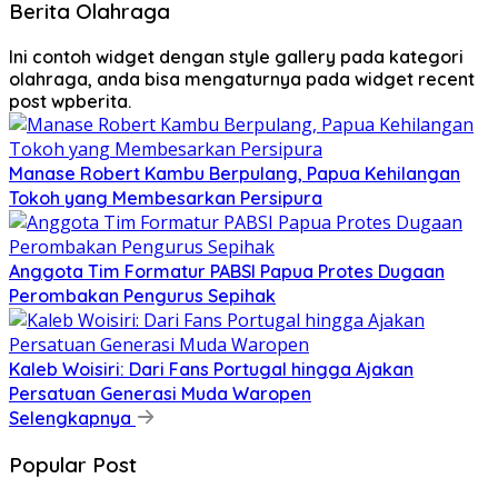
Berita Olahraga
Ini contoh widget dengan style gallery pada kategori
olahraga, anda bisa mengaturnya pada widget recent
post wpberita.
Manase Robert Kambu Berpulang, Papua Kehilangan
Tokoh yang Membesarkan Persipura
Anggota Tim Formatur PABSI Papua Protes Dugaan
Perombakan Pengurus Sepihak
Kaleb Woisiri: Dari Fans Portugal hingga Ajakan
Persatuan Generasi Muda Waropen
Selengkapnya
Popular Post