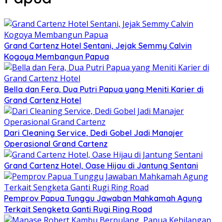
Grand Cartenz Hotel Sentani, Jejak Semmy Calvin
Kogoya Membangun Papua
Bella dan Fera, Dua Putri Papua yang Meniti Karier di
Grand Cartenz Hotel
Dari Cleaning Service, Dedi Gobel Jadi Manajer
Operasional Grand Cartenz
Grand Cartenz Hotel, Oase Hijau di Jantung Sentani
Pemprov Papua Tunggu Jawaban Mahkamah Agung
Terkait Sengketa Ganti Rugi Ring Road