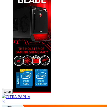
tutup