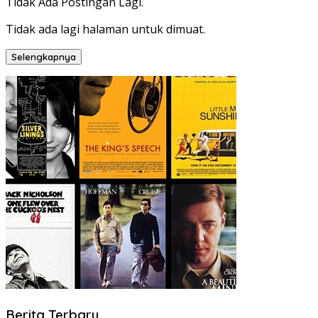
Tidak Ada Postingan Lagi.
Tidak ada lagi halaman untuk dimuat.
Selengkapnya
Berita Terbaru