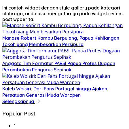
Ini contoh widget dengan style gallery pada kategori
olahraga, anda bisa mengaturnya pada widget recent
post wpberita.
Manase Robert Kambu Berpulang, Papua Kehilangan
Tokoh yang Membesarkan Persipura
Anggota Tim Formatur PABSI Papua Protes Dugaan
Perombakan Pengurus Sepihak
Kaleb Woisiri: Dari Fans Portugal hingga Ajakan
Persatuan Generasi Muda Waropen
Selengkapnya
Popular Post
1