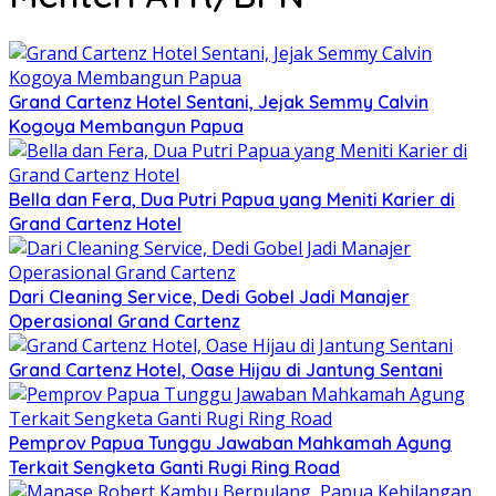
Grand Cartenz Hotel Sentani, Jejak Semmy Calvin
Kogoya Membangun Papua
Bella dan Fera, Dua Putri Papua yang Meniti Karier di
Grand Cartenz Hotel
Dari Cleaning Service, Dedi Gobel Jadi Manajer
Operasional Grand Cartenz
Grand Cartenz Hotel, Oase Hijau di Jantung Sentani
Pemprov Papua Tunggu Jawaban Mahkamah Agung
Terkait Sengketa Ganti Rugi Ring Road