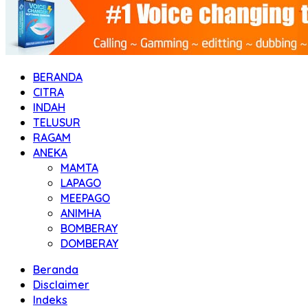
BERANDA
CITRA
INDAH
TELUSUR
RAGAM
ANEKA
MAMTA
LAPAGO
MEEPAGO
ANIMHA
BOMBERAY
DOMBERAY
Beranda
Disclaimer
Indeks