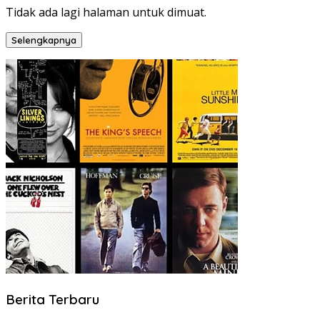
Tidak ada lagi halaman untuk dimuat.
Selengkapnya
Berita Terbaru