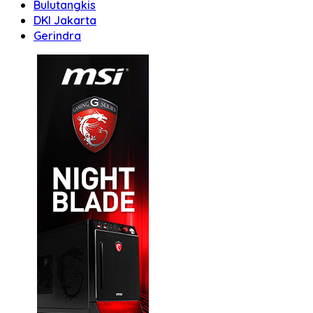
Bulutangkis
DKI Jakarta
Gerindra