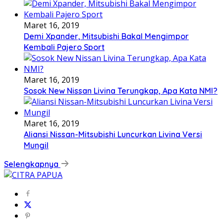
Maret 16, 2019
Demi Xpander, Mitsubishi Bakal Mengimpor
Kembali Pajero Sport
Maret 16, 2019
Sosok New Nissan Livina Terungkap, Apa Kata NMI?
Maret 16, 2019
Aliansi Nissan-Mitsubishi Luncurkan Livina Versi
Mungil
Selengkapnya