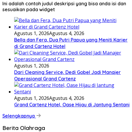
Ini adalah contoh judul deskripsi yang bisa anda isi dan
sesuaikan pada widget
Agustus 1, 2026
Agustus 4, 2026
Bella dan Fera, Dua Putri Papua yang Meniti Karier
di Grand Cartenz Hotel
Agustus 1, 2026
Dari Cleaning Service, Dedi Gobel Jadi Manajer
Operasional Grand Cartenz
Agustus 1, 2026
Agustus 4, 2026
Grand Cartenz Hotel, Oase Hijau di Jantung Sentani
Selengkapnya
Berita Olahraga