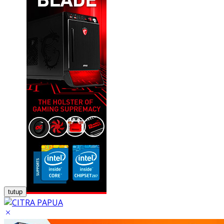
tutup