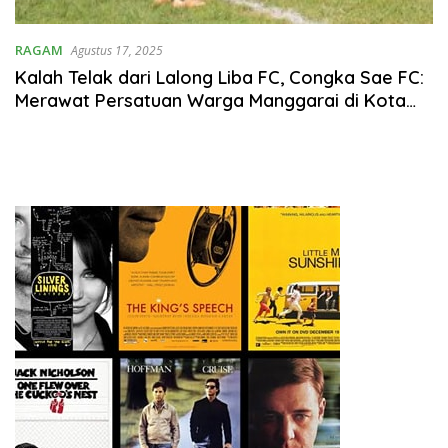
RAGAM
Agustus 17, 2025
Kalah Telak dari Lalong Liba FC, Congka Sae FC:
Merawat Persatuan Warga Manggarai di Kota
Jayapura