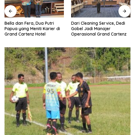
Dari Cleaning Service, Dedi
Bella dan Fera, Dua Putri
Gobel Jadi Manajer
Papua yang Meniti Karier di
Operasional Grand Cartenz
Grand Cartenz Hotel