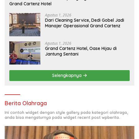
Grand Cartenz Hotel
Agustus 1, 2026
Dari Cleaning Service, Dedi Gobel Jadi
Manajer Operasional Grand Cartenz
Agustus 1, 2026
Grand Cartenz Hotel, Oase Hijau di
Jantung Sentani
Selengkapnya
Berita Olahraga
Ini contoh widget dengan style gallery pada kategori olahraga,
anda bisa mengaturnya pada widget recent post wpberita.