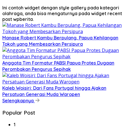
Ini contoh widget dengan style gallery pada kategori
olahraga, anda bisa mengaturnya pada widget recent
post wpberita.
Manase Robert Kambu Berpulang, Papua Kehilangan
Tokoh yang Membesarkan Persipura
Anggota Tim Formatur PABSI Papua Protes Dugaan
Perombakan Pengurus Sepihak
Kaleb Woisiri: Dari Fans Portugal hingga Ajakan
Persatuan Generasi Muda Waropen
Selengkapnya
Popular Post
1