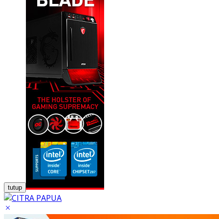
tutup