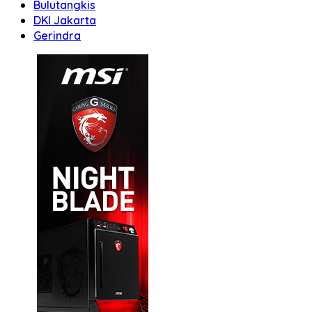
Bulutangkis
DKI Jakarta
Gerindra