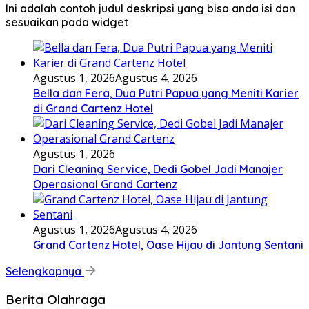
Ini adalah contoh judul deskripsi yang bisa anda isi dan
sesuaikan pada widget
Agustus 1, 2026
Agustus 4, 2026
Bella dan Fera, Dua Putri Papua yang Meniti Karier
di Grand Cartenz Hotel
Agustus 1, 2026
Dari Cleaning Service, Dedi Gobel Jadi Manajer
Operasional Grand Cartenz
Agustus 1, 2026
Agustus 4, 2026
Grand Cartenz Hotel, Oase Hijau di Jantung Sentani
Selengkapnya
Berita Olahraga