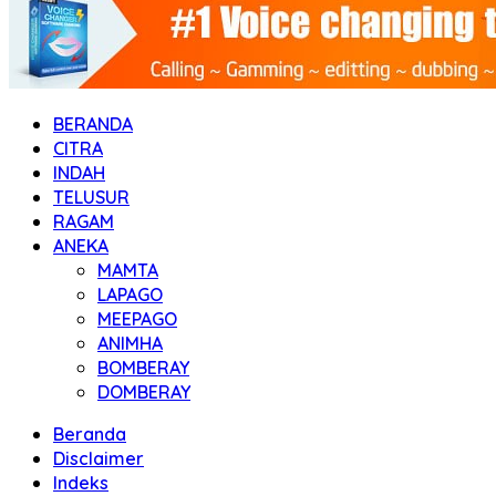
BERANDA
CITRA
INDAH
TELUSUR
RAGAM
ANEKA
MAMTA
LAPAGO
MEEPAGO
ANIMHA
BOMBERAY
DOMBERAY
Beranda
Disclaimer
Indeks