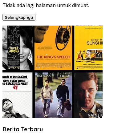
Tidak ada lagi halaman untuk dimuat.
Selengkapnya
Berita Terbaru