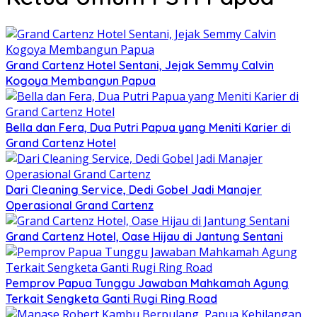
Grand Cartenz Hotel Sentani, Jejak Semmy Calvin
Kogoya Membangun Papua
Bella dan Fera, Dua Putri Papua yang Meniti Karier di
Grand Cartenz Hotel
Dari Cleaning Service, Dedi Gobel Jadi Manajer
Operasional Grand Cartenz
Grand Cartenz Hotel, Oase Hijau di Jantung Sentani
Pemprov Papua Tunggu Jawaban Mahkamah Agung
Terkait Sengketa Ganti Rugi Ring Road