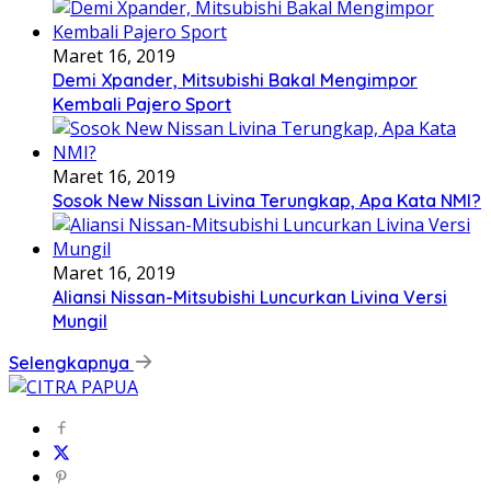
Maret 16, 2019
Demi Xpander, Mitsubishi Bakal Mengimpor
Kembali Pajero Sport
Maret 16, 2019
Sosok New Nissan Livina Terungkap, Apa Kata NMI?
Maret 16, 2019
Aliansi Nissan-Mitsubishi Luncurkan Livina Versi
Mungil
Selengkapnya