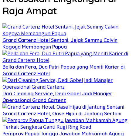
Raja Ampat
Grand Cartenz Hotel Sentani, Jejak Semmy Calvin
Kogoya Membangun Papua
Bella dan Fera, Dua Putri Papua yang Meniti Karier di
Grand Cartenz Hotel
Dari Cleaning Service, Dedi Gobel Jadi Manajer
Operasional Grand Cartenz
Grand Cartenz Hotel, Oase Hijau di Jantung Sentani
Pemprov Papua Tunggu Jawaban Mahkamah Agung