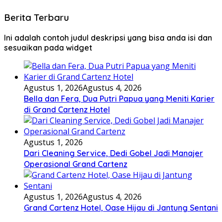
Berita Terbaru
Ini adalah contoh judul deskripsi yang bisa anda isi dan
sesuaikan pada widget
Agustus 1, 2026
Agustus 4, 2026
Bella dan Fera, Dua Putri Papua yang Meniti Karier
di Grand Cartenz Hotel
Agustus 1, 2026
Dari Cleaning Service, Dedi Gobel Jadi Manajer
Operasional Grand Cartenz
Agustus 1, 2026
Agustus 4, 2026
Grand Cartenz Hotel, Oase Hijau di Jantung Sentani