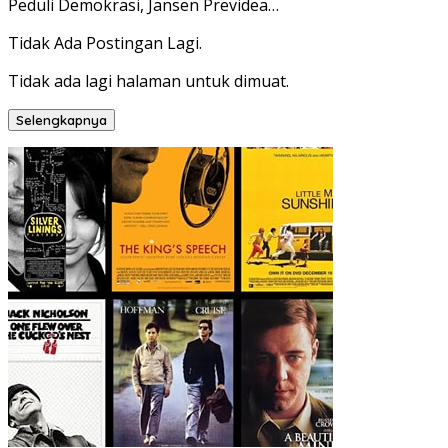
Peduli Demokrasi, Jansen Previdea…
Tidak Ada Postingan Lagi.
Tidak ada lagi halaman untuk dimuat.
Selengkapnya