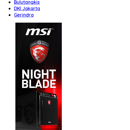
Bulutangkis
DKI Jakarta
Gerindra