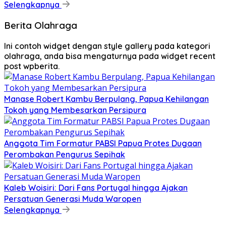
Selengkapnya
Berita Olahraga
Ini contoh widget dengan style gallery pada kategori
olahraga, anda bisa mengaturnya pada widget recent
post wpberita.
Manase Robert Kambu Berpulang, Papua Kehilangan
Tokoh yang Membesarkan Persipura
Anggota Tim Formatur PABSI Papua Protes Dugaan
Perombakan Pengurus Sepihak
Kaleb Woisiri: Dari Fans Portugal hingga Ajakan
Persatuan Generasi Muda Waropen
Selengkapnya