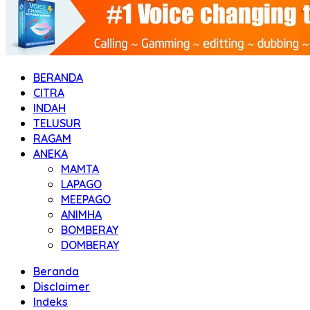
BERANDA
CITRA
INDAH
TELUSUR
RAGAM
ANEKA
MAMTA
LAPAGO
MEEPAGO
ANIMHA
BOMBERAY
DOMBERAY
Beranda
Disclaimer
Indeks