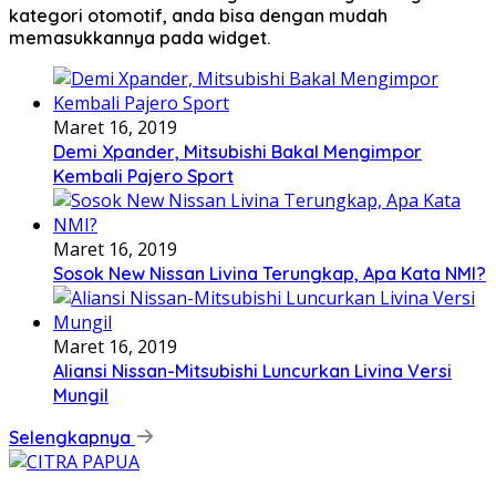
kategori otomotif, anda bisa dengan mudah
memasukkannya pada widget.
Maret 16, 2019
Demi Xpander, Mitsubishi Bakal Mengimpor
Kembali Pajero Sport
Maret 16, 2019
Sosok New Nissan Livina Terungkap, Apa Kata NMI?
Maret 16, 2019
Aliansi Nissan-Mitsubishi Luncurkan Livina Versi
Mungil
Selengkapnya