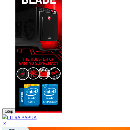
tutup