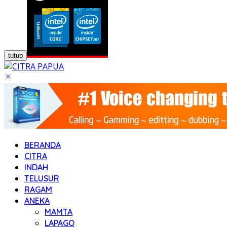
tutup
BERANDA
CITRA
INDAH
TELUSUR
RAGAM
ANEKA
MAMTA
LAPAGO