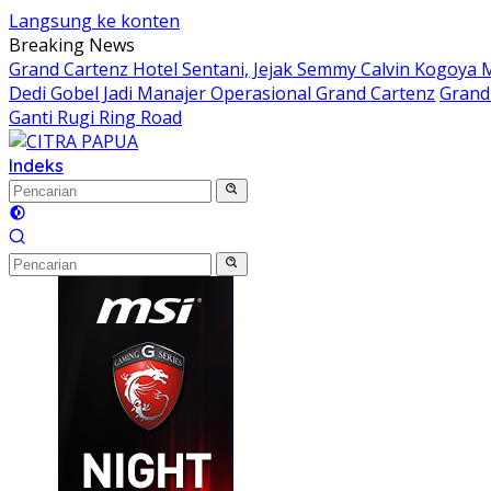
Langsung ke konten
Breaking News
Grand Cartenz Hotel Sentani, Jejak Semmy Calvin Kogoy
Dedi Gobel Jadi Manajer Operasional Grand Cartenz
Grand 
Ganti Rugi Ring Road
Indeks