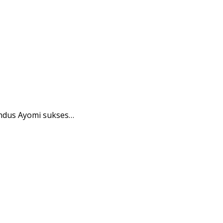
ndus Ayomi sukses…