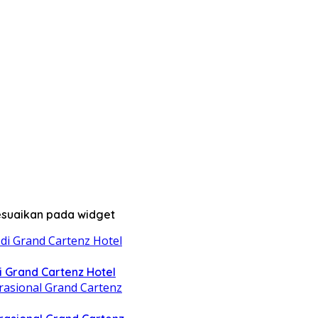
sesuaikan pada widget
di Grand Cartenz Hotel