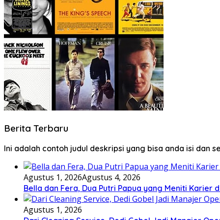
Berita Terbaru
Ini adalah contoh judul deskripsi yang bisa anda isi dan 
Agustus 1, 2026
Agustus 4, 2026
Bella dan Fera, Dua Putri Papua yang Meniti Karier 
Agustus 1, 2026