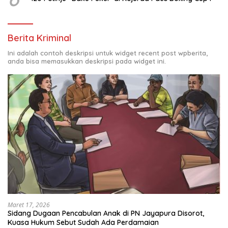
Berita Kriminal
Ini adalah contoh deskripsi untuk widget recent post wpberita,
anda bisa memasukkan deskripsi pada widget ini.
Maret 17, 2026
Sidang Dugaan Pencabulan Anak di PN Jayapura Disorot,
Kuasa Hukum Sebut Sudah Ada Perdamaian