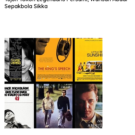
Sepakbola Sikka