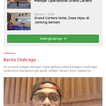
Manajer Operasional Grand Cartenz
Agustus 1, 2026
Grand Cartenz Hotel, Oase Hijau di
Jantung Sentani
Selengkapnya
Berita Olahraga
Ini contoh widget dengan style gallery pada kategori olahraga,
anda bisa mengaturnya pada widget recent post wpberita.