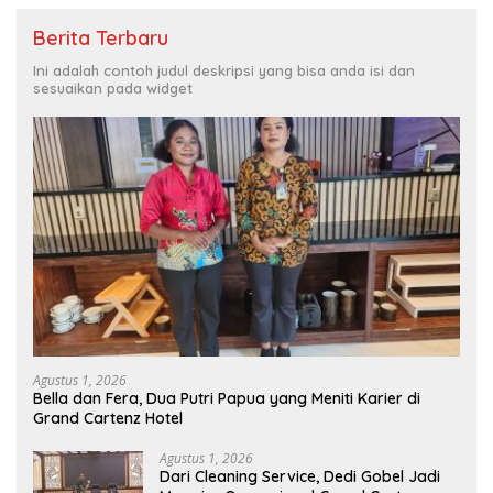
Berita Terbaru
Ini adalah contoh judul deskripsi yang bisa anda isi dan
sesuaikan pada widget
Agustus 1, 2026
Bella dan Fera, Dua Putri Papua yang Meniti Karier di
Grand Cartenz Hotel
Agustus 1, 2026
Dari Cleaning Service, Dedi Gobel Jadi