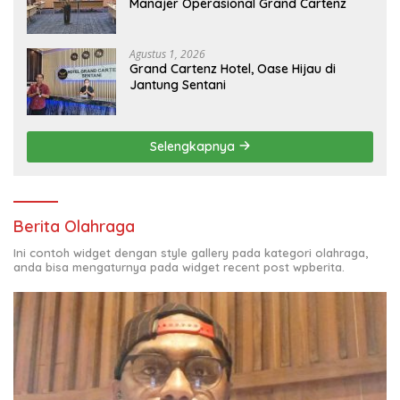
Manajer Operasional Grand Cartenz
Agustus 1, 2026
Grand Cartenz Hotel, Oase Hijau di
Jantung Sentani
Selengkapnya
Berita Olahraga
Ini contoh widget dengan style gallery pada kategori olahraga,
anda bisa mengaturnya pada widget recent post wpberita.