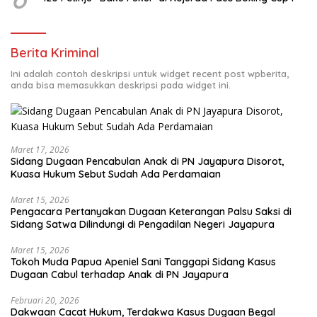
Berita Kriminal
Ini adalah contoh deskripsi untuk widget recent post wpberita,
anda bisa memasukkan deskripsi pada widget ini.
Maret 17, 2026
Sidang Dugaan Pencabulan Anak di PN Jayapura Disorot,
Kuasa Hukum Sebut Sudah Ada Perdamaian
Maret 15, 2026
Pengacara Pertanyakan Dugaan Keterangan Palsu Saksi di
Sidang Satwa Dilindungi di Pengadilan Negeri Jayapura
Maret 15, 2026
Tokoh Muda Papua Apeniel Sani Tanggapi Sidang Kasus
Dugaan Cabul terhadap Anak di PN Jayapura
Februari 20, 2026
Dakwaan Cacat Hukum, Terdakwa Kasus Dugaan Begal