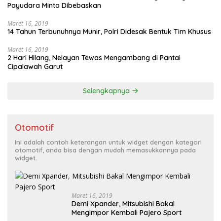
Payudara Minta Dibebaskan
Maret 16, 2019
14 Tahun Terbunuhnya Munir, Polri Didesak Bentuk Tim Khusus
Maret 16, 2019
2 Hari Hilang, Nelayan Tewas Mengambang di Pantai
Cipalawah Garut
Selengkapnya
Otomotif
Ini adalah contoh keterangan untuk widget dengan kategori
otomotif, anda bisa dengan mudah memasukkannya pada
widget.
Maret 16, 2019
Demi Xpander, Mitsubishi Bakal
Mengimpor Kembali Pajero Sport