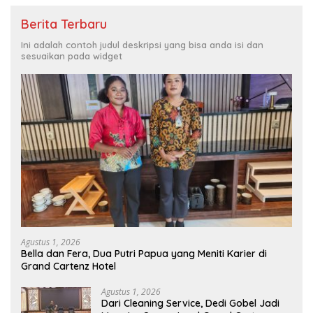
Berita Terbaru
Ini adalah contoh judul deskripsi yang bisa anda isi dan
sesuaikan pada widget
Agustus 1, 2026
Bella dan Fera, Dua Putri Papua yang Meniti Karier di
Grand Cartenz Hotel
Agustus 1, 2026
Dari Cleaning Service, Dedi Gobel Jadi