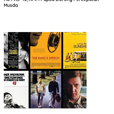
Musda